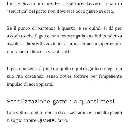
Inutile girarci intorno. Per rispettare davvero la natura
“selvatica” del gatto non dovreste accoglierlo in casa.
Se il punto di partenza è questo, e se quindi si dà per
assodato che il gatto non mantenga la sua indipendenza
assoluta, la sterilizzazione si pone come un’operazione
che va a facilitare la vita di tutti.
Il gatto si sentirà più tranquillo e potrà godere meglio la
sua vita casalinga, senza dover soffrire per l’impellente
impulso di accoppiarsi.
Sterilizzazione gatto : a quanti mesi
Una volta stabilito che la sterilizzazione è la scelta giusta
bisogna capire QUANDO farlo.