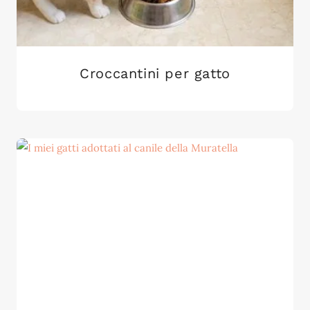
Croccantini per gatto