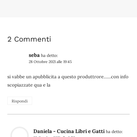
2 Commenti
seba
ha detto:
28 Ottobre 2021 alle 19:45
si vabbe un apubblicita a questo produttrore……con info
scopiazzate qua e la
Rispondi
Daniela - Cucina Libri e Gatti
ha detto: