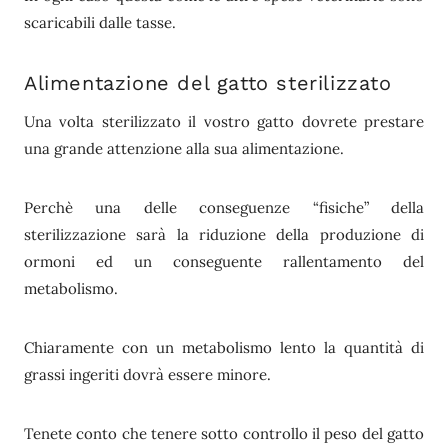
scaricabili dalle tasse.
Alimentazione del gatto sterilizzato
Una volta sterilizzato il vostro gatto dovrete prestare
una grande attenzione alla sua alimentazione.
Perchè una delle conseguenze “fisiche” della
sterilizzazione sarà la riduzione della produzione di
ormoni ed un conseguente rallentamento del
metabolismo.
Chiaramente con un metabolismo lento la quantità di
grassi ingeriti dovrà essere minore.
Tenete conto che tenere sotto controllo il peso del gatto