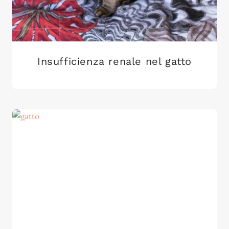
Insufficienza renale nel gatto