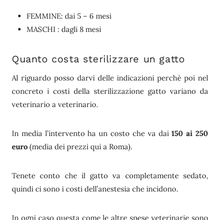
FEMMINE: dai 5 – 6 mesi
MASCHI : dagli 8 mesi
Quanto costa sterilizzare un gatto
Al riguardo posso darvi delle indicazioni perchè poi nel
concreto i costi della sterilizzazione gatto variano da
veterinario a veterinario.
In media l’intervento ha un costo che va dai
150 ai 250
euro
(media dei prezzi qui a Roma).
Tenete conto che il gatto va completamente sedato,
quindi ci sono i costi dell’anestesia che incidono.
In ogni caso questa come le altre spese veterinarie sono