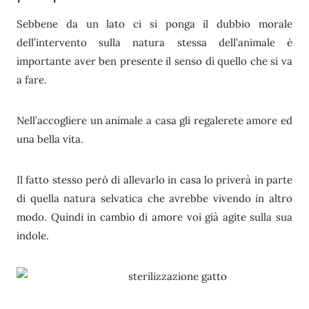
Sebbene da un lato ci si ponga il dubbio morale
dell’intervento sulla natura stessa dell’animale è
importante aver ben presente il senso di quello che si va
a fare.
Nell’accogliere un animale a casa gli regalerete amore ed
una bella vita.
Il fatto stesso però di allevarlo in casa lo priverà in parte
di quella natura selvatica che avrebbe vivendo in altro
modo. Quindi in cambio di amore voi già agite sulla sua
indole.