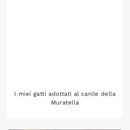
I miei gatti adottati al canile della
Muratella