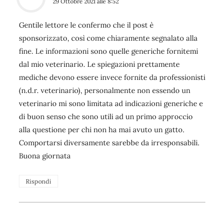
29 Ottobre 2021 alle 8:52
Gentile lettore le confermo che il post è
sponsorizzato, così come chiaramente segnalato alla
fine. Le informazioni sono quelle generiche fornitemi
dal mio veterinario. Le spiegazioni prettamente
mediche devono essere invece fornite da professionisti
(n.d.r. veterinario), personalmente non essendo un
veterinario mi sono limitata ad indicazioni generiche e
di buon senso che sono utili ad un primo approccio
alla questione per chi non ha mai avuto un gatto.
Comportarsi diversamente sarebbe da irresponsabili.
Buona giornata
Rispondi