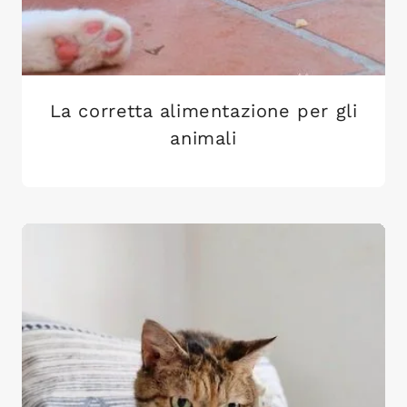
La corretta alimentazione per gli
animali