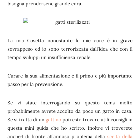
bisogna prendersene grande cura.
La mia Cosetta nonostante le mie cure è in grave
sovrappeso ed io sono terrorizzata dall’idea che con il
tempo sviluppi un insufficienza renale.
Curare la sua alimentazione è il primo e più importante
passo per la prevenzione.
Se vi state interrogando su questo tema molto
probabilmente avrete accolto da poco un gatto in casa.
Se si tratta di un
gattino
potreste trovare utili consigli in
questa mini guida che ho scritto. Inoltre vi troverete
anche4 di fronte all’annoso problema della
scelta della