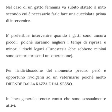
Nel caso di un gatto femmina va subito sfatato il mito
secondo cui è necessario farle fare una cucciolata prima
di intervenire.
E’ preferibile intervenire quando i gatti sono ancora
piccoli, poichè saranno migliori i tempi di ripresa e
minori i rischi legati all’anestesia (che sebbene minimi
sono sempre presenti un ‘operazione).
Per l’individuazione del momento preciso però è
opportuno rivolgersi ad un veterinario poichè molto
DIPENDE DALLA RAZZA E DAL SESSO.
In linea generale tenete conto che sono sessualmente
attivi: