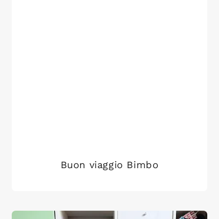
Buon viaggio Bimbo