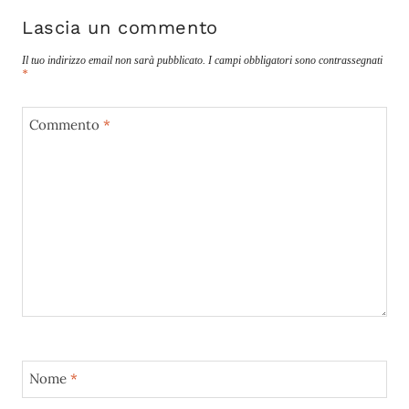
Lascia un commento
Il tuo indirizzo email non sarà pubblicato.
I campi obbligatori sono contrassegnati
*
Commento
*
Nome
*