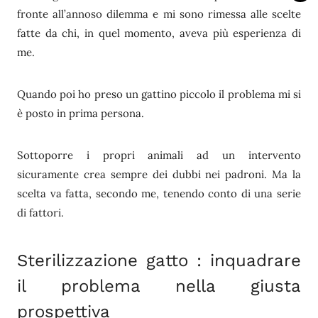
fronte all’annoso dilemma e mi sono rimessa alle scelte
fatte da chi, in quel momento, aveva più esperienza di
me.
Quando poi ho preso un gattino piccolo il problema mi si
è posto in prima persona.
Sottoporre i propri animali ad un intervento
sicuramente crea sempre dei dubbi nei padroni. Ma la
scelta va fatta, secondo me, tenendo conto di una serie
di fattori.
Sterilizzazione gatto : inquadrare
il problema nella giusta
prospettiva