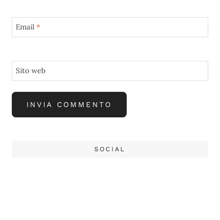
Email
*
Sito web
SOCIAL