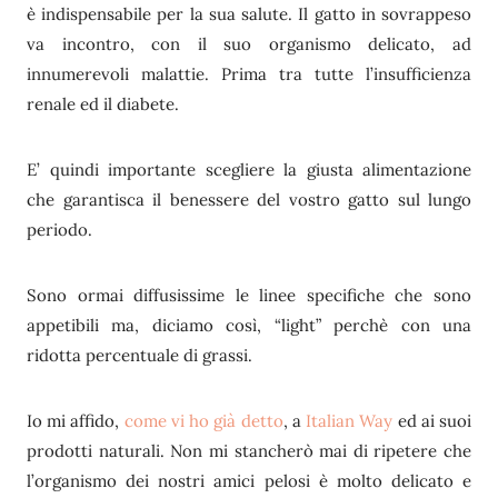
è indispensabile per la sua salute. Il gatto in sovrappeso
va incontro, con il suo organismo delicato, ad
innumerevoli malattie. Prima tra tutte l’insufficienza
renale ed il diabete.
E’ quindi importante scegliere la giusta alimentazione
che garantisca il benessere del vostro gatto sul lungo
periodo.
Sono ormai diffusissime le linee specifiche che sono
appetibili ma, diciamo così, “light” perchè con una
ridotta percentuale di grassi.
Io mi affido,
come vi ho già detto
, a
Italian Way
ed ai suoi
prodotti naturali. Non mi stancherò mai di ripetere che
l’organismo dei nostri amici pelosi è molto delicato e