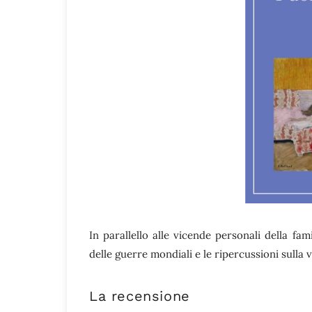
In parallello alle vicende personali della fa
delle guerre mondiali e le ripercussioni sulla 
La recensione