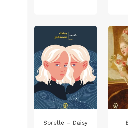
Sorelle – Daisy