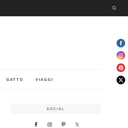
GATTO
VIAGGI
SOCIAL