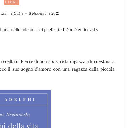
LIBRI
Libri e Gatti
8 Novembre 2021
di una delle mie autrici preferite Irène Némirovsky
la scelta di Pierre di non sposare la ragazza a lui destinata
ece il suo sogno d’amore con una ragazza della piccola