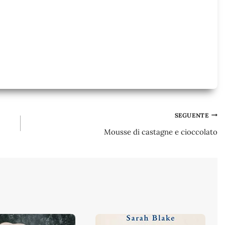
SEGUENTE
Mousse di castagne e cioccolato