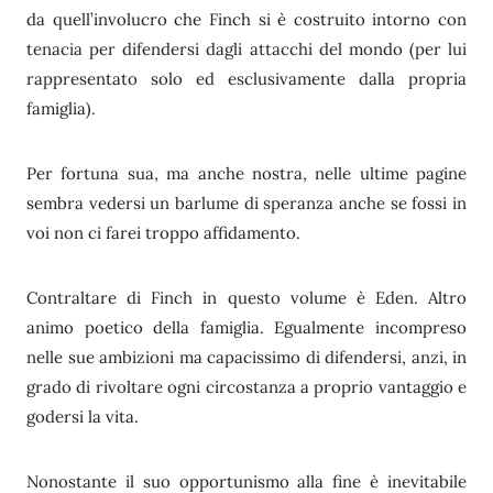
da quell’involucro che Finch si è costruito intorno con
tenacia per difendersi dagli attacchi del mondo (per lui
rappresentato solo ed esclusivamente dalla propria
famiglia).
Per fortuna sua, ma anche nostra, nelle ultime pagine
sembra vedersi un barlume di speranza anche se fossi in
voi non ci farei troppo affidamento.
Contraltare di Finch in questo volume è Eden. Altro
animo poetico della famiglia. Egualmente incompreso
nelle sue ambizioni ma capacissimo di difendersi, anzi, in
grado di rivoltare ogni circostanza a proprio vantaggio e
godersi la vita.
Nonostante il suo opportunismo alla fine è inevitabile