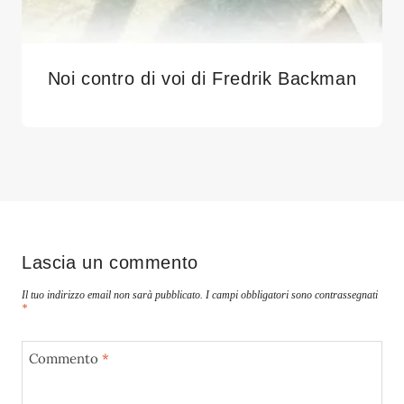
Noi contro di voi di Fredrik Backman
Lascia un commento
Il tuo indirizzo email non sarà pubblicato.
I campi obbligatori sono contrassegnati
*
Commento
*