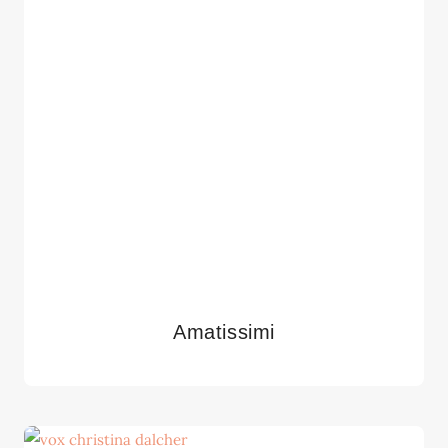
Amatissimi