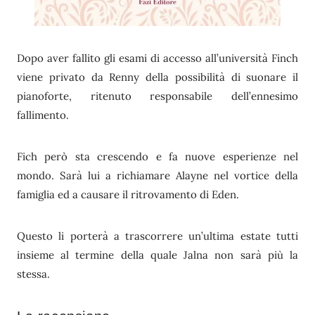
Dopo aver fallito gli esami di accesso all’università Finch
viene privato da Renny della possibilità di suonare il
pianoforte, ritenuto responsabile dell’ennesimo
fallimento.
Fich però sta crescendo e fa nuove esperienze nel
mondo. Sarà lui a richiamare Alayne nel vortice della
famiglia ed a causare il ritrovamento di Eden.
Questo li porterà a trascorrere un’ultima estate tutti
insieme al termine della quale Jalna non sarà più la
stessa.