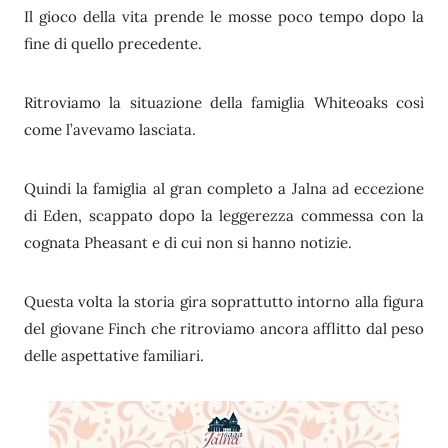
Il gioco della vita prende le mosse poco tempo dopo la
fine di quello precedente.
Ritroviamo la situazione della famiglia Whiteoaks così
come l’avevamo lasciata.
Quindi la famiglia al gran completo a Jalna ad eccezione
di Eden, scappato dopo la leggerezza commessa con la
cognata Pheasant e di cui non si hanno notizie.
Questa volta la storia gira soprattutto intorno alla figura
del giovane Finch che ritroviamo ancora afflitto dal peso
delle aspettative familiari.