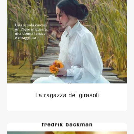
La ragazza dei girasoli