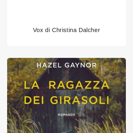
Vox di Christina Dalcher