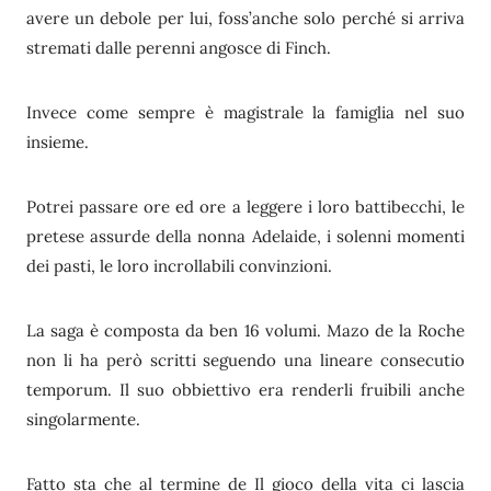
avere un debole per lui, foss’anche solo perché si arriva
stremati dalle perenni angosce di Finch.
Invece come sempre è magistrale la famiglia nel suo
insieme.
Potrei passare ore ed ore a leggere i loro battibecchi, le
pretese assurde della nonna Adelaide, i solenni momenti
dei pasti, le loro incrollabili convinzioni.
La saga è composta da ben 16 volumi. Mazo de la Roche
non li ha però scritti seguendo una lineare consecutio
temporum. Il suo obbiettivo era renderli fruibili anche
singolarmente.
Fatto sta che al termine de Il gioco della vita ci lascia