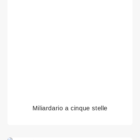
Miliardario a cinque stelle