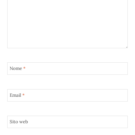
Nome
*
Email
*
Sito web