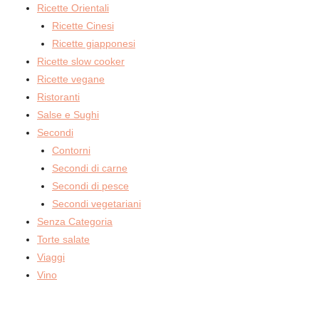
Ricette Orientali
Ricette Cinesi
Ricette giapponesi
Ricette slow cooker
Ricette vegane
Ristoranti
Salse e Sughi
Secondi
Contorni
Secondi di carne
Secondi di pesce
Secondi vegetariani
Senza Categoria
Torte salate
Viaggi
Vino