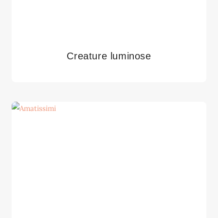
Creature luminose