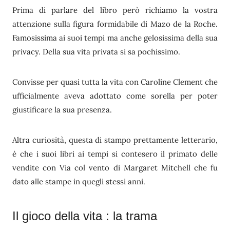
Prima di parlare del libro però richiamo la vostra
attenzione sulla figura formidabile di Mazo de la Roche.
Famosissima ai suoi tempi ma anche gelosissima della sua
privacy. Della sua vita privata si sa pochissimo.
Convisse per quasi tutta la vita con Caroline Clement che
ufficialmente aveva adottato come sorella per poter
giustificare la sua presenza.
Altra curiosità, questa di stampo prettamente letterario,
è che i suoi libri ai tempi si contesero il primato delle
vendite con Via col vento di Margaret Mitchell che fu
dato alle stampe in quegli stessi anni.
Il gioco della vita : la trama