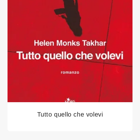
Tutto quello che volevi