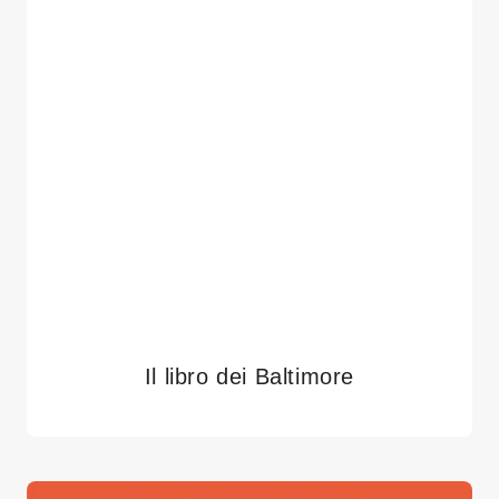
Il libro dei Baltimore