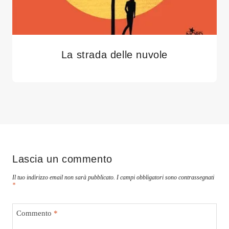
La strada delle nuvole
Lascia un commento
Il tuo indirizzo email non sarà pubblicato.
I campi obbligatori sono contrassegnati
*
Commento
*