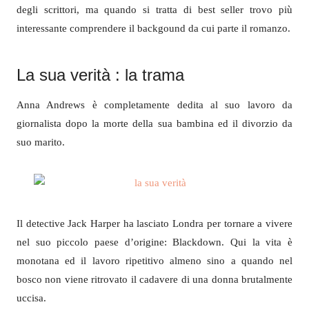
degli scrittori, ma quando si tratta di best seller trovo più
interessante comprendere il backgound da cui parte il romanzo.
La sua verità : la trama
Anna Andrews è completamente dedita al suo lavoro da
giornalista dopo la morte della sua bambina ed il divorzio da
suo marito.
Il detective Jack Harper ha lasciato Londra per tornare a vivere
nel suo piccolo paese d’origine: Blackdown. Qui la vita è
monotana ed il lavoro ripetitivo almeno sino a quando nel
bosco non viene ritrovato il cadavere di una donna brutalmente
uccisa.