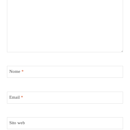
Nome
*
Email
*
Sito web