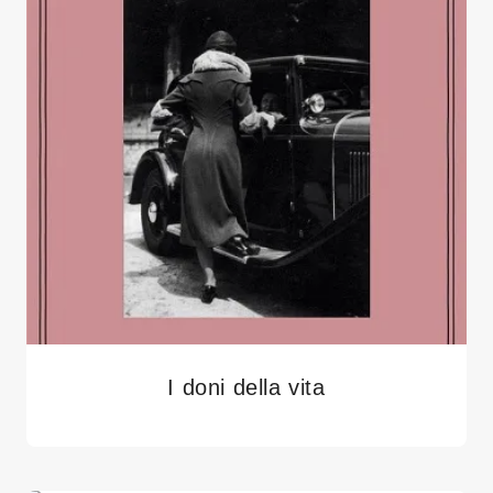
I doni della vita