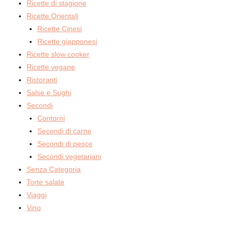
Ricette di stagione
Ricette Orientali
Ricette Cinesi
Ricette giapponesi
Ricette slow cooker
Ricette vegane
Ristoranti
Salse e Sughi
Secondi
Contorni
Secondi di carne
Secondi di pesce
Secondi vegetariani
Senza Categoria
Torte salate
Viaggi
Vino