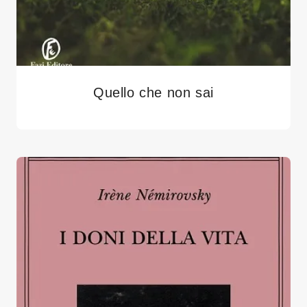
Quello che non sai