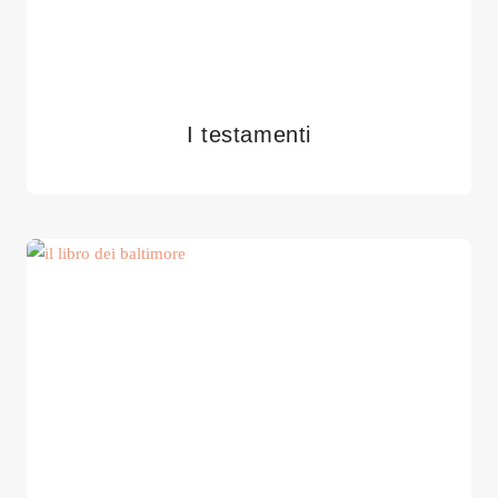
I testamenti