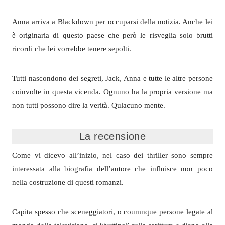
Anna arriva a Blackdown per occuparsi della notizia. Anche lei
è originaria di questo paese che però le risveglia solo brutti
ricordi che lei vorrebbe tenere sepolti.
Tutti nascondono dei segreti, Jack, Anna e tutte le altre persone
coinvolte in questa vicenda. Ognuno ha la propria versione ma
non tutti possono dire la verità. Qulacuno mente.
La recensione
Come vi dicevo all’inizio, nel caso dei thriller sono sempre
interessata alla biografia dell’autore che influisce non poco
nella costruzione di questi romanzi.
Capita spesso che sceneggiatori, o coumnque persone legate al