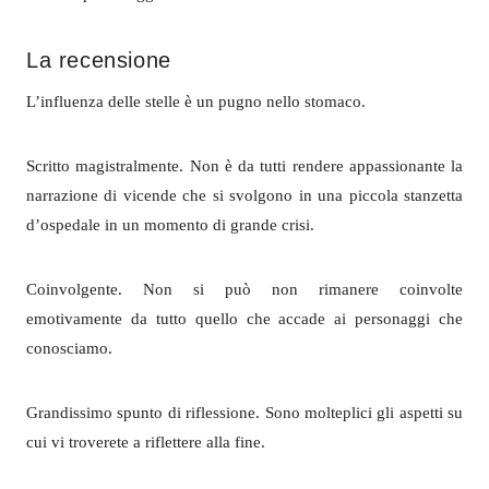
La recensione
L’influenza delle stelle è un pugno nello stomaco.
Scritto magistralmente. Non è da tutti rendere appassionante la
narrazione di vicende che si svolgono in una piccola stanzetta
d’ospedale in un momento di grande crisi.
Coinvolgente. Non si può non rimanere coinvolte
emotivamente da tutto quello che accade ai personaggi che
conosciamo.
Grandissimo spunto di riflessione. Sono molteplici gli aspetti su
cui vi troverete a riflettere alla fine.