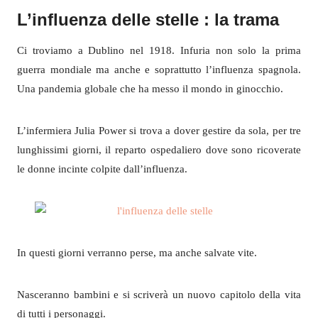
L’influenza delle stelle : la trama
Ci troviamo a Dublino nel 1918. Infuria non solo la prima
guerra mondiale ma anche e soprattutto l’influenza spagnola.
Una pandemia globale che ha messo il mondo in ginocchio.
L’infermiera Julia Power si trova a dover gestire da sola, per tre
lunghissimi giorni, il reparto ospedaliero dove sono ricoverate
le donne incinte colpite dall’influenza.
In questi giorni verranno perse, ma anche salvate vite.
Nasceranno bambini e si scriverà un nuovo capitolo della vita
di tutti i personaggi.