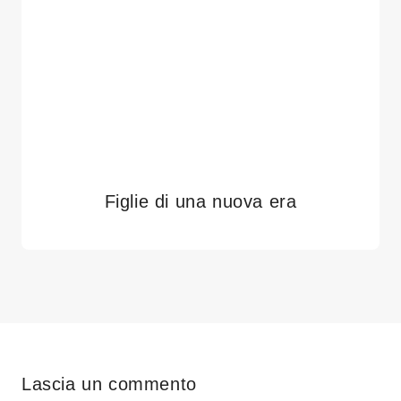
Figlie di una nuova era
Lascia un commento