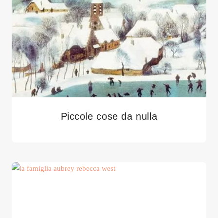
Piccole cose da nulla