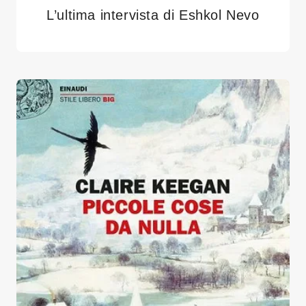
L’ultima intervista di Eshkol Nevo