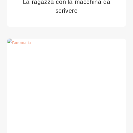
La ragazza con la macchina da
scrivere