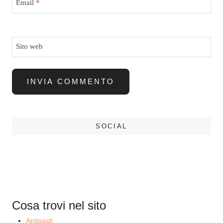
Email
*
Sito web
SOCIAL
Cosa trovi nel sito
Antipasti