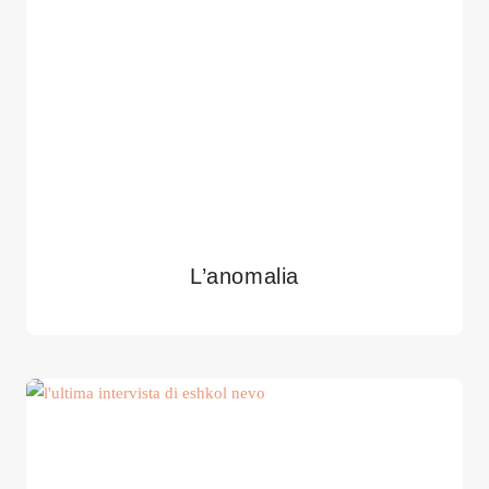
L’anomalia