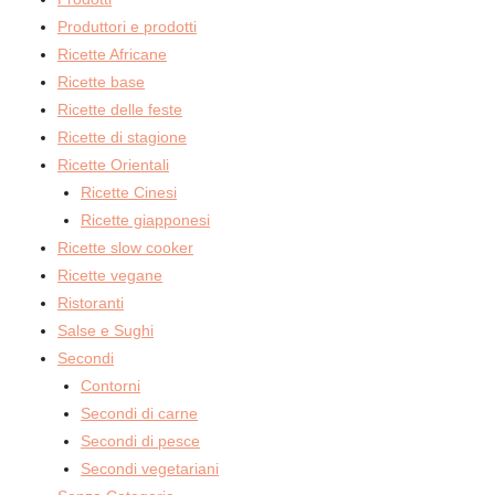
Produttori e prodotti
Ricette Africane
Ricette base
Ricette delle feste
Ricette di stagione
Ricette Orientali
Ricette Cinesi
Ricette giapponesi
Ricette slow cooker
Ricette vegane
Ristoranti
Salse e Sughi
Secondi
Contorni
Secondi di carne
Secondi di pesce
Secondi vegetariani