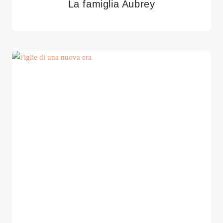
La famiglia Aubrey