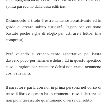
spinta parecchio dalla casa editrice.
Diciamocelo il titolo è estremamente accattivante ed in
grado di creare subito curiosità. Ragion per cui sono
bastate poche righe di elogio per attirare i lettori (me
compresa).
Però quando si creano tante aspettative poi basta
davvero poco per rimanere delusi. Ed in questo specifico
caso le ragioni per rimanere delusi non erano nemmeno
così irrilevanti.
Il narratore parla con noi in prima persona nel corso di
tutto il libro e questo ha sicuramente reso la lettura se
non più interessante quantomeno diversa dal solito.