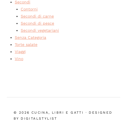
Secondi
Contorni
Secondi di carne
Secondi di pesce
Secondi vegetariani
Senza Categoria
Torte salate
Viaggi
Vino
© 2026 CUCINA, LIBRI E GATTI · DESIGNED
BY DIGITALSTYLIST