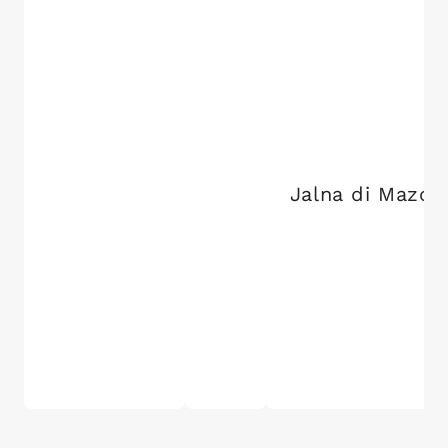
Jalna di Mazo 