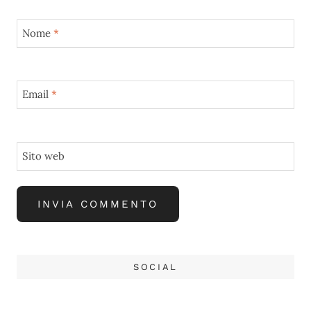
Nome
*
Email
*
Sito web
SOCIAL