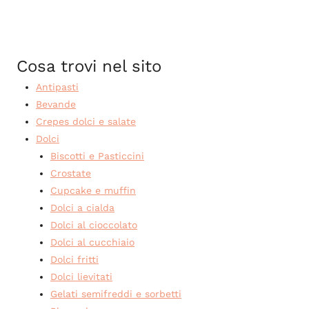
Cosa trovi nel sito
Antipasti
Bevande
Crepes dolci e salate
Dolci
Biscotti e Pasticcini
Crostate
Cupcake e muffin
Dolci a cialda
Dolci al cioccolato
Dolci al cucchiaio
Dolci fritti
Dolci lievitati
Gelati semifreddi e sorbetti