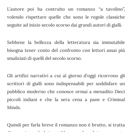
L’autore poi ha costruito un romanzo “a tavolino”,
volendo rispettare quelle che sono le regole classiche
seguite ad inizio secolo scorso dai grandi autori di gialli.
Sebbene la bellezza della letteratura sia immutabile
bisogna tener conto del confronto con lettori assai più
smaliziati di quelli del secolo scorso.
Gli artifizi narrativi a cui al giorno d’oggi ricorrono gli
scrittori di gialli sono indispensabili per soddisfare un
pubblico moderno che conosce ormai a menadito Dieci
piccoli indiani e che la sera cena a pane e Criminal
Minds.
Quindi per farla breve il romanzo non è brutto, si tratta