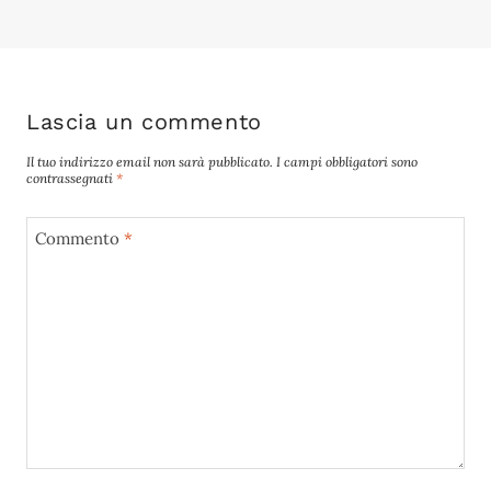
Lascia un commento
Il tuo indirizzo email non sarà pubblicato.
I campi obbligatori sono
contrassegnati
*
Commento
*