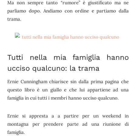
Ma non sempre tanto “rumore” è giustificato ma ne
parliamo dopo. Andiamo con ordine e partiamo dalla
trama.
Tutti nella mia famiglia hanno
ucciso qualcuno: la trama
Ernie Cunningham chiarisce sin dalla prima pagina che
questo libro è un giallo e che lui appartiene ad una
famiglia in cui tutti i membri hanno ucciso qualcuno.
Ernie si appresta a a partire per un weekend in
montagna per prendere parte ad una riunione di
famiglia.