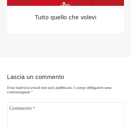
Tutto quello che volevi
Lascia un commento
Il tuo indirizzo email non sarà pubblicato.
I campi obbligatori sono
contrassegnati
*
Commento
*