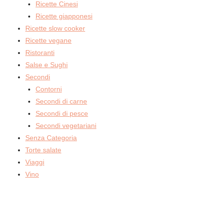
Ricette Cinesi
Ricette giapponesi
Ricette slow cooker
Ricette vegane
Ristoranti
Salse e Sughi
Secondi
Contorni
Secondi di carne
Secondi di pesce
Secondi vegetariani
Senza Categoria
Torte salate
Viaggi
Vino