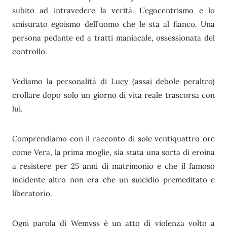
subito ad intravedere la verità. L’egocentrismo e lo
smisurato egoismo dell’uomo che le sta al fianco. Una
persona pedante ed a tratti maniacale, ossessionata del
controllo.
Vediamo la personalità di Lucy (assai debole peraltro)
crollare dopo solo un giorno di vita reale trascorsa con
lui.
Comprendiamo con il racconto di sole ventiquattro ore
come Vera, la prima moglie, sia stata una sorta di eroina
a resistere per 25 anni di matrimonio e che il famoso
incidente altro non era che un suicidio premeditato e
liberatorio.
Ogni parola di Wemyss è un atto di violenza volto a