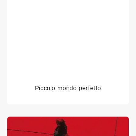
Piccolo mondo perfetto