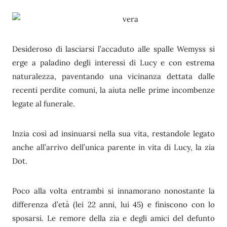
Desideroso di lasciarsi l’accaduto alle spalle Wemyss si
erge a paladino degli interessi di Lucy e con estrema
naturalezza, paventando una vicinanza dettata dalle
recenti perdite comuni, la aiuta nelle prime incombenze
legate al funerale.
Inzia così ad insinuarsi nella sua vita, restandole legato
anche all’arrivo dell’unica parente in vita di Lucy, la zia
Dot.
Poco alla volta entrambi si innamorano nonostante la
differenza d’età (lei 22 anni, lui 45) e finiscono con lo
sposarsi. Le remore della zia e degli amici del defunto