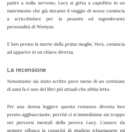
padre a nulla servono, Lucy si getta a capofitto in un
matrimonio che già durante il viaggio di nozze comincia
a scricchiolare per la pesante ed ingombrante
personalità di Wemyss.
E ben presto la morte della prima moglie, Vera, comincia
ad apparire in un chiave diversa.
La recensione
Nonostante sia stato scritto poco meno di un centinaio
di anni fa è uno dei libri più attuali che abbia letto.
Per una donna leggere questo romanzo diventa ben
presto agghiacciante, perchè ci si immedisima sin troppo
nei percorsi mentali della povera Lucy. L’amore da
sempre offusca la capacità di giudizio (chiamanete mi