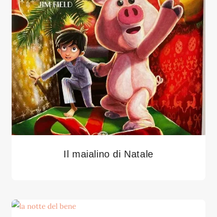
Il maialino di Natale