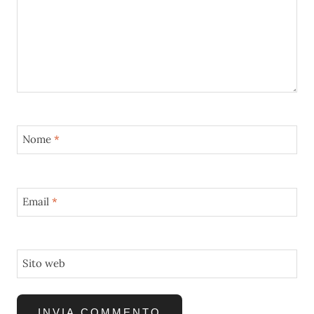
Nome
*
Email
*
Sito web