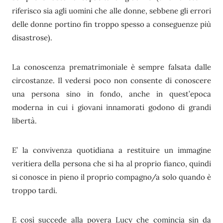
riferisco sia agli uomini che alle donne, sebbene gli errori
delle donne portino fin troppo spesso a conseguenze più
disastrose).
La conoscenza prematrimoniale è sempre falsata dalle
circostanze. Il vedersi poco non consente di conoscere
una persona sino in fondo, anche in quest’epoca
moderna in cui i giovani innamorati godono di grandi
libertà.
E’ la convivenza quotidiana a restituire un immagine
veritiera della persona che si ha al proprio fianco, quindi
si conosce in pieno il proprio compagno/a solo quando è
troppo tardi.
E così succede alla povera Lucy che comincia sin da