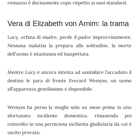
romanzo è decisamente cupo rispetto ai suoi standard.
Vera di Elizabeth von Arnim: la trama
Lucy, orfana di madre, perde il padre improvvisamente.
Nessuna malattia la prepara alla solitudine, la morte
dell’uomo è istantanea ed inaspettata.
Mentre Lucy è ancora intenta ad assimilare l’accaduto il
destino le para di fronte Everard Wemyss, un uomo
all’apparenza gentilissimo e disponibile.
Wemyss ha perso la moglie solo un mese prima in uno
sfortunato incidente domestico, rimanendo poi
coinvolto in una perniciosa inchiesta giudiziaria da cui è
uscito provato.