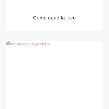
Come cade la luce