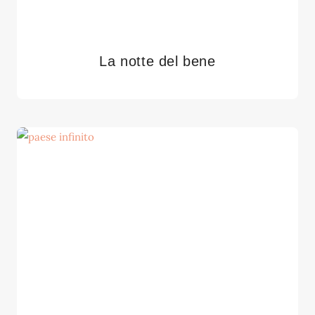
La notte del bene