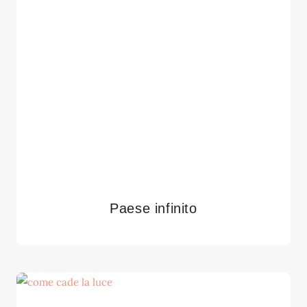
Paese infinito