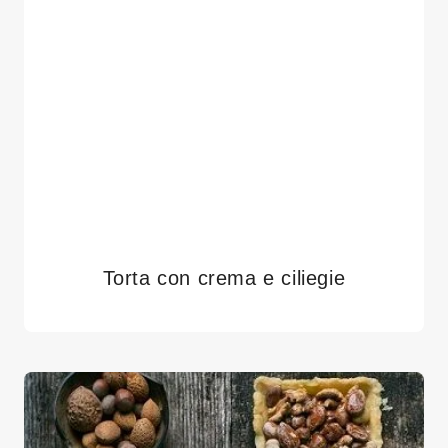
Torta con crema e ciliegie