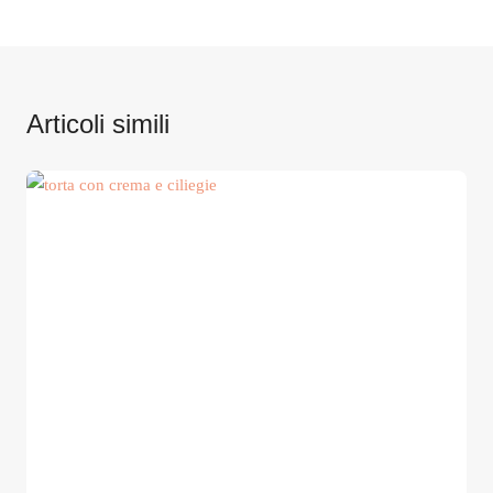
Articoli simili