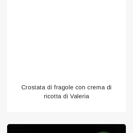
Crostata di fragole con crema di
ricotta di Valeria