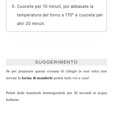
Cuocete per 10 minuti, poi abbasate la
temperatura del forno a 170° e cuocete per
altri 20 minuti.
SUGGERIMENTO
Se per preparare questa crostata di ciliegie (e non solo) non
trovate la
farina di mandorle
potete farla voi a casa!
Pelate delle mandorle immergendole per 30 secondi in acqua
bollente.