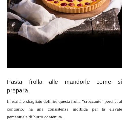
Pasta frolla alle mandorle come si
prepara
In realtà è sbagliato definire questa frolla “croccante” perchè, al
contrario, ha una consistenza morbida per la elevate
percentuale di burro contenuta.