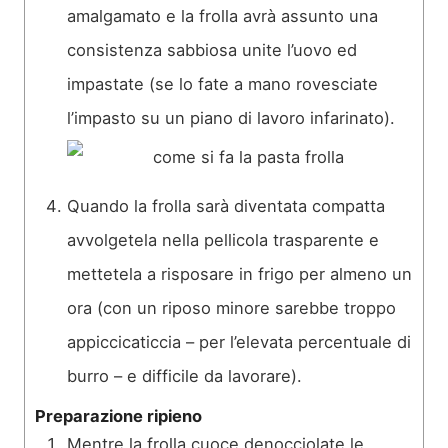
amalgamato e la frolla avrà assunto una
consistenza sabbiosa unite l’uovo ed
impastate (se lo fate a mano rovesciate
l’impasto su un piano di lavoro infarinato).
Quando la frolla sarà diventata compatta
avvolgetela nella pellicola trasparente e
mettetela a risposare in frigo per almeno un
ora (con un riposo minore sarebbe troppo
appiccicaticcia – per l’elevata percentuale di
burro – e difficile da lavorare).
Preparazione ripieno
Mentre la frolla cuoce denocciolate le