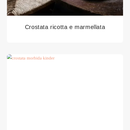
Crostata ricotta e marmellata