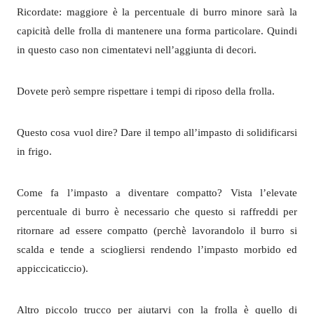
Ricordate: maggiore è la percentuale di burro minore sarà la
capicità delle frolla di mantenere una forma particolare. Quindi
in questo caso non cimentatevi nell’aggiunta di decori.
Dovete però sempre rispettare i tempi di riposo della frolla.
Questo cosa vuol dire? Dare il tempo all’impasto di solidificarsi
in frigo.
Come fa l’impasto a diventare compatto? Vista l’elevate
percentuale di burro è necessario che questo si raffreddi per
ritornare ad essere compatto (perchè lavorandolo il burro si
scalda e tende a sciogliersi rendendo l’impasto morbido ed
appiccicaticcio).
Altro piccolo trucco per aiutarvi con la frolla è quello di