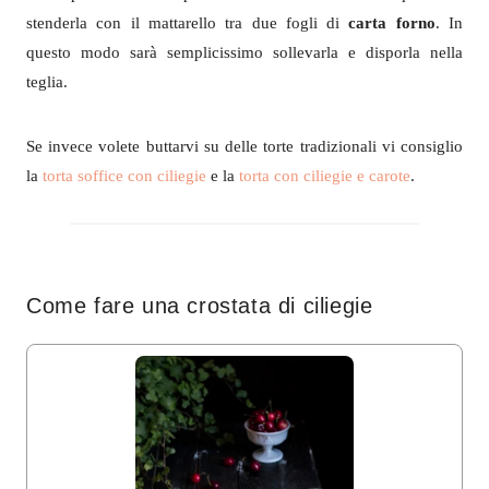
stenderla con il mattarello tra due fogli di
carta forno
. In
questo modo sarà semplicissimo sollevarla e disporla nella
teglia.
Se invece volete buttarvi su delle torte tradizionali vi consiglio
la
torta soffice con ciliegie
e la
torta con ciliegie e carote
.
Come fare una crostata di ciliegie