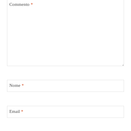
Commento
*
Nome
*
Email
*