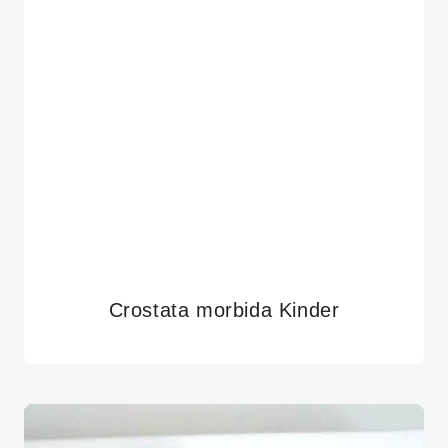
Crostata morbida Kinder