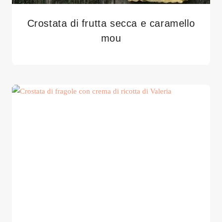
Crostata di frutta secca e caramello
mou