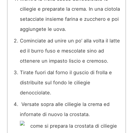
ciliegie e preparate la crema. In una ciotola
setacciate insieme farina e zucchero e poi
aggiungete le uova.
Cominciate ad unire un po’ alla volta il latte
ed il burro fuso e mescolate sino ad
ottenere un impasto liscio e cremoso.
Tirate fuori dal forno il guscio di frolla e
distribuite sul fondo le ciliegie
denocciolate.
Versate sopra alle ciliegie la crema ed
infornate di nuovo la crostata.