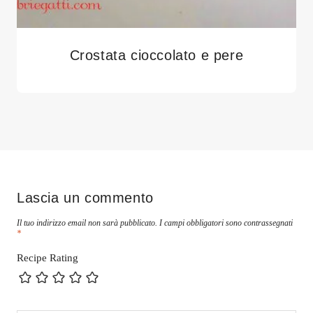
Crostata cioccolato e pere
Lascia un commento
Il tuo indirizzo email non sarà pubblicato.
I campi obbligatori sono contrassegnati
*
Recipe Rating