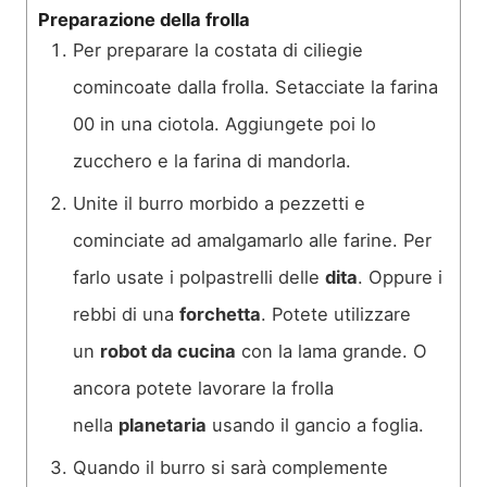
Preparazione della frolla
Per preparare la costata di ciliegie
comincoate dalla frolla. Setacciate la farina
00 in una ciotola. Aggiungete poi lo
zucchero e la farina di mandorla.
Unite il burro morbido a pezzetti e
cominciate ad amalgamarlo alle farine. Per
farlo usate i polpastrelli delle
dita
. Oppure i
rebbi di una
forchetta
. Potete utilizzare
un
robot da cucina
con la lama grande. O
ancora potete lavorare la frolla
nella
planetaria
usando il gancio a foglia.
Quando il burro si sarà complemente