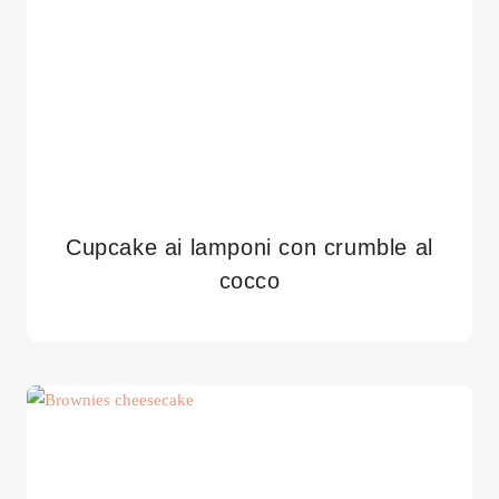
Cupcake ai lamponi con crumble al
cocco