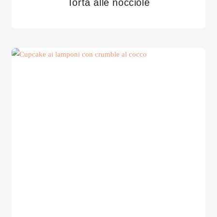
Torta alle nocciole