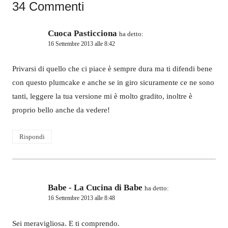
34 Commenti
Cuoca Pasticciona
ha detto:
16 Settembre 2013 alle 8:42
Privarsi di quello che ci piace è sempre dura ma ti difendi bene
con questo plumcake e anche se in giro sicuramente ce ne sono
tanti, leggere la tua versione mi è molto gradito, inoltre è
proprio bello anche da vedere!
Rispondi
Babe - La Cucina di Babe
ha detto:
16 Settembre 2013 alle 8:48
Sei meravigliosa. E ti comprendo.