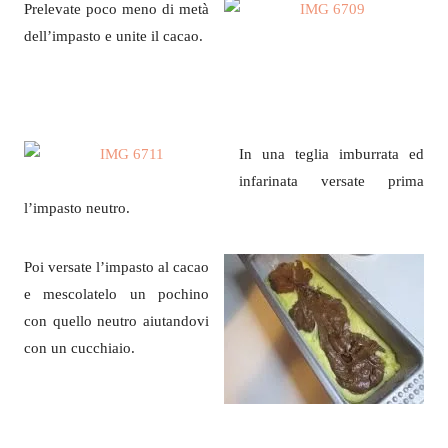
Prelevate poco meno di metà
dell’impasto e unite il cacao.
In una teglia imburrata ed
infarinata versate prima
l’impasto neutro.
Poi versate l’impasto al cacao
e mescolatelo un pochino
con quello neutro aiutandovi
con un cucchiaio.