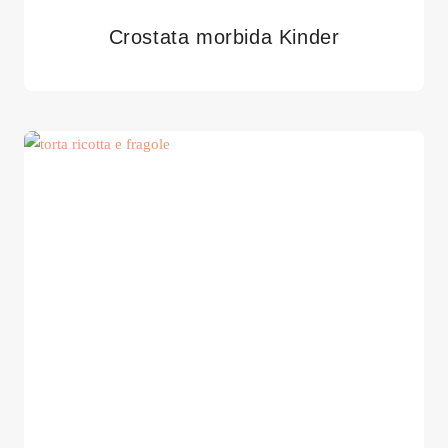
Crostata morbida Kinder