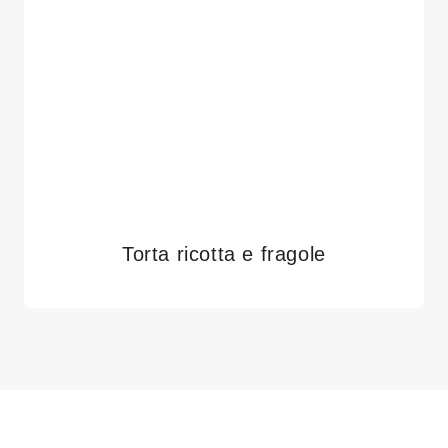
Torta ricotta e fragole