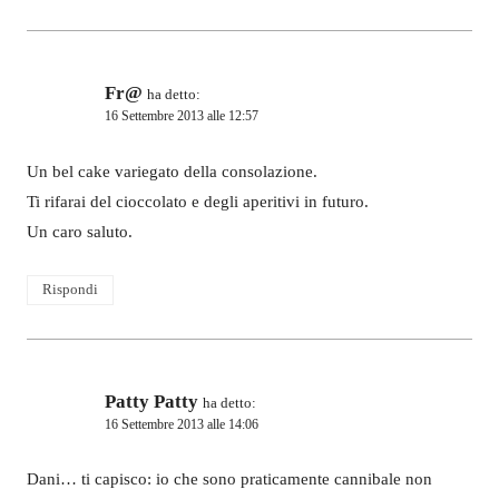
Fr@
ha detto:
16 Settembre 2013 alle 12:57
Un bel cake variegato della consolazione.
Ti rifarai del cioccolato e degli aperitivi in futuro.
Un caro saluto.
Rispondi
Patty Patty
ha detto:
16 Settembre 2013 alle 14:06
Dani… ti capisco: io che sono praticamente cannibale non