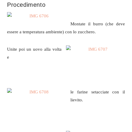
Procedimento
Montate il burro (che deve
essere a temperatura ambiente) con lo zucchero.
Unite poi un uovo alla volta
e
le farine setacciate con il
lievito.