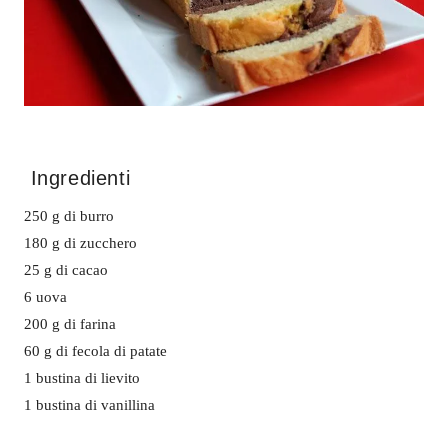
Ingredienti
250 g di burro
180 g di zucchero
25 g di cacao
6 uova
200 g di farina
60 g di fecola di patate
1 bustina di lievito
1 bustina di vanillina