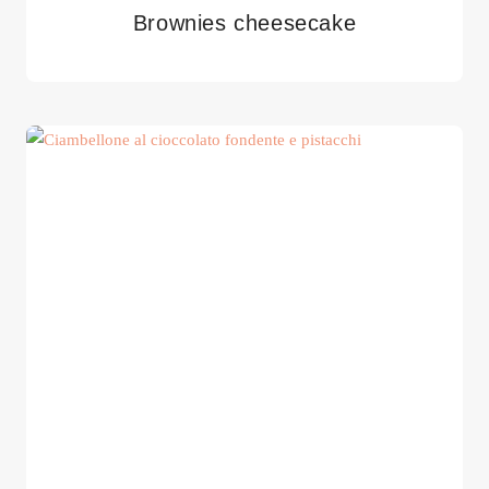
Brownies cheesecake