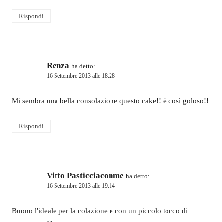
Rispondi
Renza
ha detto:
16 Settembre 2013 alle 18:28
Mi sembra una bella consolazione questo cake!! è così goloso!!
Rispondi
Vitto Pasticciaconme
ha detto:
16 Settembre 2013 alle 19:14
Buono l'ideale per la colazione e con un piccolo tocco di