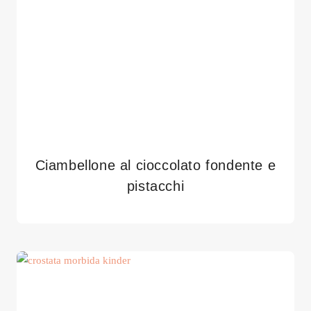
Ciambellone al cioccolato fondente e
pistacchi