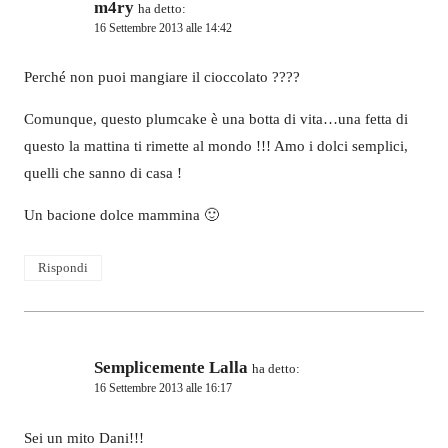
m4ry
ha detto:
16 Settembre 2013 alle 14:42
Perché non puoi mangiare il cioccolato ????
Comunque, questo plumcake è una botta di vita…una fetta di
questo la mattina ti rimette al mondo !!! Amo i dolci semplici,
quelli che sanno di casa !
Un bacione dolce mammina 🙂
Rispondi
Semplicemente Lalla
ha detto:
16 Settembre 2013 alle 16:17
Sei un mito Dani!!!