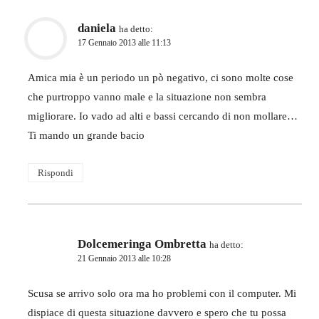
daniela
ha detto:
17 Gennaio 2013 alle 11:13
Amica mia è un periodo un pò negativo, ci sono molte cose
che purtroppo vanno male e la situazione non sembra
migliorare. Io vado ad alti e bassi cercando di non mollare…
Ti mando un grande bacio
Rispondi
Dolcemeringa Ombretta
ha detto:
21 Gennaio 2013 alle 10:28
Scusa se arrivo solo ora ma ho problemi con il computer. Mi
dispiace di questa situazione davvero e spero che tu possa