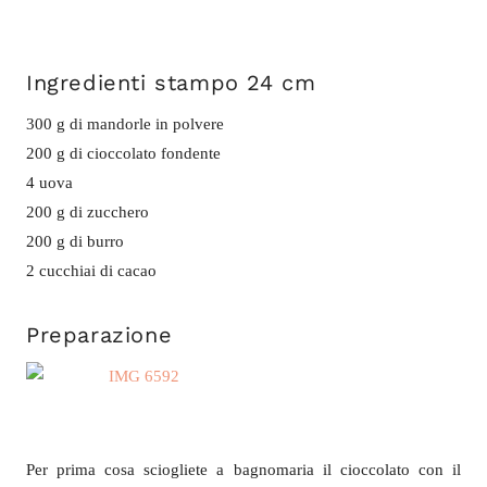
Ingredienti stampo 24 cm
300 g di mandorle in polvere
200 g di cioccolato fondente
4 uova
200 g di zucchero
200 g di burro
2 cucchiai di cacao
Preparazione
Per prima cosa sciogliete a bagnomaria il cioccolato con il