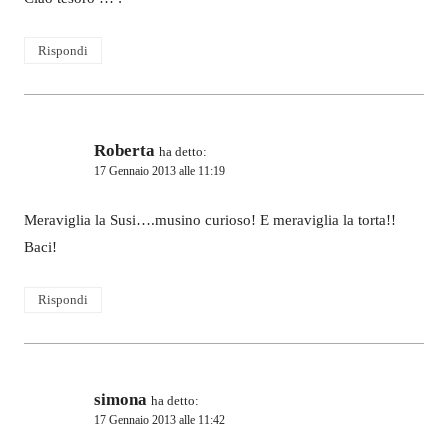
Rispondi
Roberta
ha detto:
17 Gennaio 2013 alle 11:19
Meraviglia la Susi….musino curioso! E meraviglia la torta!!
Baci!
Rispondi
simona
ha detto:
17 Gennaio 2013 alle 11:42