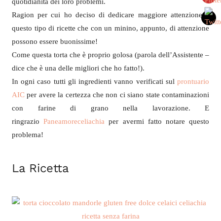
quotidianità dei loro problemi.
Ragion per cui ho deciso di dedicare maggiore attenzione a
questo tipo di ricette che con un minino, appunto, di attenzione
possono essere buonissime!
Come questa torta che è proprio golosa (parola dell’Assistente –
dice che è una delle migliori che ho fatto!).
In ogni caso tutti gli ingredienti vanno verificati sul
prontuario
AIC
per avere la certezza che non ci siano state contaminazioni
con farine di grano nella lavorazione. E
ringrazio
Paneamoreceliachia
per avermi fatto notare questo
problema!
La Ricetta