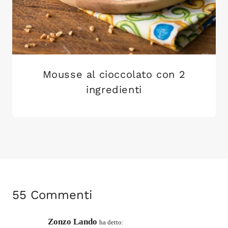
Mousse al cioccolato con 2
ingredienti
55 Commenti
Zonzo Lando
ha detto: