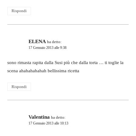
Rispondi
ELENA
ha detto:
17 Gennaio 2013 alle 9:38
sono rimasta rapita dalla Susi più che dalla torta … ti toglie la
scena ahahahahahah bellissima ricetta
Rispondi
Valentina
ha detto:
17 Gennaio 2013 alle 10:13