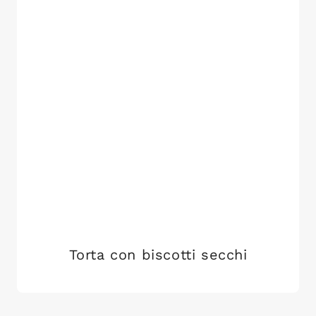
Torta con biscotti secchi