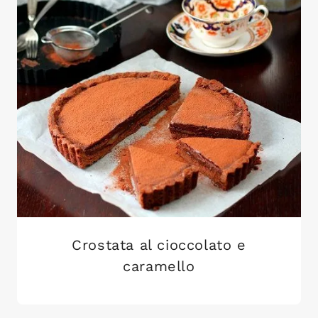
Crostata al cioccolato e
caramello