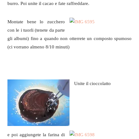
burro. Poi unite il cacao e fate raffreddare.
Montate bene lo zucchero
con le i tuorli (tenete da parte
gli albumi) fino a quando non otterrete un composto spumoso
(ci vorrano almeno 8/10 minuti)
Unite il cioccolatto
e poi aggiungete la farina di