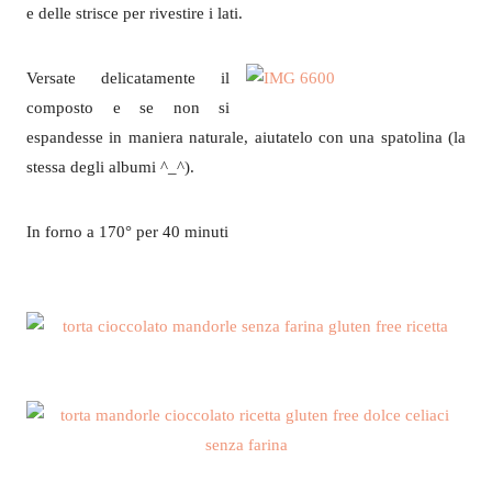
e delle strisce per rivestire i lati.
Versate delicatamente il
composto e se non si
espandesse in maniera naturale, aiutatelo con una spatolina (la
stessa degli albumi ^_^).
In forno a 170° per 40 minuti