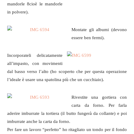
mandorle 8cioè le mandorle
in polvere).
Montate gli albumi (devono
essere ben fermi).
Incorporateli delicatamente
all’impasto, con movimenti
dal basso verso l’alto (ho scoperto che per questa operazione
l’ideale è usare una spatolina più che un cucchiaio).
Rivestite una gortiera con
carta da forno. Per farla
aderire imburrate la tortiera (il butto fungerà da collante) e poi
imburrate anche la carta da forno.
Per fare un lavoro “perfetto” ho ritagliato un tondo per il fondo