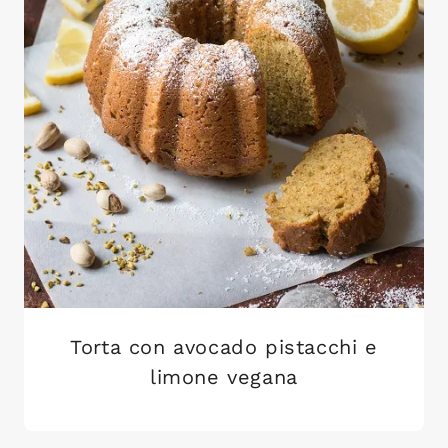
Torta con avocado pistacchi e
limone vegana