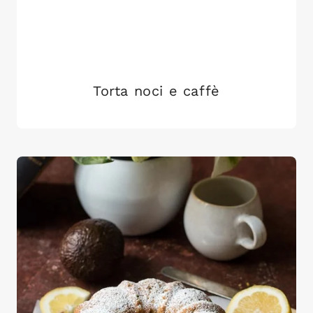
Torta noci e caffè