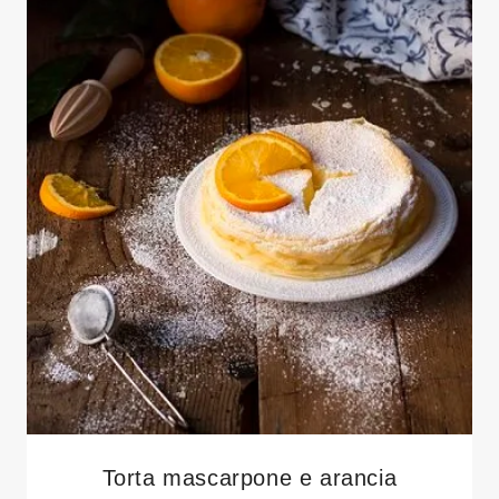
Torta mascarpone e arancia