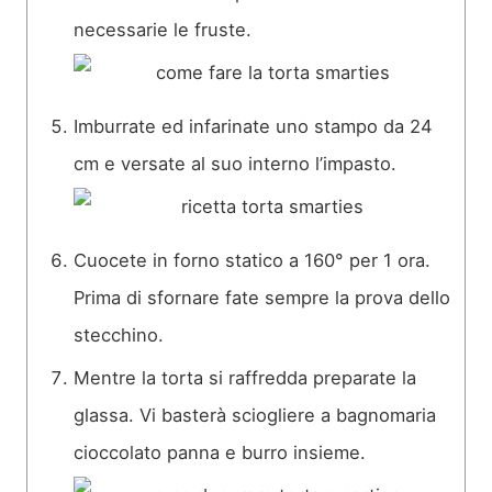
necessarie le fruste.
Imburrate ed infarinate uno stampo da 24
cm e versate al suo interno l’impasto.
Cuocete in forno statico a 160° per 1 ora.
Prima di sfornare fate sempre la prova dello
stecchino.
Mentre la torta si raffredda preparate la
glassa. Vi basterà sciogliere a bagnomaria
cioccolato panna e burro insieme.