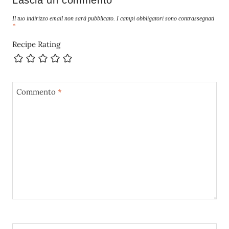
Il tuo indirizzo email non sarà pubblicato.
I campi obbligatori sono contrassegnati
*
Recipe Rating
Commento
*