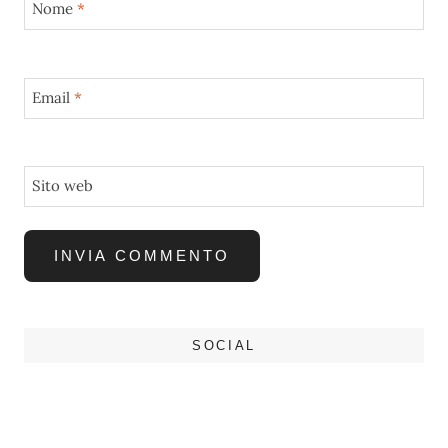
Nome
*
Email
*
Sito web
SOCIAL