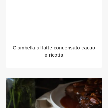
Ciambella al latte condensato cacao
e ricotta