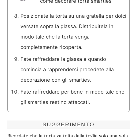
Posizionate la torta su una gratella per dolci
versate sopra la glassa. Distribuitela in
modo tale che la torta venga
completamente ricoperta.
Fate raffreddare la glassa e quando
comincia a rapprendersi procedete alla
decorazione con gli smarties.
Fate raffreddare per bene in modo tale che
gli smarties restino attaccati.
SUGGERIMENTO
Ricordate che la torta va tolta dalla teglia solo una volta