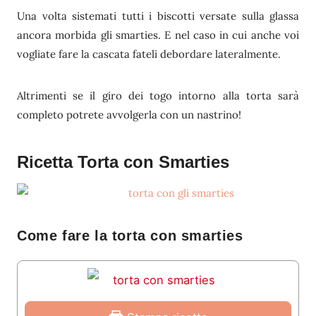
Una volta sistemati tutti i biscotti versate sulla glassa
ancora morbida gli smarties. E nel caso in cui anche voi
vogliate fare la cascata fateli debordare lateralmente.
Altrimenti se il giro dei togo intorno alla torta sarà
completo potrete avvolgerla con un nastrino!
Ricetta Torta con Smarties
Come fare la torta con smarties