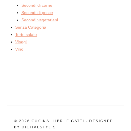
Secondi di carne
Secondi di pesce
Secondi vegetariani
Senza Categoria
Torte salate
Viaggi
Vino
© 2026 CUCINA, LIBRI E GATTI · DESIGNED
BY DIGITALSTYLIST