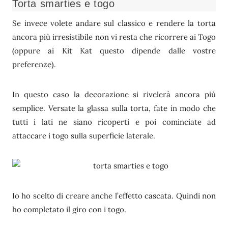
Torta smarties e togo
Se invece volete andare sul classico e rendere la torta
ancora più irresistibile non vi resta che ricorrere ai Togo
(oppure ai Kit Kat questo dipende dalle vostre
preferenze).
In questo caso la decorazione si rivelerà ancora più
semplice. Versate la glassa sulla torta, fate in modo che
tutti i lati ne siano ricoperti e poi cominciate ad
attaccare i togo sulla superficie laterale.
Io ho scelto di creare anche l’effetto cascata. Quindi non
ho completato il giro con i togo.