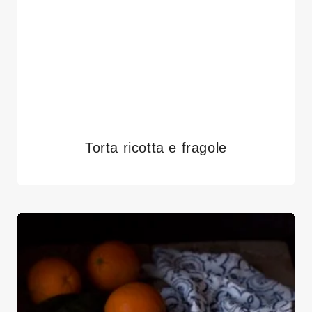
Torta ricotta e fragole