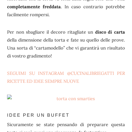
completamente freddata
. In caso contrario potrebbe
facilmente rompersi.
Per non sbagliare il decoro ritagliate un
disco di carta
della dimensione della torta e fate su quello delle prove.
Una sorta di “cartamodello” che vi garantirà un risultato
di vostro gradimento!
SEGUIMI SU INSTAGRAM @CUCINALIBRIEGATTI PER
RICETTE ED IDEE SEMPRE NUOVE
IDEE PER UN BUFFET
Sicuramente se state pensando di preparare questa