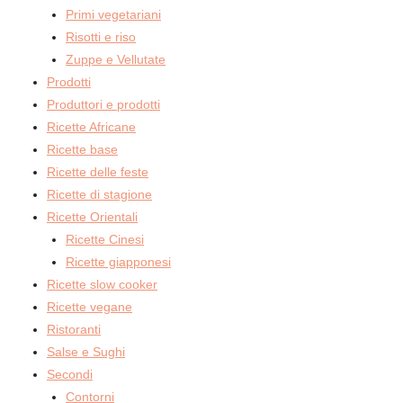
Primi vegetariani
Risotti e riso
Zuppe e Vellutate
Prodotti
Produttori e prodotti
Ricette Africane
Ricette base
Ricette delle feste
Ricette di stagione
Ricette Orientali
Ricette Cinesi
Ricette giapponesi
Ricette slow cooker
Ricette vegane
Ristoranti
Salse e Sughi
Secondi
Contorni