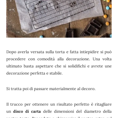
Dopo averla versata sulla torta e fatta intiepidire si può
procedere con comodità alla decorazione. Una volta
ultimato basta aspettare che si solidifichi e avrete une
decorazione perfetta e stabile.
Si tratta poi di passare materialmente al decoro.
Il trucco per ottenere un risultato perfetto è ritagliare
un
disco di carta
delle dimensioni del diametro della