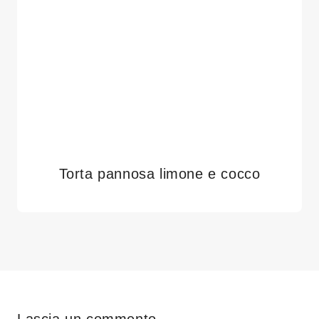
Torta pannosa limone e cocco
Lascia un commento