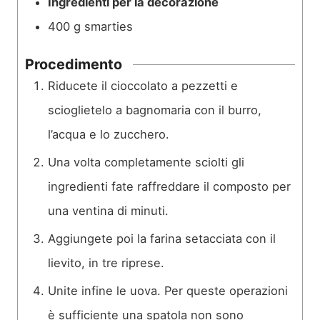
Ingredienti per la decorazione
400
g
smarties
Procedimento
Riducete il cioccolato a pezzetti e
scioglietelo a bagnomaria con il burro,
l’acqua e lo zucchero.
Una volta completamente sciolti gli
ingredienti fate raffreddare il composto per
una ventina di minuti.
Aggiungete poi la farina setacciata con il
lievito, in tre riprese.
Unite infine le uova. Per queste operazioni
è sufficiente una spatola non sono