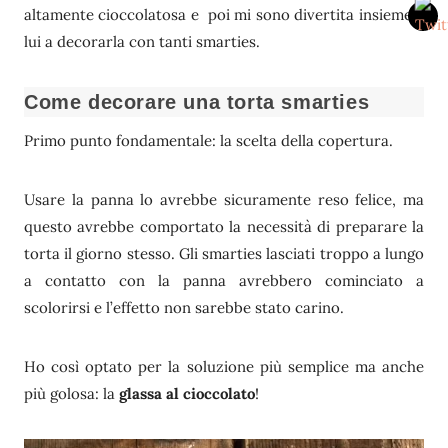
altamente cioccolatosa e poi mi sono divertita insieme a
lui a decorarla con tanti smarties.
Come decorare una torta smarties
Primo punto fondamentale: la scelta della copertura.
Usare la panna lo avrebbe sicuramente reso felice, ma
questo avrebbe comportato la necessità di preparare la
torta il giorno stesso. Gli smarties lasciati troppo a lungo
a contatto con la panna avrebbero cominciato a
scolorirsi e l’effetto non sarebbe stato carino.
Ho così optato per la soluzione più semplice ma anche
più golosa: la
glassa al cioccolato
!