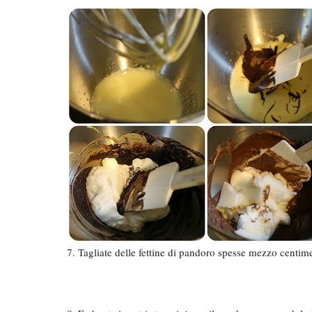
7. Tagliate delle fettine di pandoro spesse mezzo centime