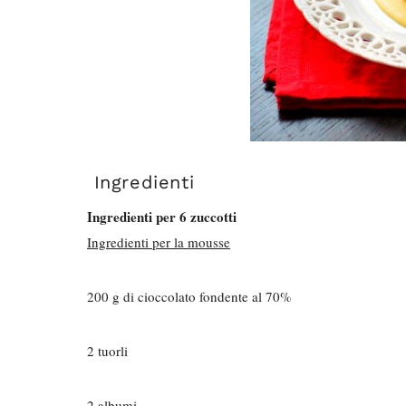
Ingredienti
Ingredienti per 6 zuccotti
Ingredienti per la mousse
200 g di cioccolato fondente al 70%
2 tuorli
2 albumi