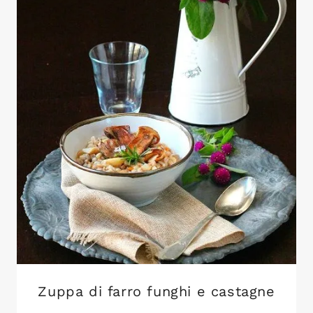
Zuppa di farro funghi e castagne