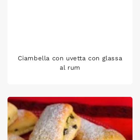
Ciambella con uvetta con glassa
al rum