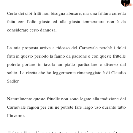
Certo dei cibi fritti non bisogna abusare, ma una frittura corretta
fatta con l’olio giusto ed alla giusta temperatura non è da
considerare certo dannosa.
La mia proposta arriva a ridosso del Carnevale perchè i dolci
fritti in questo periodo la fanno da padrone e con queste frittelle
potrete portare in tavola un piatto particolare e diverso dal
solito. La ricetta che ho leggermente rimaneggiato è di Claudio
Sadler.
Naturalmente queste frittelle non sono legate alla tradizione del
Carnevale ragion per cui ne potrete fare largo uso durante tutto
l’inverno.