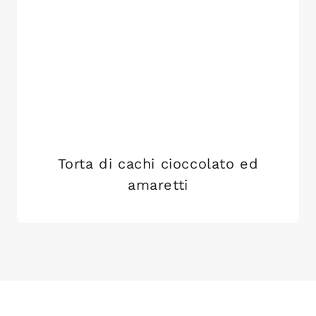
Torta di cachi cioccolato ed
amaretti