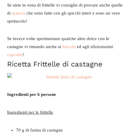
Se siete in vena di frittelle vi consiglio di provare anche quelle
di
arancia
che sono fatte con gli spicchi interi e sono un vero
spettacolo!
Se invece volte sperimentare qualche altro dolce con le
castagne vi rimando anche ai
biscotti
ed agli sfiziosissimi
cupcake
!
Ricetta Frittelle di castagne
Ingredienti per 6 persone
Ingredienti per le frittelle
70 g di farina di castagne