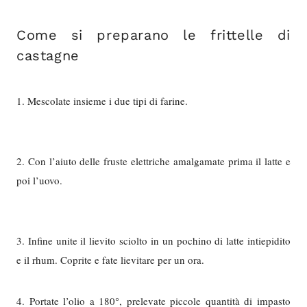
Come si preparano le frittelle di
castagne
1. Mescolate insieme i due tipi di farine.
2. Con l’aiuto delle fruste elettriche amalgamate prima il latte e
poi l’uovo.
3. Infine unite il lievito sciolto in un pochino di latte intiepidito
e il rhum. Coprite e fate lievitare per un ora.
4. Portate l’olio a 180°, prelevate piccole quantità di impasto