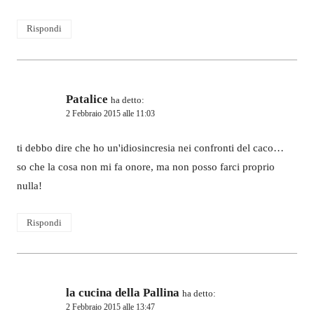
Rispondi
Patalice
ha detto:
2 Febbraio 2015 alle 11:03
ti debbo dire che ho un'idiosincresia nei confronti del caco…
so che la cosa non mi fa onore, ma non posso farci proprio
nulla!
Rispondi
la cucina della Pallina
ha detto:
2 Febbraio 2015 alle 13:47