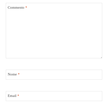
Commento
*
Nome
*
Email
*