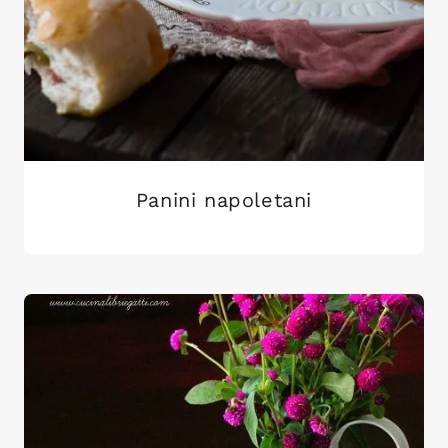
Panini napoletani