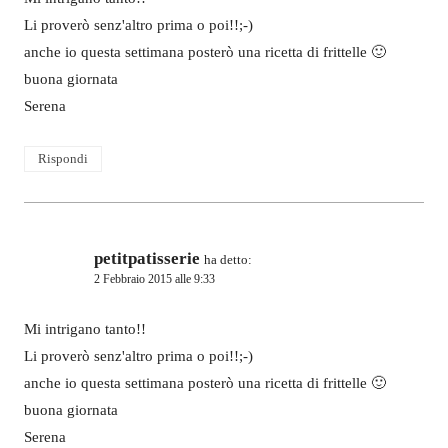
Li proverò senz'altro prima o poi!!;-)
anche io questa settimana posterò una ricetta di frittelle 🙂
buona giornata
Serena
Rispondi
petitpatisserie
ha detto:
2 Febbraio 2015 alle 9:33
Mi intrigano tanto!!
Li proverò senz'altro prima o poi!!;-)
anche io questa settimana posterò una ricetta di frittelle 🙂
buona giornata
Serena