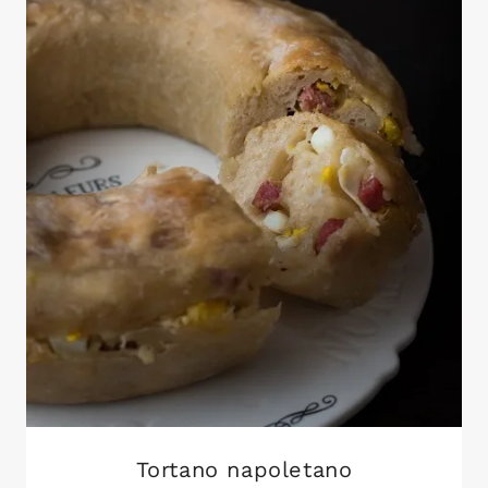
Tortano napoletano