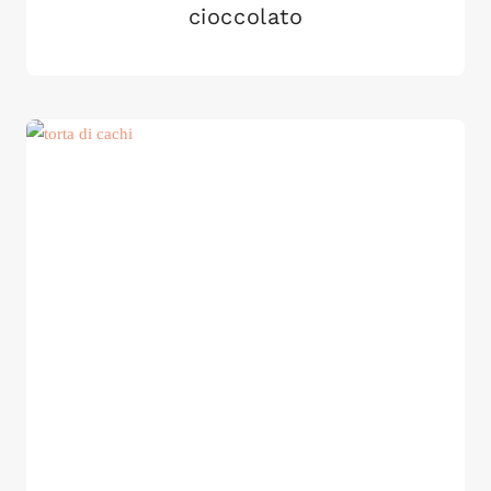
cioccolato