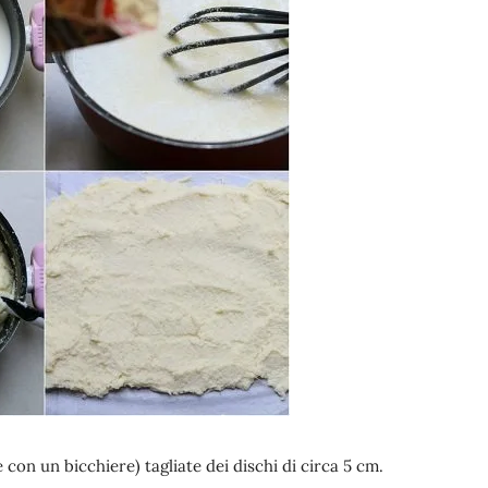
on un bicchiere) tagliate dei dischi di circa 5 cm.