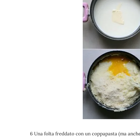
6 Una folta freddato con un coppapasta (ma anche c