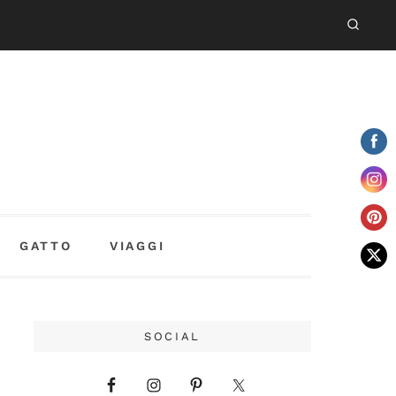
GATTO
VIAGGI
SOCIAL