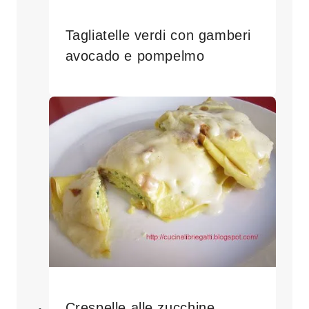
Tagliatelle verdi con gamberi
avocado e pompelmo
Crespelle alle zucchine