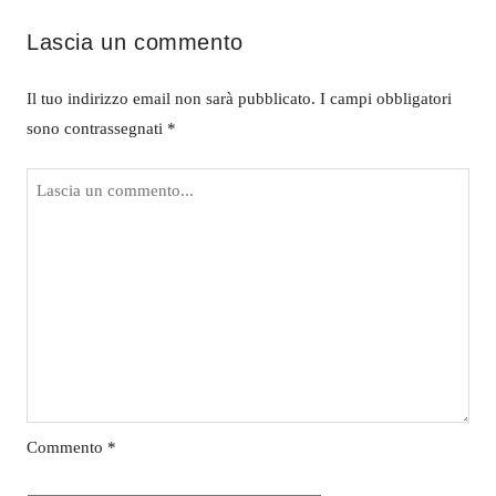
Lascia un commento
Il tuo indirizzo email non sarà pubblicato.
I campi obbligatori
sono contrassegnati
*
Commento
*