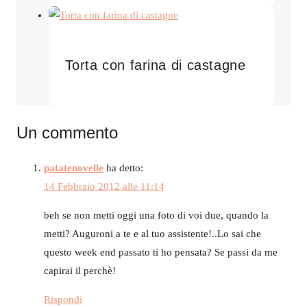
Torta con farina di castagne
Un commento
patatenovelle
ha detto:
14 Febbraio 2012 alle 11:14
beh se non metti oggi una foto di voi due, quando la
metti? Auguroni a te e al tuo assistente!..Lo sai che
questo week end passato ti ho pensata? Se passi da me
capirai il perchè!
Rispondi