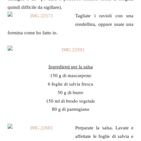
quindi difficile da sigillare).
Tagliate i ravioli con una
rondellina, oppure usate una
formina come ho fatto io.
Ingredienti per la salsa
150 g di mascarpone
6 foglie di salvia fresca
50 g di burro
150 ml di brodo vegetale
80 g di parmigiano
Preparate la salsa. Lavate e
affettate le foglie di salvia e