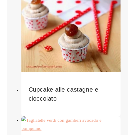
Cupcake alle castagne e
cioccolato