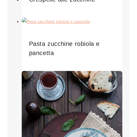
Pasta zucchine robiola e
pancetta