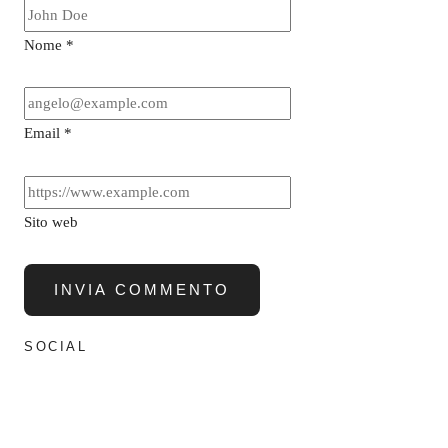
Nome
*
Email
*
Sito web
SOCIAL