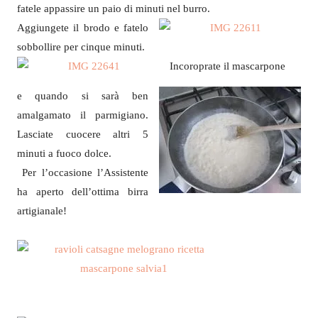
fatele appassire un paio di minuti nel burro.
Aggiungete il brodo e fatelo
sobbollire per cinque minuti.
Incoroprate il mascarpone
e quando si sarà ben
amalgamato il parmigiano.
Lasciate cuocere altri 5
minuti a fuoco dolce.
Per l’occasione l’Assistente
ha aperto dell’ottima birra
artigianale!