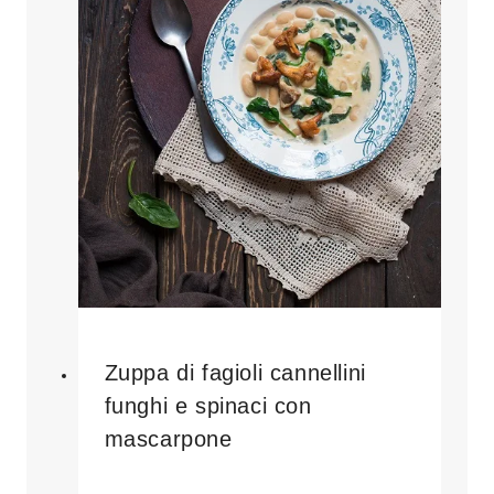
Zuppa di fagioli cannellini
funghi e spinaci con
mascarpone