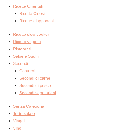
Ricette Orientali
Ricette Cinesi
Ricette giapponesi
Ricette slow cooker
Ricette vegane
Ristoranti
Salse e Sughi
Secondi
Contorni
Secondi di carne
Secondi di pesce
Secondi vegetariani
Senza Categoria
Torte salate
Viaggi
Vino