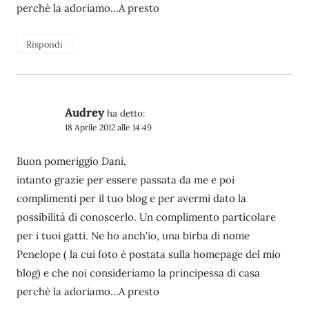
perchè la adoriamo…A presto
Rispondi
Audrey
ha detto:
18 Aprile 2012 alle 14:49
Buon pomeriggio Dani,
intanto grazie per essere passata da me e poi
complimenti per il tuo blog e per avermi dato la
possibilità di conoscerlo. Un complimento particolare
per i tuoi gatti. Ne ho anch'io, una birba di nome
Penelope ( la cui foto è postata sulla homepage del mio
blog) e che noi consideriamo la principessa di casa
perchè la adoriamo…A presto