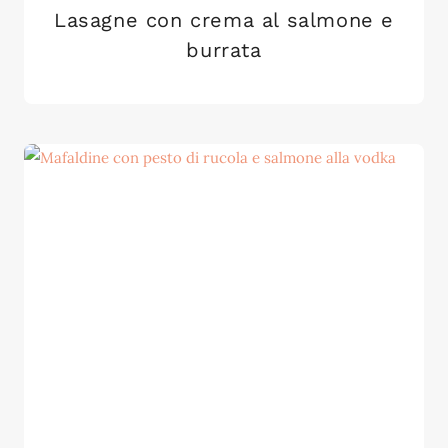
Lasagne con crema al salmone e
burrata