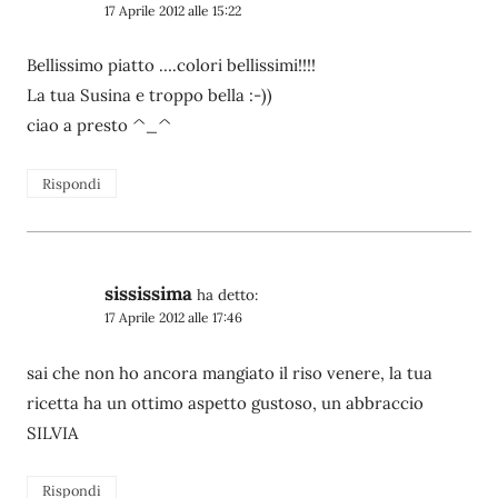
17 Aprile 2012 alle 15:22
Bellissimo piatto ….colori bellissimi!!!!
La tua Susina e troppo bella :-))
ciao a presto ^_^
Rispondi
sississima
ha detto:
17 Aprile 2012 alle 17:46
sai che non ho ancora mangiato il riso venere, la tua
ricetta ha un ottimo aspetto gustoso, un abbraccio
SILVIA
Rispondi