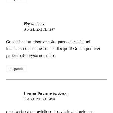
Ely
ha detto:
18 Aprile 2012 alle 12:37
Grazie Dani un risotto molto particolare che mi
incuriosisce per questo mix di sapori! Grazie per aver
partecipato aggiorno subito!
Rispondi
Ileana Pavone
ha detto:
18 Aprile 2012 alle 14:04
questo riso è meraviglioso, bravissima! grazie per