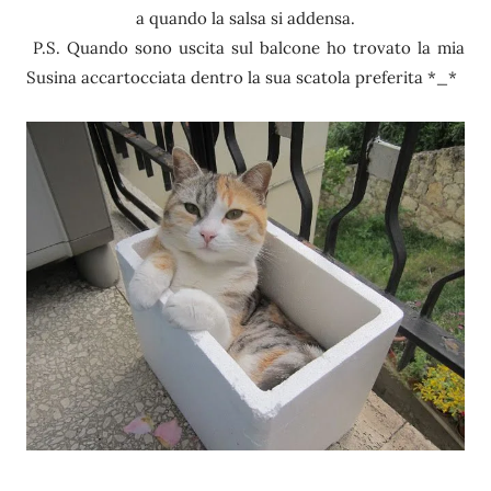
a quando la salsa si addensa.
P.S. Quando sono uscita sul balcone ho trovato la mia
Susina accartocciata dentro la sua scatola preferita *_*