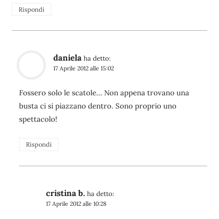
Rispondi
daniela
ha detto:
17 Aprile 2012 alle 15:02
Fossero solo le scatole… Non appena trovano una
busta ci si piazzano dentro. Sono proprio uno
spettacolo!
Rispondi
cristina b.
ha detto:
17 Aprile 2012 alle 10:28