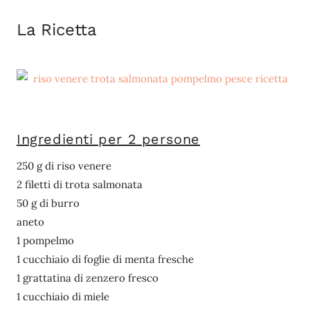
La Ricetta
Ingredienti per 2 persone
250 g di riso venere
2 filetti di trota salmonata
50 g di burro
aneto
1 pompelmo
1 cucchiaio di foglie di menta fresche
1 grattatina di zenzero fresco
1 cucchiaio di miele