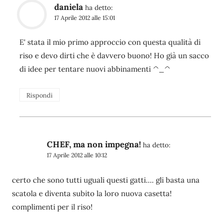
daniela
ha detto:
17 Aprile 2012 alle 15:01
E' stata il mio primo approccio con questa qualità di
riso e devo dirti che è davvero buono! Ho già un sacco
di idee per tentare nuovi abbinamenti ^_^
Rispondi
CHEF, ma non impegna!
ha detto:
17 Aprile 2012 alle 10:12
certo che sono tutti uguali questi gatti…. gli basta una
scatola e diventa subito la loro nuova casetta!
complimenti per il riso!