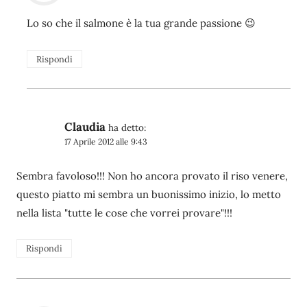
Lo so che il salmone è la tua grande passione 😉
Rispondi
Claudia
ha detto:
17 Aprile 2012 alle 9:43
Sembra favoloso!!! Non ho ancora provato il riso venere,
questo piatto mi sembra un buonissimo inizio, lo metto
nella lista "tutte le cose che vorrei provare"!!!
Rispondi