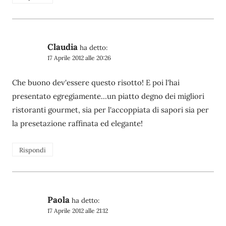
Claudia
ha detto:
17 Aprile 2012 alle 20:26
Che buono dev'essere questo risotto! E poi l'hai
presentato egregiamente…un piatto degno dei migliori
ristoranti gourmet, sia per l'accoppiata di sapori sia per
la presetazione raffinata ed elegante!
Rispondi
Paola
ha detto:
17 Aprile 2012 alle 21:12