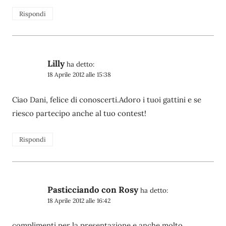
Rispondi
Lilly
ha detto:
18 Aprile 2012 alle 15:38
Ciao Dani, felice di conoscerti.Adoro i tuoi gattini e se
riesco partecipo anche al tuo contest!
Rispondi
Pasticciando con Rosy
ha detto:
18 Aprile 2012 alle 16:42
complimenti per la presentazione e anche molto