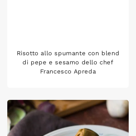
Risotto allo spumante con blend
di pepe e sesamo dello chef
Francesco Apreda