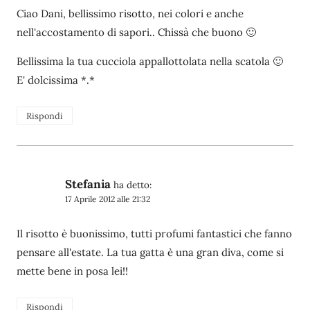
Ciao Dani, bellissimo risotto, nei colori e anche
nell'accostamento di sapori.. Chissà che buono 🙂
Bellissima la tua cucciola appallottolata nella scatola 🙂
E' dolcissima *.*
Rispondi
Stefania
ha detto:
17 Aprile 2012 alle 21:32
Il risotto è buonissimo, tutti profumi fantastici che fanno
pensare all'estate. La tua gatta è una gran diva, come si
mette bene in posa lei!!
Rispondi