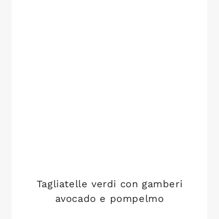
Tagliatelle verdi con gamberi
avocado e pompelmo