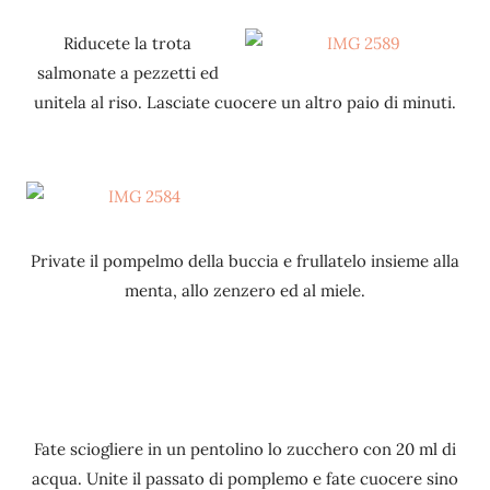
Riducete la trota
salmonate a pezzetti ed
unitela al riso. Lasciate cuocere un altro paio di minuti.
Private il pompelmo della buccia e frullatelo insieme alla
menta, allo zenzero ed al miele.
Fate sciogliere in un pentolino lo zucchero con 20 ml di
acqua. Unite il passato di pomplemo e fate cuocere sino