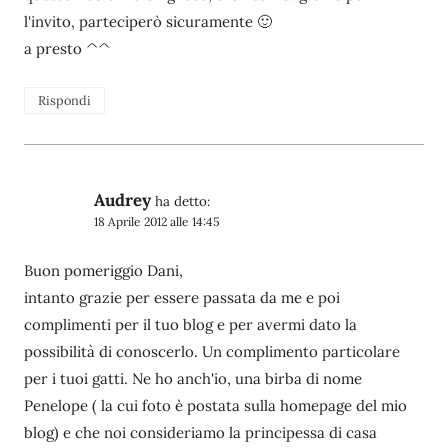
l'invito, parteciperò sicuramente 🙂
a presto ^^
Rispondi
Audrey
ha detto:
18 Aprile 2012 alle 14:45
Buon pomeriggio Dani,
intanto grazie per essere passata da me e poi
complimenti per il tuo blog e per avermi dato la
possibilità di conoscerlo. Un complimento particolare
per i tuoi gatti. Ne ho anch'io, una birba di nome
Penelope ( la cui foto è postata sulla homepage del mio
blog) e che noi consideriamo la principessa di casa