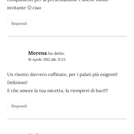
invitante 🙂 ciao
Rispondi
Morena
ha detto:
18 Aprile 2012 alle 21:33
Un risotto davvero raffinato, per i palati più esigenti!
Delizioso!
E che amore la tua micetta, la riempirei di baci!!!
Rispondi