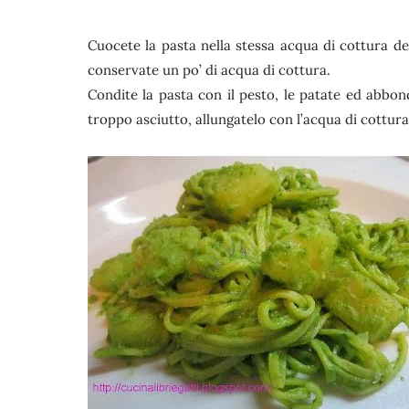
Cuocete la pasta nella stessa acqua di cottura de
conservate un po’ di acqua di cottura.
Condite la pasta con il pesto, le patate ed abbon
troppo asciutto, allungatelo con l’acqua di cottura