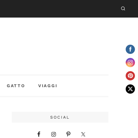
GATTO
VIAGGI
SOCIAL