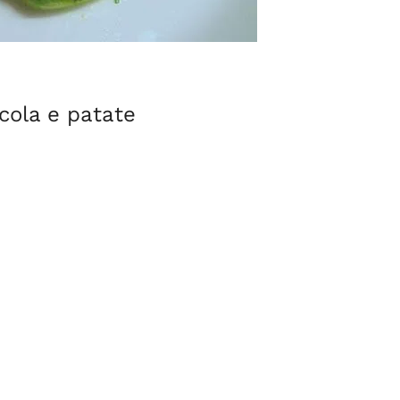
ucola e patate