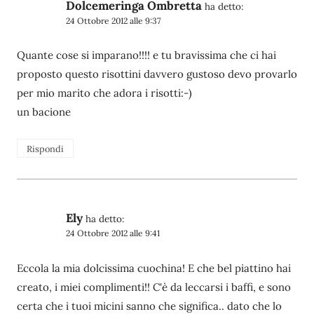
Dolcemeringa Ombretta
ha detto:
24 Ottobre 2012 alle 9:37
Quante cose si imparano!!!! e tu bravissima che ci hai
proposto questo risottini davvero gustoso devo provarlo
per mio marito che adora i risotti:-)
un bacione
Rispondi
Ely
ha detto:
24 Ottobre 2012 alle 9:41
Eccola la mia dolcissima cuochina! E che bel piattino hai
creato, i miei complimenti!! C'è da leccarsi i baffi, e sono
certa che i tuoi micini sanno che significa.. dato che lo