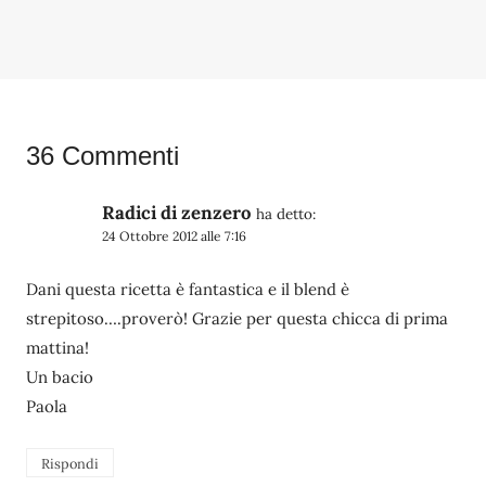
36 Commenti
Radici di zenzero
ha detto:
24 Ottobre 2012 alle 7:16
Dani questa ricetta è fantastica e il blend è
strepitoso….proverò! Grazie per questa chicca di prima
mattina!
Un bacio
Paola
Rispondi