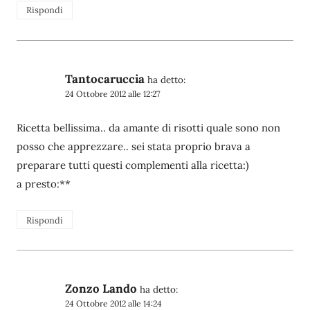
Rispondi
Tantocaruccia
ha detto:
24 Ottobre 2012 alle 12:27
Ricetta bellissima.. da amante di risotti quale sono non
posso che apprezzare.. sei stata proprio brava a
preparare tutti questi complementi alla ricetta:)
a presto:**
Rispondi
Zonzo Lando
ha detto:
24 Ottobre 2012 alle 14:24