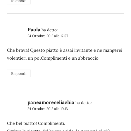
Rispondi
Paola
ha detto:
24 Ottobre 2012 alle 17:57
Che brava! Questo piatto è assai invitante e ne mangerei
volentieri un po'.Complimenti e un abbraccio
Rispondi
paneamoreceliachia
ha detto:
24 Ottobre 2012 alle 19:13
Che bel piatto! Complimenti.