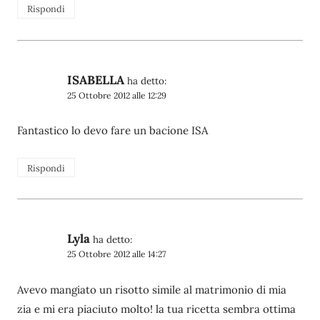
Rispondi
ISABELLA
ha detto:
25 Ottobre 2012 alle 12:29
Fantastico lo devo fare un bacione ISA
Rispondi
Lyla
ha detto:
25 Ottobre 2012 alle 14:27
Avevo mangiato un risotto simile al matrimonio di mia
zia e mi era piaciuto molto! la tua ricetta sembra ottima