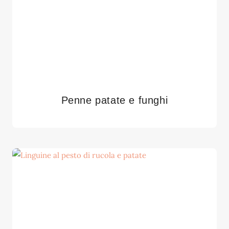
Penne patate e funghi