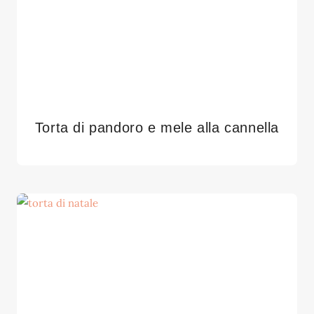
Torta di pandoro e mele alla cannella