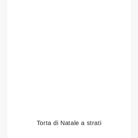
Torta di Natale a strati