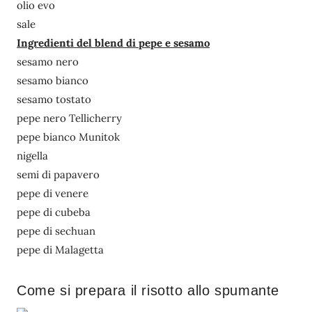
olio evo
sale
Ingredienti del blend di pepe e sesamo
sesamo nero
sesamo bianco
sesamo tostato
pepe nero Tellicherry
pepe bianco Munitok
nigella
semi di papavero
pepe di venere
pepe di cubeba
pepe di sechuan
pepe di Malagetta
Come si prepara il risotto allo spumante