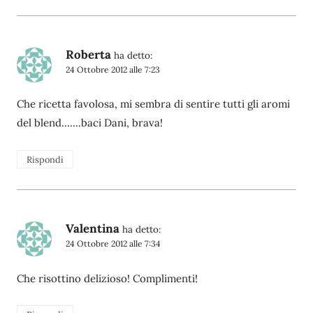
Roberta
ha detto:
24 Ottobre 2012 alle 7:23
Che ricetta favolosa, mi sembra di sentire tutti gli aromi
del blend…….baci Dani, brava!
Rispondi
Valentina
ha detto:
24 Ottobre 2012 alle 7:34
Che risottino delizioso! Complimenti!