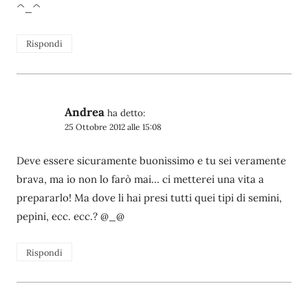
^_^
Rispondi
Andrea
ha detto:
25 Ottobre 2012 alle 15:08
Deve essere sicuramente buonissimo e tu sei veramente
brava, ma io non lo farò mai… ci metterei una vita a
prepararlo! Ma dove li hai presi tutti quei tipi di semini,
pepini, ecc. ecc.? @_@
Rispondi