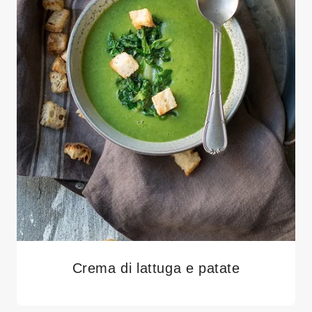
Crema di lattuga e patate