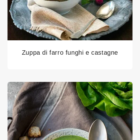
Zuppa di farro funghi e castagne