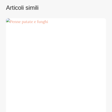
Articoli simili