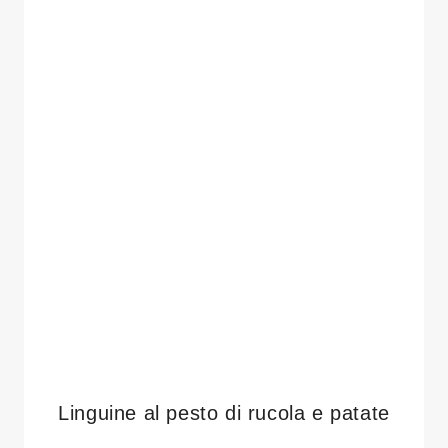
Linguine al pesto di rucola e patate