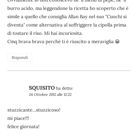
burro acido, ma leggendone la ricetta ho scoperto che è
simile a quello che consiglia Allan Bay nel suo "Cuochi si
diventa" come alternativa al soffriggere la cipolla prima
di tostare il riso. Mi hai incuriosita.
Cmq brava brava perché ti è riuscito a meraviglia 😀
Rispondi
SQUISITO
ha detto:
24 Ottobre 2012 alle 12:22
stuzzicante…stuzzicoso!
mi piace!!!
felice giornata!