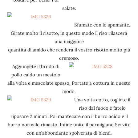
salate.
Sfumate con lo spumante.
Girate molto il risotto, in questo modo il riso rilascerà
una maggiore
quantità di amido che renderà il vostro risotto molto più
cremoso.
Aggiungete il brodo di
pollo caldo un mestolo
alla volta e mescolate spesso. Portate a cottura in questo
modo.
Una volta cotto, togliete il
riso dal fuoco e fatelo
riposare 2 minuti. Poi mantecate con il burro acido e il
burro normale rimasto. Infine unite il parmigiano.Servite
con un’abbondante spolverata di blend.