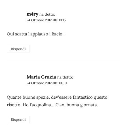
m4ry
ha detto:
24 Ottobre 2012 alle 10:15
Qui scatta l'applauso ! Bacio !
Rispondi
Maria Grazia
ha detto:
24 Ottobre 2012 alle 10:30
Quante buone spezie, dev'essere fantastico questo
risotto. Ho l'acquolina… Ciao, buona giornata.
Rispondi