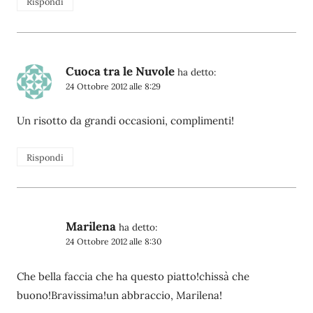
Rispondi
Cuoca tra le Nuvole
ha detto:
24 Ottobre 2012 alle 8:29
Un risotto da grandi occasioni, complimenti!
Rispondi
Marilena
ha detto:
24 Ottobre 2012 alle 8:30
Che bella faccia che ha questo piatto!chissà che
buono!Bravissima!un abbraccio, Marilena!