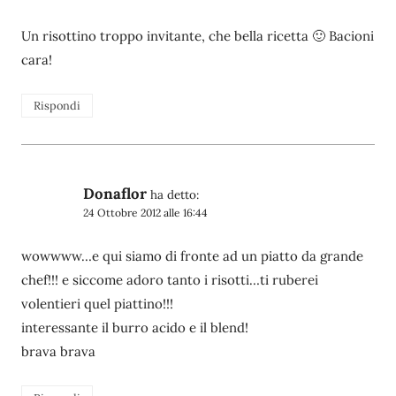
Un risottino troppo invitante, che bella ricetta 🙂 Bacioni
cara!
Rispondi
Donaflor
ha detto:
24 Ottobre 2012 alle 16:44
wowwww…e qui siamo di fronte ad un piatto da grande
chef!!! e siccome adoro tanto i risotti…ti ruberei
volentieri quel piattino!!!
interessante il burro acido e il blend!
brava brava