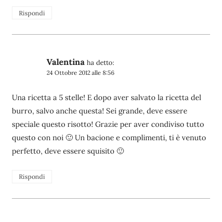
Rispondi
Valentina
ha detto:
24 Ottobre 2012 alle 8:56
Una ricetta a 5 stelle! E dopo aver salvato la ricetta del
burro, salvo anche questa! Sei grande, deve essere
speciale questo risotto! Grazie per aver condiviso tutto
questo con noi 🙂 Un bacione e complimenti, ti è venuto
perfetto, deve essere squisito 🙂
Rispondi