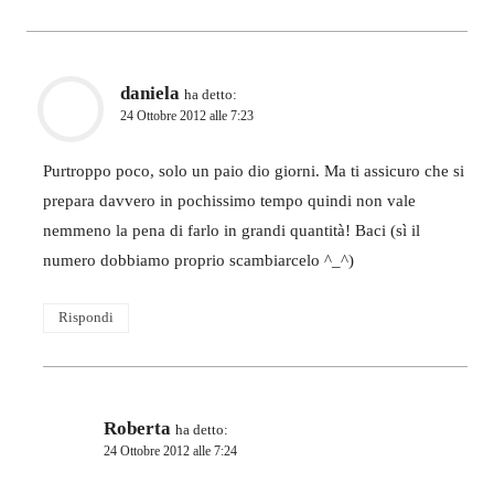
daniela
ha detto:
24 Ottobre 2012 alle 7:23
Purtroppo poco, solo un paio dio giorni. Ma ti assicuro che si
prepara davvero in pochissimo tempo quindi non vale
nemmeno la pena di farlo in grandi quantità! Baci (sì il
numero dobbiamo proprio scambiarcelo ^_^)
Rispondi
Roberta
ha detto:
24 Ottobre 2012 alle 7:24