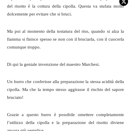
del risotto è la cottura della cipolla. Questa va stufata molto
dolcemente per evitare che si bruci.
Ma poi al momento della tostatura del riso, quando si alza la
fiamma si finisce spesso se non con il bruciarla, con il cuocerla
comunque troppo.
Di qui la geniale invenzione del maestro Marchesi.
Un burro che conferisse alla preparazione la stessa acidità della
cipolla. Ma che la tempo stesso aggirasse il rischio del sapore
bruciato!
Grazie a questo burro è possibile omettere completamente
l’utilizzo della cipolla e la preparazione del risotto diviene
ancora più semplice.