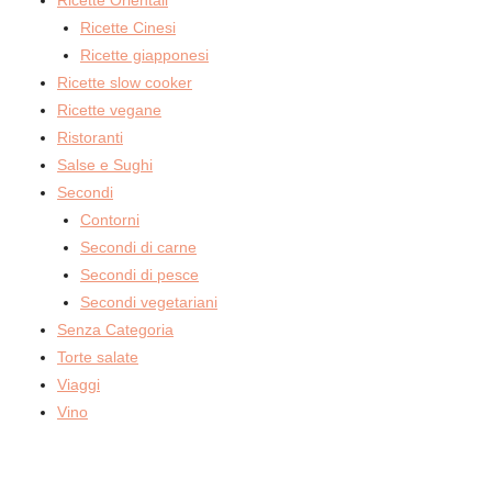
Ricette Cinesi
Ricette giapponesi
Ricette slow cooker
Ricette vegane
Ristoranti
Salse e Sughi
Secondi
Contorni
Secondi di carne
Secondi di pesce
Secondi vegetariani
Senza Categoria
Torte salate
Viaggi
Vino