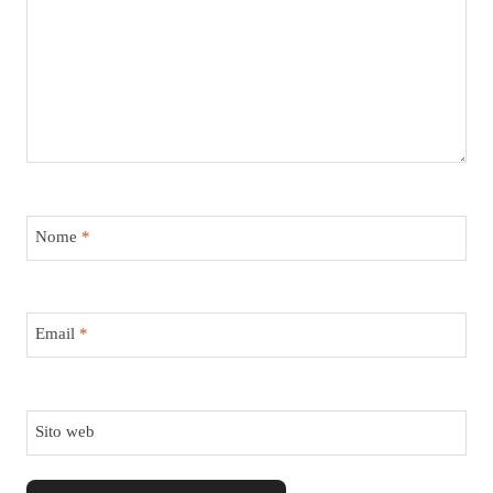
Nome
*
Email
*
Sito web