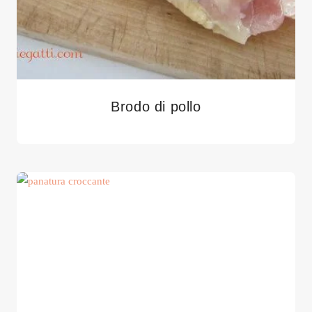
Brodo di pollo