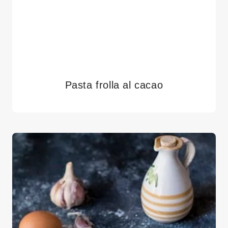
Pasta frolla al cacao