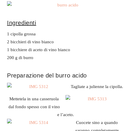
Ingredienti
1 cipolla grossa
2 bicchieri di vino bianco
1 bicchiere di aceto di vino bianco
200 g di burro
Preparazione del burro acido
Tagliate a julienne la cipolla.
Mettetela in una casseruola
dal fondo spesso con il vino
e l’aceto.
Cuocete sino a quando
saranno completamente