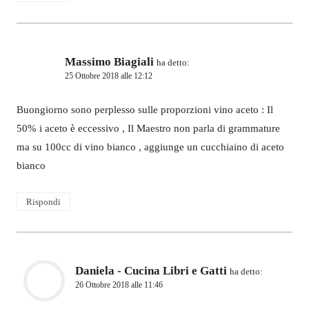
Massimo Biagiali
ha detto:
25 Ottobre 2018 alle 12:12
Buongiorno sono perplesso sulle proporzioni vino aceto : Il
50% i aceto è eccessivo , Il Maestro non parla di grammature
ma su 100cc di vino bianco , aggiunge un cucchiaino di aceto
bianco
Rispondi
Daniela - Cucina Libri e Gatti
ha detto:
26 Ottobre 2018 alle 11:46