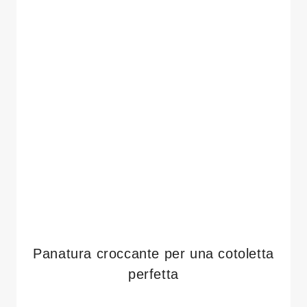
Panatura croccante per una cotoletta
perfetta