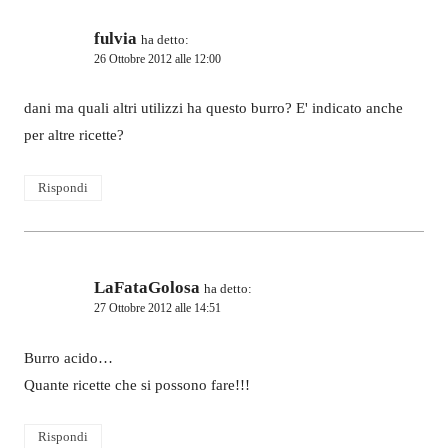
fulvia
ha detto:
26 Ottobre 2012 alle 12:00
dani ma quali altri utilizzi ha questo burro? E' indicato anche
per altre ricette?
Rispondi
LaFataGolosa
ha detto:
27 Ottobre 2012 alle 14:51
Burro acido…
Quante ricette che si possono fare!!!
Rispondi