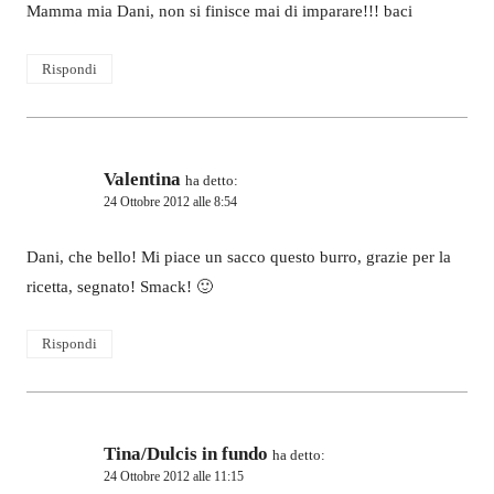
Mamma mia Dani, non si finisce mai di imparare!!! baci
Rispondi
Valentina
ha detto:
24 Ottobre 2012 alle 8:54
Dani, che bello! Mi piace un sacco questo burro, grazie per la
ricetta, segnato! Smack! 🙂
Rispondi
Tina/Dulcis in fundo
ha detto:
24 Ottobre 2012 alle 11:15