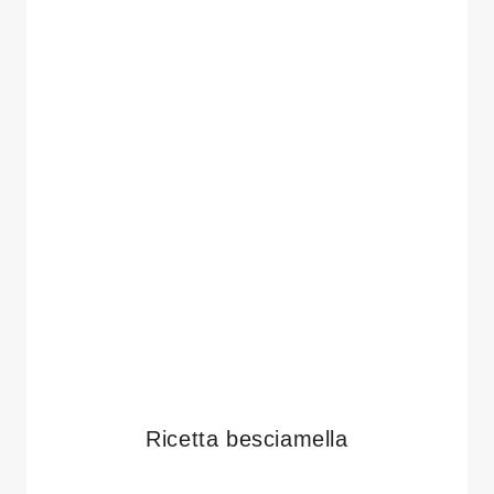
Ricetta besciamella