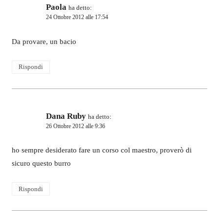
Paola
ha detto:
24 Ottobre 2012 alle 17:54
Da provare, un bacio
Rispondi
Dana Ruby
ha detto:
26 Ottobre 2012 alle 9:36
ho sempre desiderato fare un corso col maestro, proverò di
sicuro questo burro
Rispondi