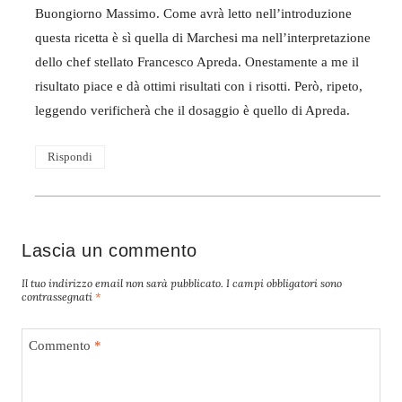
Buongiorno Massimo. Come avrà letto nell’introduzione
questa ricetta è sì quella di Marchesi ma nell’interpretazione
dello chef stellato Francesco Apreda. Onestamente a me il
risultato piace e dà ottimi risultati con i risotti. Però, ripeto,
leggendo verificherà che il dosaggio è quello di Apreda.
Rispondi
Lascia un commento
Il tuo indirizzo email non sarà pubblicato.
I campi obbligatori sono
contrassegnati
*
Commento
*