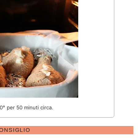
0° per 50 minuti circa.
ONSIGLIO