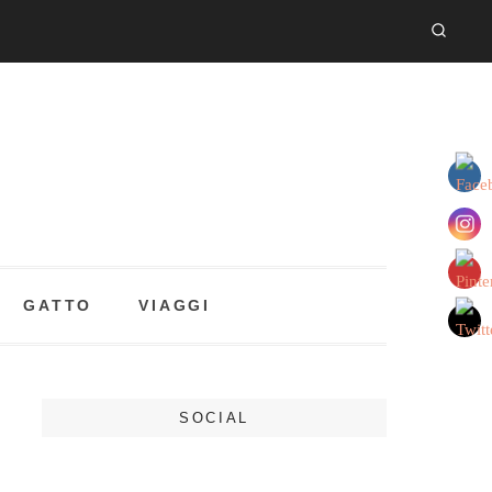
GATTO
VIAGGI
SOCIAL