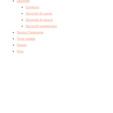
Secondi
Contorni
Secondi di carne
Secondi di pesce
Secondi vegetariani
Senza Categoria
Torte salate
Viaggi
Vino