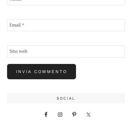
Email
*
Sito web
SOCIAL