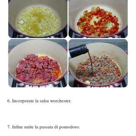
6. Incorporate la salsa worchester.
7. Infine unite la passata di pomodoro.