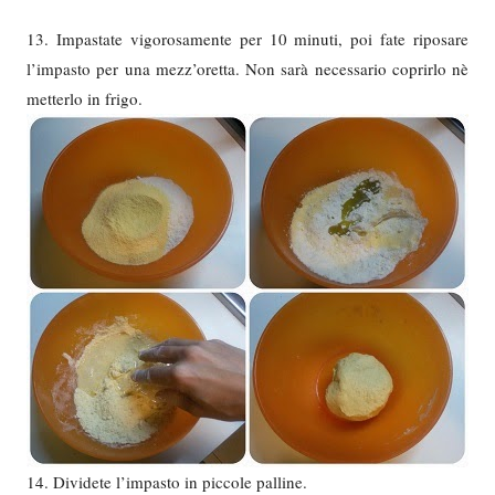
13. Impastate vigorosamente per 10 minuti, poi fate riposare
l’impasto per una mezz’oretta. Non sarà necessario coprirlo nè
metterlo in frigo.
14. Dividete l’impasto in piccole palline.