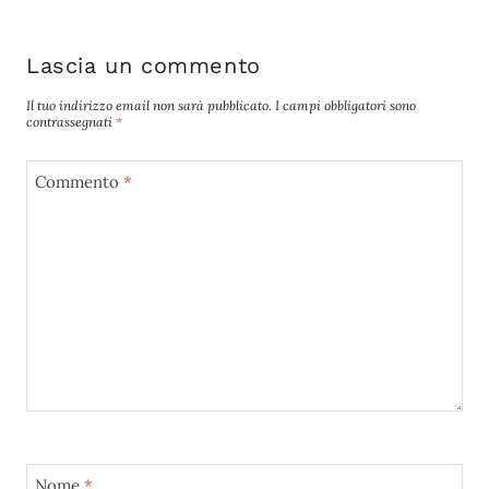
Lascia un commento
Il tuo indirizzo email non sarà pubblicato.
I campi obbligatori sono
contrassegnati
*
Commento
*
Nome
*