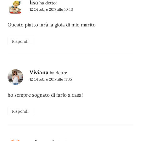
lisa
ha detto:
12 Ottobre 2017 alle 10:43
Questo piatto farà la gioia di mio marito
Rispondi
Viviana
ha detto:
12 Ottobre 2017 alle 11:35
ho sempre sognato di farlo a casa!
Rispondi