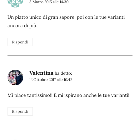
3 Marzo 2015 alle 14:30
Un piatto unico di gran sapore, poi con le tue varianti
ancora di più.
Rispondi
Valentina
ha detto:
12 Ottobre 2017 alle 10:42
Mi piace tantissimo!! E mi ispirano anche le tue varianti!!
Rispondi