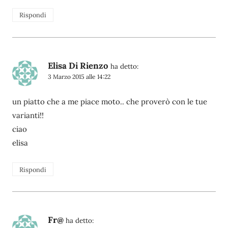
Rispondi
Elisa Di Rienzo
ha detto:
3 Marzo 2015 alle 14:22
un piatto che a me piace moto.. che proverò con le tue
varianti!!
ciao
elisa
Rispondi
Fr@
ha detto: