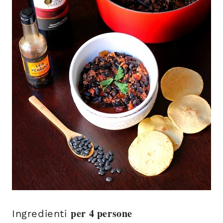
per 4 persone
Ingredienti