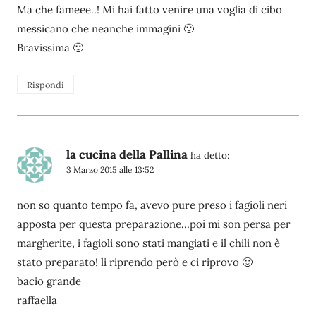
Ma che fameee..! Mi hai fatto venire una voglia di cibo
messicano che neanche immagini 🙂
Bravissima 🙂
Rispondi
la cucina della Pallina
ha detto:
3 Marzo 2015 alle 13:52
non so quanto tempo fa, avevo pure preso i fagioli neri
apposta per questa preparazione…poi mi son persa per
margherite, i fagioli sono stati mangiati e il chili non è
stato preparato! li riprendo però e ci riprovo 🙂
bacio grande
raffaella