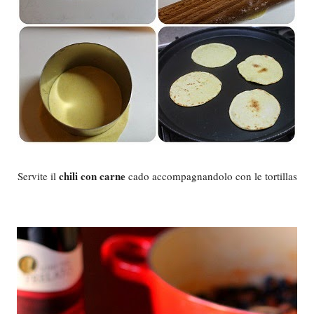
chili con carne
Servite il
cado accompagnandolo con le tortillas