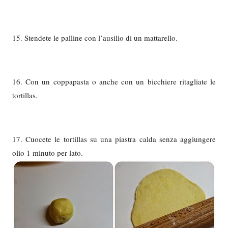
15. Stendete le palline con l’ausilio di un mattarello.
16. Con un coppapasta o anche con un bicchiere ritagliate le
tortillas.
17. Cuocete le tortillas su una piastra calda senza aggiungere
olio 1 minuto per lato.