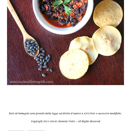
Testi ed immagini sono protetti dalla legge sul diritto d’autore n. 633/1941 e successive modifiche.
Copyright 2011-201
4
© Daniela Vietri – All Rights Reserved