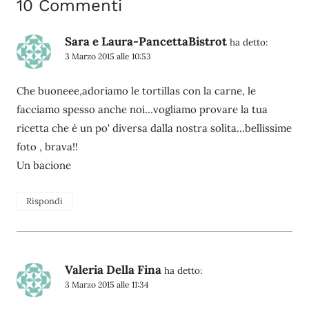
10 Commenti
Sara e Laura-PancettaBistrot
ha detto:
3 Marzo 2015 alle 10:53
Che buoneee,adoriamo le tortillas con la carne, le
facciamo spesso anche noi…vogliamo provare la tua
ricetta che è un po' diversa dalla nostra solita…bellissime
foto , brava!!
Un bacione
Rispondi
Valeria Della Fina
ha detto:
3 Marzo 2015 alle 11:34