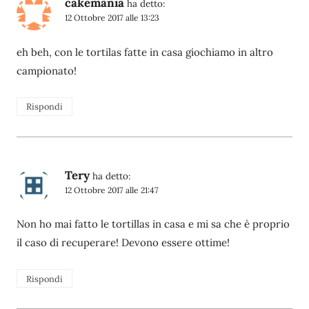
cakemania
ha detto:
12 Ottobre 2017 alle 13:23
eh beh, con le tortilas fatte in casa giochiamo in altro
campionato!
Rispondi
Tery
ha detto:
12 Ottobre 2017 alle 21:47
Non ho mai fatto le tortillas in casa e mi sa che è proprio
il caso di recuperare! Devono essere ottime!
Rispondi