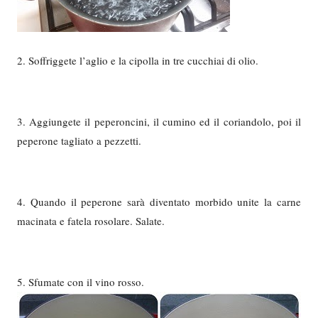
2. Soffriggete l’aglio e la cipolla in tre cucchiai di olio.
3. Aggiungete il peperoncini, il cumino ed il coriandolo, poi il
peperone tagliato a pezzetti.
4. Quando il peperone sarà diventato morbido unite la carne
macinata e fatela rosolare. Salate.
5. Sfumate con il vino rosso.