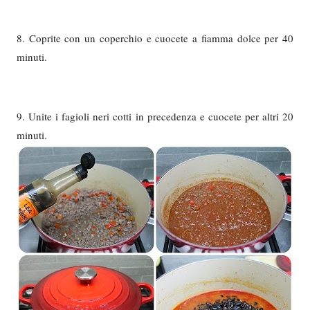
8. Coprite con un coperchio e cuocete a fiamma dolce per 40
minuti.
9. Unite i fagioli neri cotti in precedenza e cuocete per altri 20
minuti.