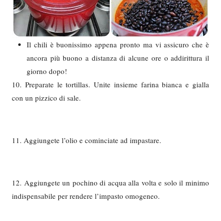
Il chili è buonissimo appena pronto ma vi assicuro che è
ancora più buono a distanza di alcune ore o addirittura il
giorno dopo!
10. Preparate le tortillas. Unite insieme farina bianca e gialla
con un pizzico di sale.
11. Aggiungete l’olio e cominciate ad impastare.
12. Aggiungete un pochino di acqua alla volta e solo il minimo
indispensabile per rendere l’impasto omogeneo.