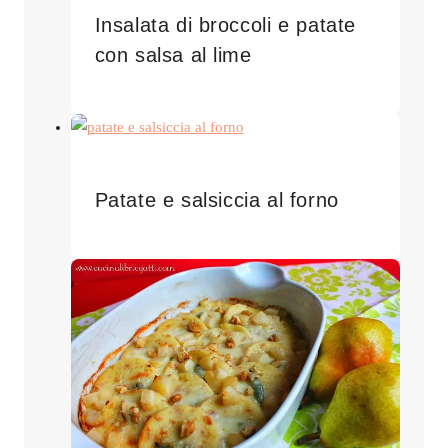
Insalata di broccoli e patate
con salsa al lime
Patate e salsiccia al forno