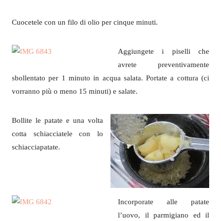
Cuocetele con un filo di olio per cinque minuti.
Aggiungete i piselli che
avrete preventivamente
sbollentato per 1 minuto in acqua salata. Portate a cottura (ci
vorranno più o meno 15 minuti) e salate.
Bollite le patate e una volta
cotta schiacciatele con lo
schiacciapatate.
Incorporate alle patate
l’uovo, il parmigiano ed il