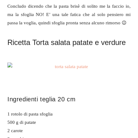
Concludo dicendo che la pasta brisè di solito me la faccio io,
ma la sfoglia NO! E’ una tale fatica che al solo pensiero mi
passa la voglia, quindi sfoglia pronta senza alcuno rimorso 😉
Ricetta Torta salata patate e verdure
Ingredienti teglia 20 cm
1 rotolo di pasta sfoglia
500 g di patate
2 carote