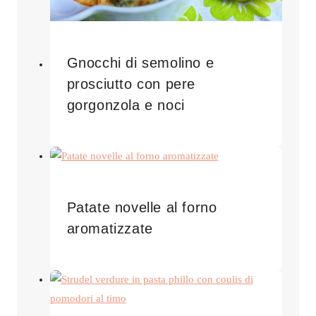
Gnocchi di semolino e
prosciutto con pere
gorgonzola e noci
Patate novelle al forno
aromatizzate