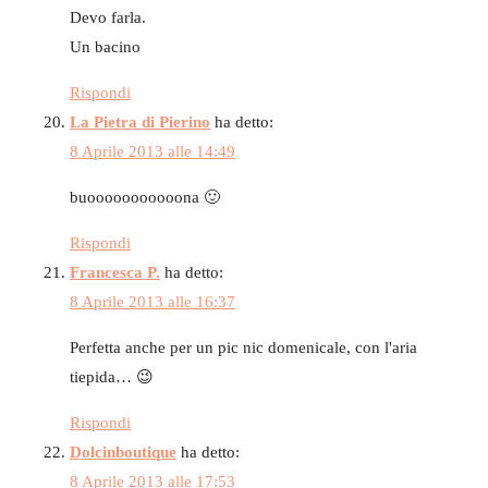
Devo farla.
Un bacino
Rispondi
La Pietra di Pierino
ha detto:
8 Aprile 2013 alle 14:49
buooooooooooona 🙂
Rispondi
Francesca P.
ha detto:
8 Aprile 2013 alle 16:37
Perfetta anche per un pic nic domenicale, con l'aria
tiepida… 😉
Rispondi
Dolcinboutique
ha detto:
8 Aprile 2013 alle 17:53