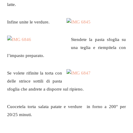
latte.
Infine unite le verdure.
Stendete la pasta sfoglia su
una teglia e riempitela con
l’impasto preparato.
Se volete rifinite la torta con
delle strisce sottili di pasta
sfoglia che andrete a disporre sul ripieno.
Cuocetela torta salata patate e verdure in forno a 200° per
20/25 minuti.