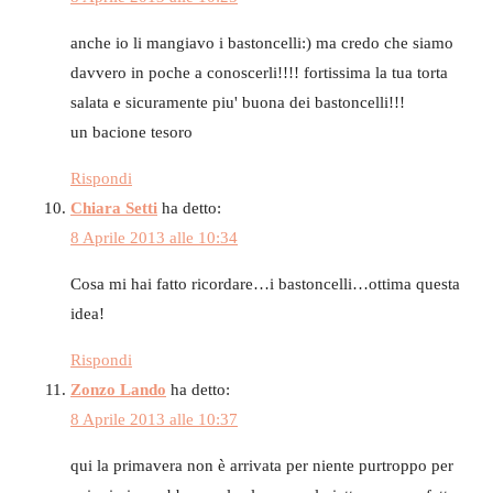
anche io li mangiavo i bastoncelli:) ma credo che siamo
davvero in poche a conoscerli!!!! fortissima la tua torta
salata e sicuramente piu' buona dei bastoncelli!!!
un bacione tesoro
Rispondi
Chiara Setti
ha detto:
8 Aprile 2013 alle 10:34
Cosa mi hai fatto ricordare…i bastoncelli…ottima questa
idea!
Rispondi
Zonzo Lando
ha detto:
8 Aprile 2013 alle 10:37
qui la primavera non è arrivata per niente purtroppo per