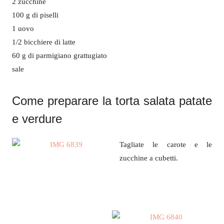
2 zucchine
100 g di piselli
1 uovo
1/2 bicchiere di latte
60 g di parmigiano grattugiato
sale
Come preparare la torta salata patate
e verdure
Tagliate le carote e le
zucchine a cubetti.