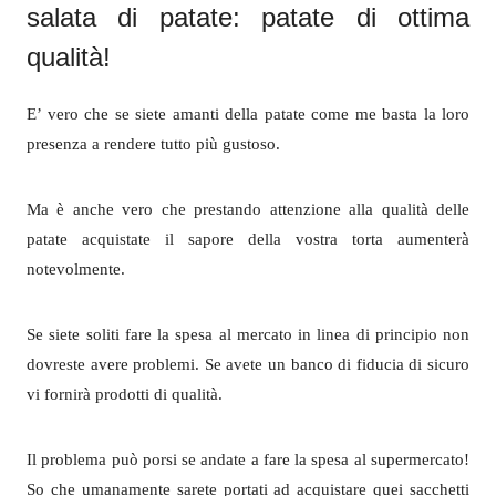
salata di patate: patate di ottima
qualità!
E’ vero che se siete amanti della patate come me basta la loro
presenza a rendere tutto più gustoso.
Ma è anche vero che prestando attenzione alla qualità delle
patate acquistate il sapore della vostra torta aumenterà
notevolmente.
Se siete soliti fare la spesa al mercato in linea di principio non
dovreste avere problemi. Se avete un banco di fiducia di sicuro
vi fornirà prodotti di qualità.
Il problema può porsi se andate a fare la spesa al supermercato!
So che umanamente sarete portati ad acquistare quei sacchetti