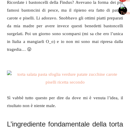
Ricordate i bastoncelli della Findus? Avevano la forma dei più
famosi bastoncini di pesce, ma il ripieno era fatto di patate
carote e piselli. Li adoravo. Snobbavo gli ottimi piatti preparati
da mia madre per avere invece questi benedetti bastoncelli
surgelati. Poi un giorno sono scomparsi (mi sa che ero l’unica
in Italia a mangiarli O_o) e io non mi sono mai ripresa dalla
tragedia… 😛
Sì vabbè tutto questo per dire da dove mi è venuta l’idea, il
risultato non è niente male.
L’ingrediente fondamentale della torta