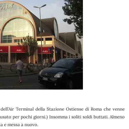
 dell’Air Terminal della Stazione Ostiense di Roma che venne
usato per pochi giorni.) Insomma i soliti soldi buttati. Almeno
ta e messa a nuovo.