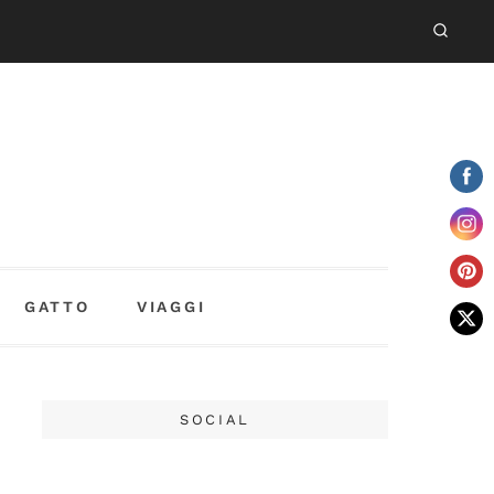
GATTO
VIAGGI
SOCIAL