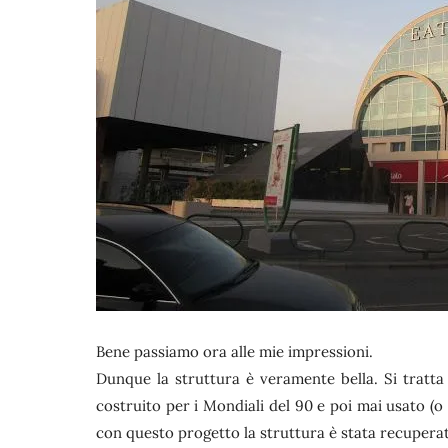
Bene passiamo ora alle mie impressioni.
Dunque la struttura è veramente bella. Si tratta
costruito per i Mondiali del 90 e poi mai usato (o 
con questo progetto la struttura è stata recupera