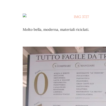
Molto bella, moderna, materiali riciclati.