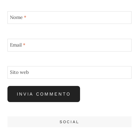
Nome
*
Email
*
Sito web
SOCIAL