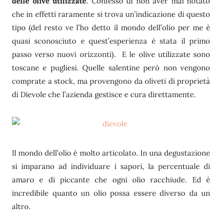
delle olive utilizzate
. Confesso di non aver mai notato
che in effetti raramente si trova un’indicazione di questo
tipo (del resto ve l’ho detto il mondo dell’olio per me è
quasi sconosciuto e quest’esperienza è stata il primo
passo verso nuovi orizzonti). E le olive utilizzate sono
toscane e pugliesi. Quelle salentine però non vengono
comprate a stock, ma provengono da oliveti di proprietà
di Dievole che l’azienda gestisce e cura direttamente.
Il mondo dell’olio è molto articolato. In una degustazione
si imparano ad individuare i sapori, la percentuale di
amaro e di piccante che ogni olio racchiude. Ed è
incredibile quanto un olio possa essere diverso da un
altro.