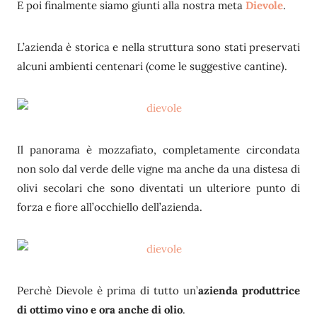
E poi finalmente siamo giunti alla nostra meta
Dievole
.
L’azienda è storica e nella struttura sono stati preservati
alcuni ambienti centenari (come le suggestive cantine).
Il panorama è mozzafiato, completamente circondata
non solo dal verde delle vigne ma anche da una distesa di
olivi secolari che sono diventati un ulteriore punto di
forza e fiore all’occhiello dell’azienda.
Perchè Dievole è prima di tutto un’
azienda produttrice
di ottimo vino e ora anche di olio
.