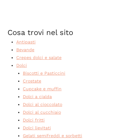
Cosa trovi nel sito
Antipasti
Bevande
Crepes dolci e salate
Dolci
Biscotti e Pasticcini
Crostate
Cupcake e muffin
Dolci a cialda
Dolci al cioccolato
Dolci al cucchiaio
Dolci fritti
Dolci lievitati
Gelati semifreddi e sorbetti