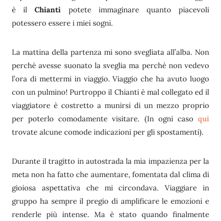
è il
Chianti
potete immaginare quanto piacevoli
potessero essere i miei sogni.
La mattina della partenza mi sono svegliata all’alba. Non
perchè avesse suonato la sveglia ma perchè non vedevo
l’ora di mettermi in viaggio. Viaggio che ha avuto luogo
con un pulmino! Purtroppo il Chianti è mal collegato ed il
viaggiatore è costretto a munirsi di un mezzo proprio
per poterlo comodamente visitare. (In ogni caso
qui
trovate alcune comode indicazioni per gli spostamenti).
Durante il tragitto in autostrada la mia impazienza per la
meta non ha fatto che aumentare, fomentata dal clima di
gioiosa aspettativa che mi circondava. Viaggiare in
gruppo ha sempre il pregio di amplificare le emozioni e
renderle più intense. Ma è stato quando finalmente