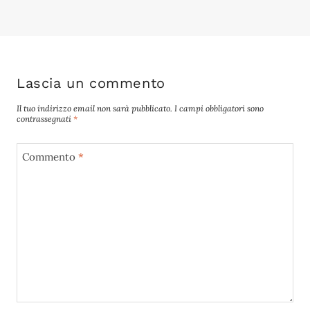
Lascia un commento
Il tuo indirizzo email non sarà pubblicato.
I campi obbligatori sono
contrassegnati
*
Commento
*