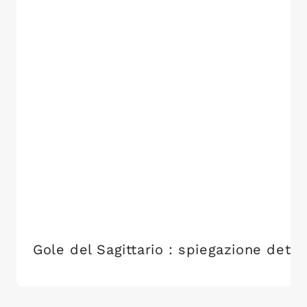
Gole del Sagittario : spiegazione detta