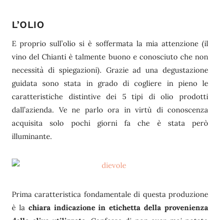
L’OLIO
E proprio sull’olio si è soffermata la mia attenzione (il
vino del Chianti è talmente buono e conosciuto che non
necessità di spiegazioni). Grazie ad una degustazione
guidata sono stata in grado di cogliere in pieno le
caratteristiche distintive dei 5 tipi di olio prodotti
dall’azienda. Ve ne parlo ora in virtù di conoscenza
acquisita solo pochi giorni fa che è stata però
illuminante.
Prima caratteristica fondamentale di questa produzione
è la
chiara indicazione in etichetta della provenienza