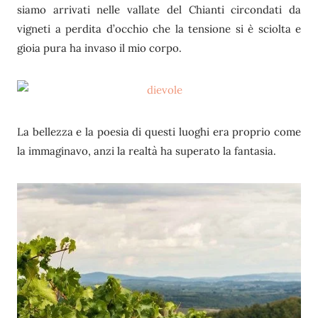
siamo arrivati nelle vallate del Chianti circondati da
vigneti a perdita d’occhio che la tensione si è sciolta e
gioia pura ha invaso il mio corpo.
La bellezza e la poesia di questi luoghi era proprio come
la immaginavo, anzi la realtà ha superato la fantasia.