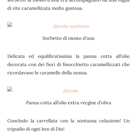
di vite caramellizata molto gustosa.
Sorbetto di mosto d’una
Delicata ed equilibratissima la panna cotta all’olio
decorata con dei fiori di finocchietto caramellizzati che
ricordavano le caramelle della nonna.
Panna cotta all’olio extra vergine d’oliva
Concludo la carrellata con la sontuosa colazione! Un
tripudio di ogni ben di Dio!