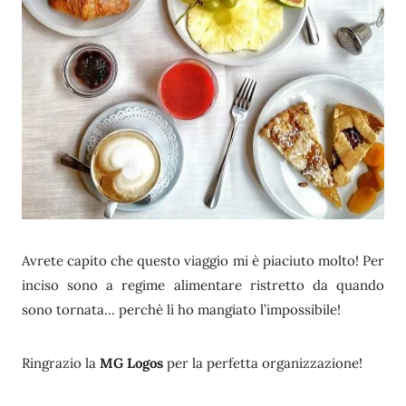
Avrete capito che questo viaggio mi è piaciuto molto! Per
inciso sono a regime alimentare ristretto da quando
sono tornata… perchè lì ho mangiato l’impossibile!
Ringrazio la
MG Logos
per la perfetta organizzazione!