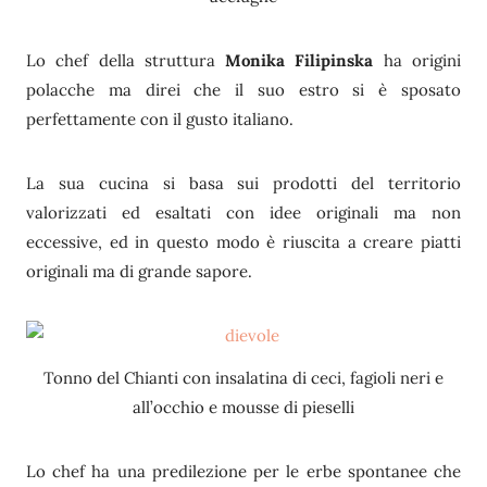
Lo chef della struttura
Monika Filipinska
ha origini
polacche ma direi che il suo estro si è sposato
perfettamente con il gusto italiano.
La sua cucina si basa sui prodotti del territorio
valorizzati ed esaltati con idee originali ma non
eccessive, ed in questo modo è riuscita a creare piatti
originali ma di grande sapore.
Tonno del Chianti con insalatina di ceci, fagioli neri e
all’occhio e mousse di pieselli
Lo chef ha una predilezione per le erbe spontanee che