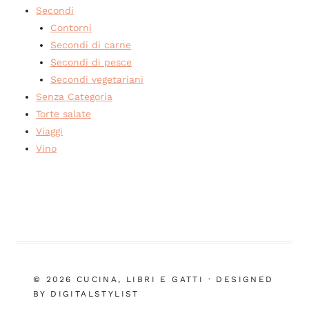
Secondi
Contorni
Secondi di carne
Secondi di pesce
Secondi vegetariani
Senza Categoria
Torte salate
Viaggi
Vino
© 2026 CUCINA, LIBRI E GATTI · DESIGNED
BY DIGITALSTYLIST