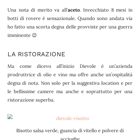
Una nota di merito va all’
aceto
. Invecchiato 8 mesi in
botti di rovere è sensazionale. Quando sono andata via
ho fatto una scorta degna delle provviste per una guerra
imminente 😉
LA RISTORAZIONE
Ma come dicevo all’inizio Dievole è un’azienda
prodruttrice di olio e vino ma offre anche un’ospitalità
degna di nota. Non solo per la suggestiva location e per
le bellissime camere ma anche e soprattutto per una
ristorazione superba.
Risotto salsa verde, guancia di vitello e polvere di
acciughe