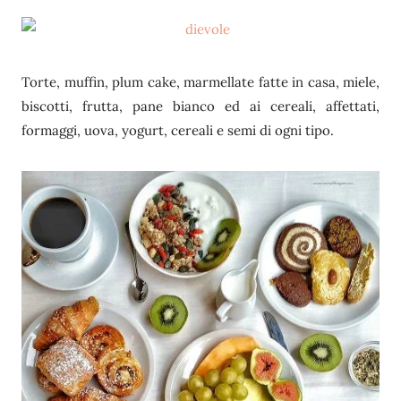
Torte, muffin, plum cake, marmellate fatte in casa, miele,
biscotti, frutta, pane bianco ed ai cereali, affettati,
formaggi, uova, yogurt, cereali e semi di ogni tipo.