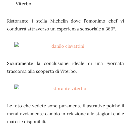
Viterbo
Ristorante 1 stella Michelin dove l’omonimo chef vi
condurrà attraverso un esperienza sensoriale a 360°.
Sicuramente la conclusione ideale di una giornata
trascorsa alla scoperta di Viterbo.
Le foto che vedete sono puramente illustrative poichè il
menù ovviamente cambio in relazione alle stagioni e alle
materie disponibili.