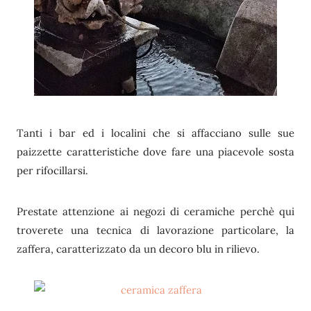
Tanti i bar ed i localini che si affacciano sulle sue
paizzette caratteristiche dove fare una piacevole sosta
per rifocillarsi.
Prestate attenzione ai negozi di ceramiche perchè qui
troverete una tecnica di lavorazione particolare, la
zaffera, caratterizzato da un decoro blu in rilievo.