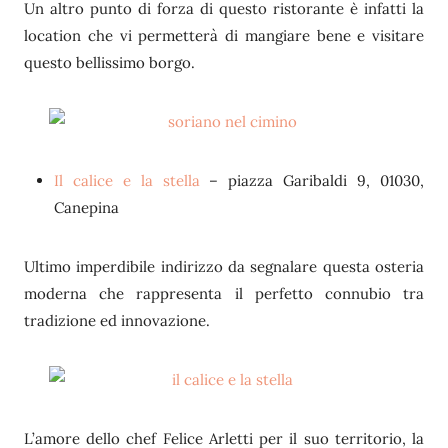
Un altro punto di forza di questo ristorante è infatti la
location che vi permetterà di mangiare bene e visitare
questo bellissimo borgo.
Il calice e la stella
– piazza Garibaldi 9, 01030,
Canepina
Ultimo imperdibile indirizzo da segnalare questa osteria
moderna che rappresenta il perfetto connubio tra
tradizione ed innovazione.
L’amore dello chef Felice Arletti per il suo territorio, la