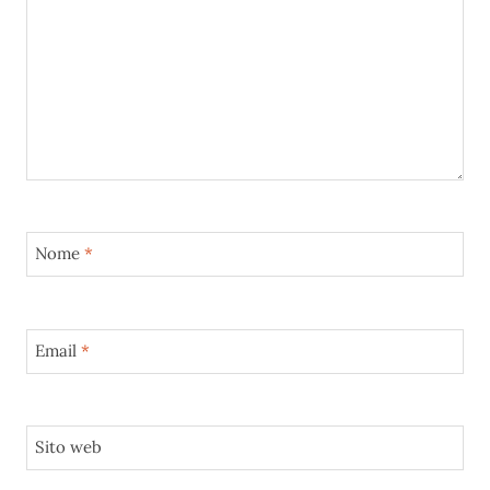
Nome
*
Email
*
Sito web