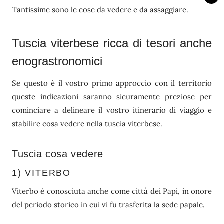
Tantissime sono le cose da vedere e da assaggiare.
Tuscia viterbese ricca di tesori anche
enograstronomici
Se questo è il vostro primo approccio con il territorio
queste indicazioni saranno sicuramente preziose per
cominciare a delineare il vostro itinerario di viaggio e
stabilire cosa vedere nella tuscia viterbese.
Tuscia cosa vedere
1) VITERBO
Viterbo è conosciuta anche come città dei Papi, in onore
del periodo storico in cui vi fu trasferita la sede papale.