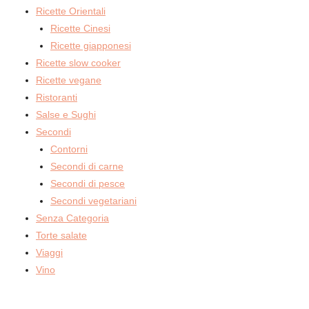
Ricette Orientali
Ricette Cinesi
Ricette giapponesi
Ricette slow cooker
Ricette vegane
Ristoranti
Salse e Sughi
Secondi
Contorni
Secondi di carne
Secondi di pesce
Secondi vegetariani
Senza Categoria
Torte salate
Viaggi
Vino