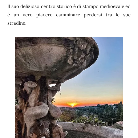
Il suo delizioso centro storico è di stampo medioevale ed
è un vero piacere camminare perdersi tra le sue
stradine.