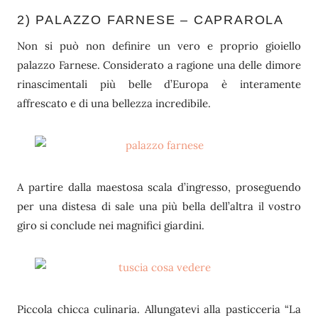
2) PALAZZO FARNESE – CAPRAROLA
Non si può non definire un vero e proprio gioiello
palazzo Farnese. Considerato a ragione una delle dimore
rinascimentali più belle d’Europa è interamente
affrescato e di una bellezza incredibile.
A partire dalla maestosa scala d’ingresso, proseguendo
per una distesa di sale una più bella dell’altra il vostro
giro si conclude nei magnifici giardini.
Piccola chicca culinaria. Allungatevi alla pasticceria “La