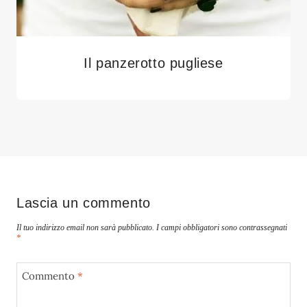
Il panzerotto pugliese
Lascia un commento
Il tuo indirizzo email non sarà pubblicato.
I campi obbligatori sono contrassegnati
*
Commento
*