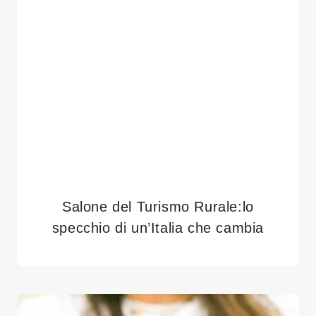
Salone del Turismo Rurale:lo
specchio di un’Italia che cambia