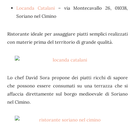
Locanda Catalani
– via Montecavallo 26, 01038,
Soriano nel Cimino
Ristorante ideale per assaggiare piatti semplici realizzati
con materie prima del territorio di grande qualità.
Lo chef David Sora propone dei piatti ricchi di sapore
che possono essere consumati su una terrazza che si
affaccia direttamente sul borgo medioevale di Soriano
nel Cimino.