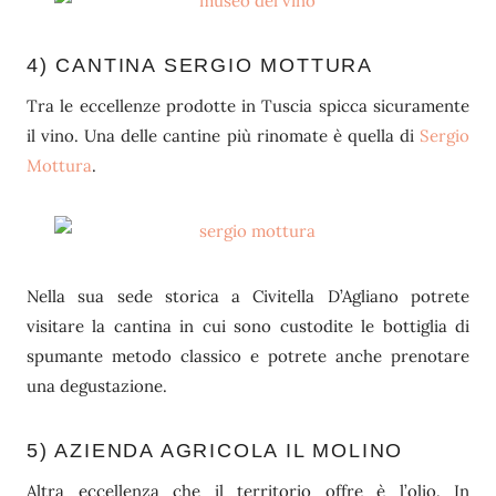
4) CANTINA SERGIO MOTTURA
Tra le eccellenze prodotte in Tuscia spicca sicuramente
il vino. Una delle cantine più rinomate è quella di
Sergio
Mottura
.
Nella sua sede storica a Civitella D’Agliano potrete
visitare la cantina in cui sono custodite le bottiglia di
spumante metodo classico e potrete anche prenotare
una degustazione.
5) AZIENDA AGRICOLA IL MOLINO
Altra eccellenza che il territorio offre è l’olio. In