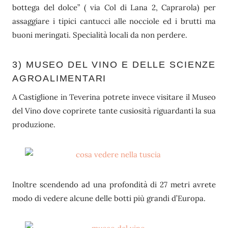
bottega del dolce” ( via Col di Lana 2, Caprarola) per
assaggiare i tipici cantucci alle nocciole ed i brutti ma
buoni meringati. Specialità locali da non perdere.
3) MUSEO DEL VINO E DELLE SCIENZE
AGROALIMENTARI
A Castiglione in Teverina potrete invece visitare il Museo
del Vino dove coprirete tante cusiosità riguardanti la sua
produzione.
Inoltre scendendo ad una profondità di 27 metri avrete
modo di vedere alcune delle botti più grandi d’Europa.