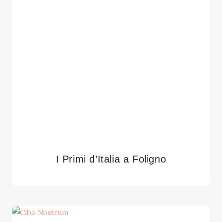
I Primi d’Italia a Foligno