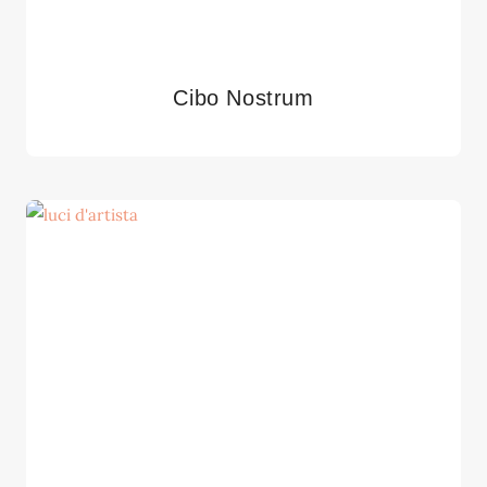
Cibo Nostrum