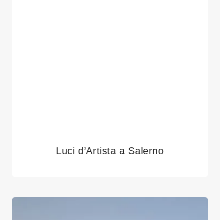
Luci d’Artista a Salerno