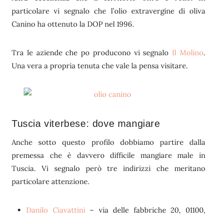
particolare vi segnalo che l’olio extravergine di oliva
Canino ha ottenuto la DOP nel 1996.
Tra le aziende che po producono vi segnalo
Il Molino
.
Una vera a propria tenuta che vale la pensa visitare.
Tuscia viterbese: dove mangiare
Anche sotto questo profilo dobbiamo partire dalla
premessa che è davvero difficile mangiare male in
Tuscia. Vi segnalo però tre indirizzi che meritano
particolare attenzione.
Danilo Ciavattini
– via delle fabbriche 20, 01100,