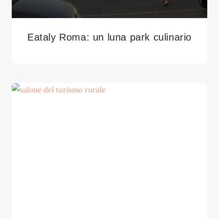
Eataly Roma: un luna park culinario