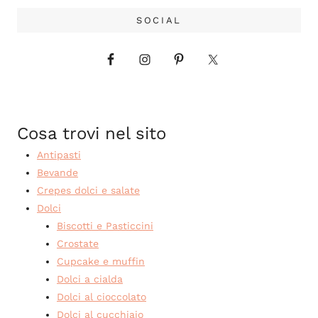
SOCIAL
Cosa trovi nel sito
Antipasti
Bevande
Crepes dolci e salate
Dolci
Biscotti e Pasticcini
Crostate
Cupcake e muffin
Dolci a cialda
Dolci al cioccolato
Dolci al cucchiaio