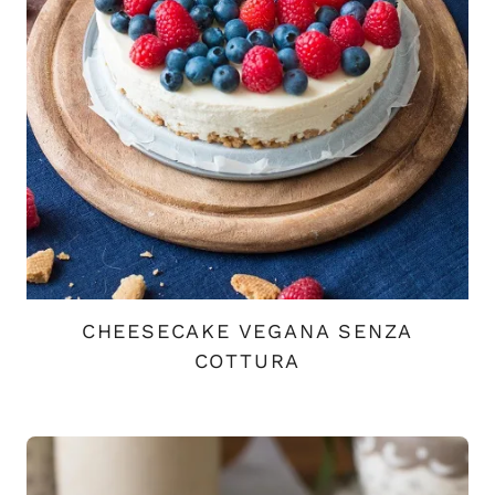
CHEESECAKE VEGANA SENZA
COTTURA