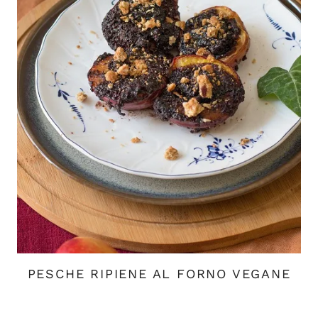
PESCHE RIPIENE AL FORNO VEGANE