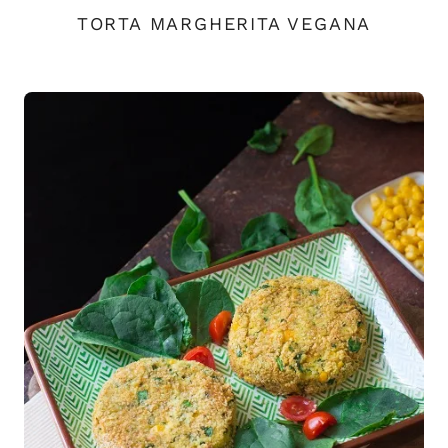
TORTA MARGHERITA VEGANA