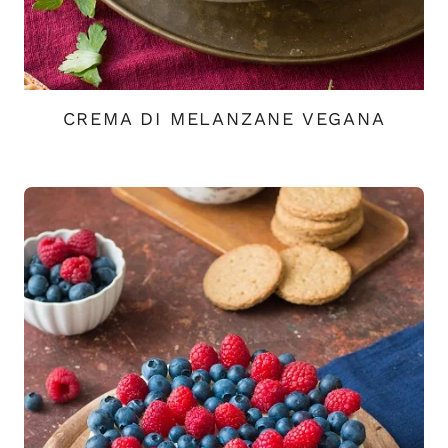
CREMA DI MELANZANE VEGANA