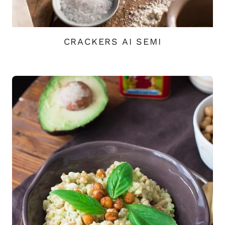
CRACKERS AI SEMI