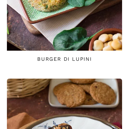
BURGER DI LUPINI