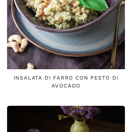
INSALATA DI FARRO CON PESTO DI
AVOCADO