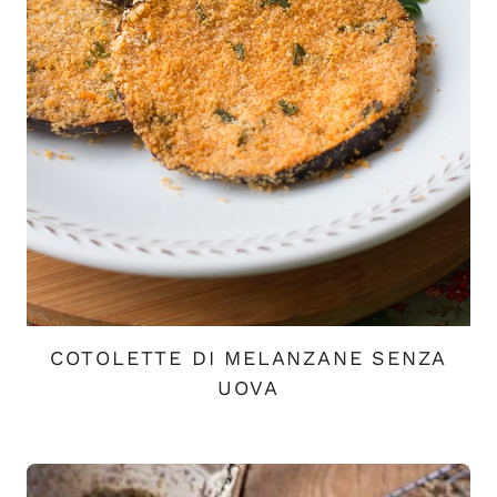
COTOLETTE DI MELANZANE SENZA
UOVA