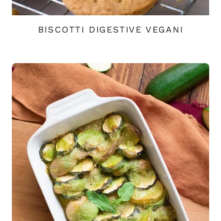
BISCOTTI DIGESTIVE VEGANI