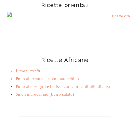
Ricette orientali
Ricette Africane
Limoni confit
Pollo al forno speziato marocchino
Pollo allo yogurt e harissa con carote all’olio di argan
Smen marocchino (burro salato)