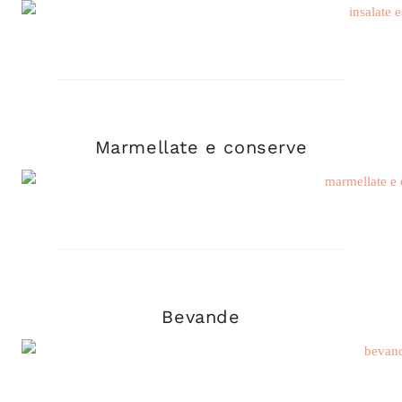
Marmellate e conserve
Bevande