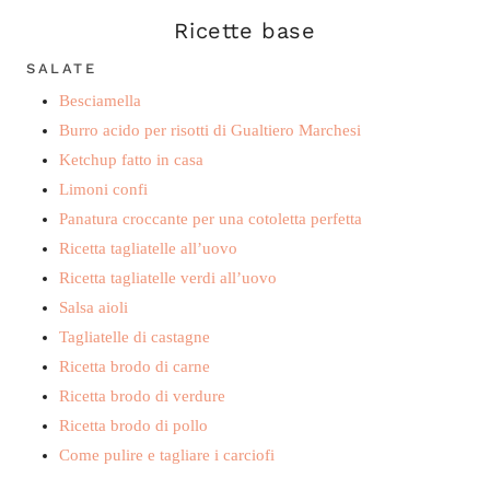
Ricette base
SALATE
Besciamella
Burro acido per risotti di Gualtiero Marchesi
Ketchup fatto in casa
Limoni confi
Panatura croccante per una cotoletta perfetta
Ricetta tagliatelle all’uovo
Ricetta tagliatelle verdi all’uovo
Salsa aioli
Tagliatelle di castagne
Ricetta brodo di carne
Ricetta brodo di verdure
Ricetta brodo di pollo
Come pulire e tagliare i carciofi