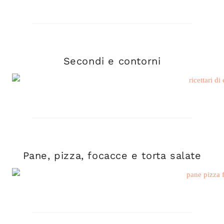
Secondi e contorni
Pane, pizza, focacce e torta salate