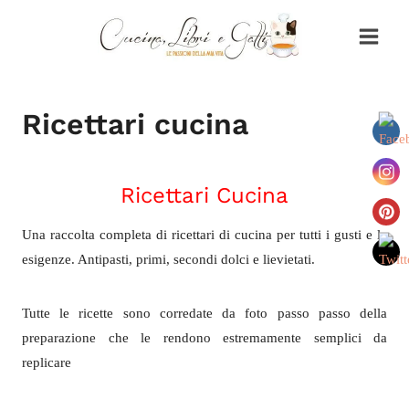
Salta
al
contenuto
Ricettari cucina
Ricettari Cucina
Una raccolta completa di ricettari di cucina per tutti i gusti e le
esigenze. Antipasti, primi, secondi dolci e lievietati.
Tutte le ricette sono corredate da foto passo passo della
preparazione che le rendono estremamente semplici da
replicare