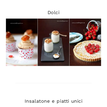
Dolci
Insalatone e piatti unici