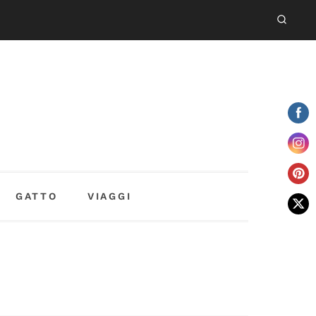
GATTO
VIAGGI