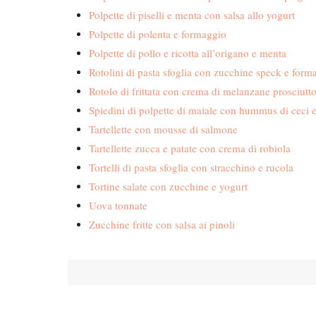
Polpette di piselli e menta con salsa allo yogurt
Polpette di polenta e formaggio
Polpette di pollo e ricotta all’origano e menta
Rotolini di pasta sfoglia con zucchine speck e form
Rotolo di frittata con crema di melanzane prosciutt
Spiedini di polpette di maiale con hummus di ceci e
Tartellette con mousse di salmone
Tartellette zucca e patate con crema di robiola
Tortelli di pasta sfoglia con stracchino e rucola
Tortine salate con zucchine e yogurt
Uova tonnate
Zucchine fritte con salsa ai pinoli