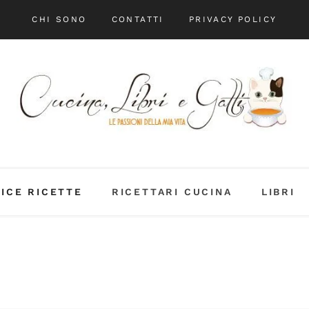
CHI SONO
CONTATTI
PRIVACY POLICY
DICE RICETTE
RICETTARI CUCINA
LIBRI