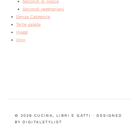
Secondi di pesce
Secondi vegetariani
Senza Categoria
Torte salate
Viaggi
Vino
© 2026 CUCINA, LIBRI E GATTI · DESIGNED
BY DIGITALSTYLIST