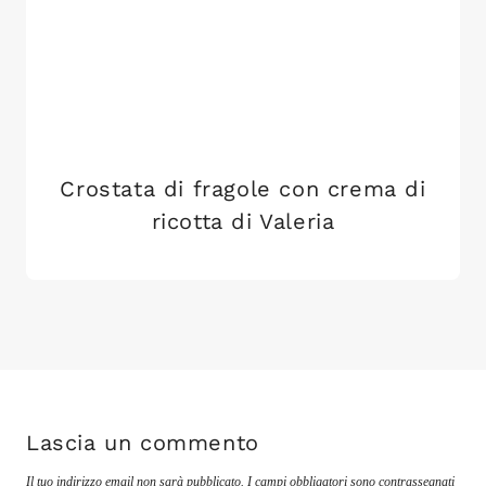
Crostata di fragole con crema di
ricotta di Valeria
Lascia un commento
Il tuo indirizzo email non sarà pubblicato.
I campi obbligatori sono contrassegnati