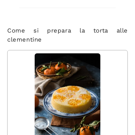
Come si prepara la torta alle
clementine