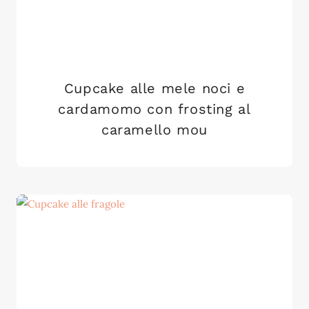
Cupcake alle mele noci e
cardamomo con frosting al
caramello mou