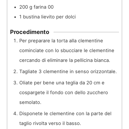
200
g
farina 00
1
bustina
lievito per dolci
Procedimento
Per preparare la torta alla clementine
cominciate con lo sbucciare le clementine
cercando di eliminare la pellicina bianca.
Tagliate 3 clementine in senso orizzontale.
Oliate per bene una teglia da 20 cm e
cospargete il fondo con dello zucchero
semolato.
Disponete le clementine con la parte del
taglio rivolta verso il basso.