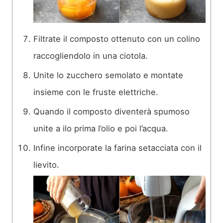
Filtrate il composto ottenuto con un colino
raccogliendolo in una ciotola.
Unite lo zucchero semolato e montate
insieme con le fruste elettriche.
Quando il composto diventerà spumoso
unite a ilo prima l’olio e poi l’acqua.
Infine incorporate la farina setacciata con il
lievito.