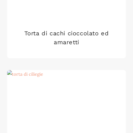
Torta di cachi cioccolato ed
amaretti