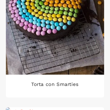
Torta con Smarties