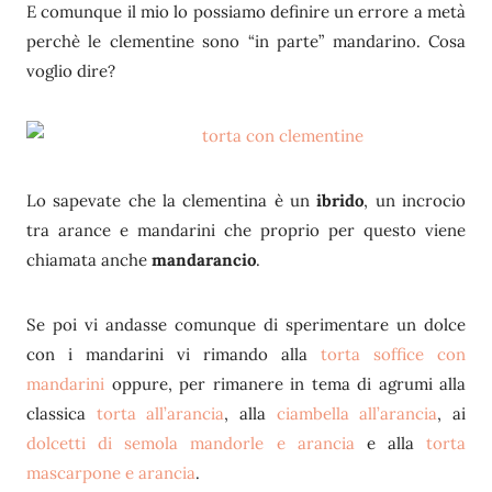
E comunque il mio lo possiamo definire un errore a metà
perchè le clementine sono “in parte” mandarino. Cosa
voglio dire?
Lo sapevate che la clementina è un
ibrido
, un incrocio
tra arance e mandarini che proprio per questo viene
chiamata anche
mandarancio
.
Se poi vi andasse comunque di sperimentare un dolce
con i mandarini vi rimando alla
torta soffice con
mandarini
oppure, per rimanere in tema di agrumi alla
classica
torta all’arancia
, alla
ciambella all’arancia
, ai
dolcetti di semola mandorle e arancia
e alla
torta
mascarpone e arancia
.