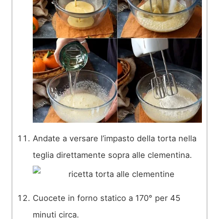
Andate a versare l’impasto della torta nella
teglia direttamente sopra alle clementina.
Cuocete in forno statico a 170° per 45
minuti circa.