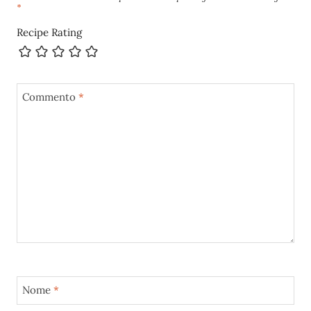
*
Recipe Rating
Commento
*
Nome
*