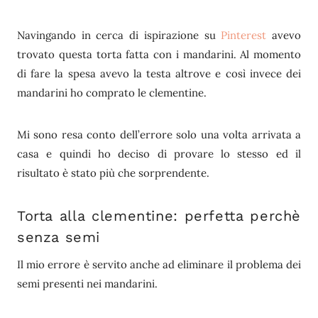
Navingando in cerca di ispirazione su
Pinterest
avevo
trovato questa torta fatta con i mandarini. Al momento
di fare la spesa avevo la testa altrove e così invece dei
mandarini ho comprato le clementine.
Mi sono resa conto dell’errore solo una volta arrivata a
casa e quindi ho deciso di provare lo stesso ed il
risultato è stato più che sorprendente.
Torta alla clementine: perfetta perchè
senza semi
Il mio errore è servito anche ad eliminare il problema dei
semi presenti nei mandarini.