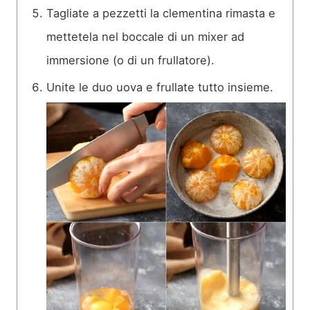
Tagliate a pezzetti la clementina rimasta e
mettetela nel boccale di un mixer ad
immersione (o di un frullatore).
Unite le duo uova e frullate tutto insieme.