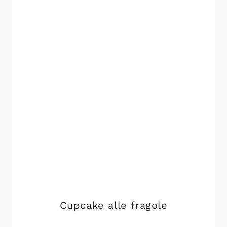
Cupcake alle fragole