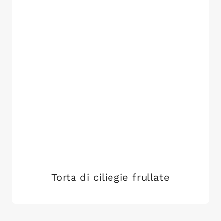
Torta di ciliegie frullate