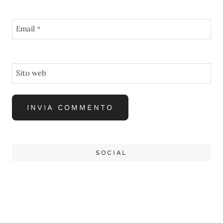
Email
*
Sito web
SOCIAL