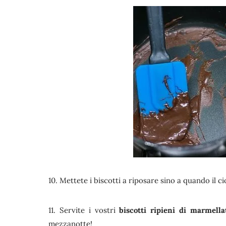
10. Mettete i biscotti a riposare sino a quando il 
11. Servite i vostri
biscotti ripieni di marmella
mezzanotte!