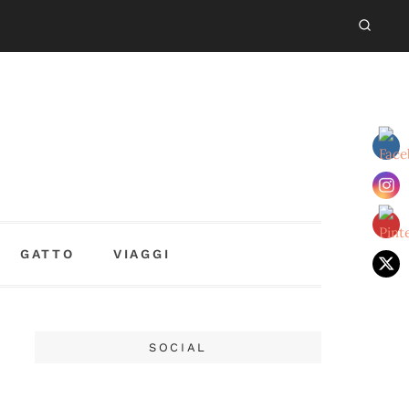
GATTO
VIAGGI
SOCIAL