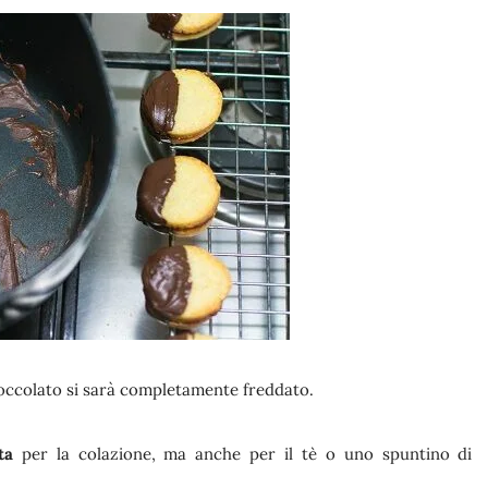
cioccolato si sarà completamente freddato.
ta
per la colazione, ma anche per il tè o uno spuntino di