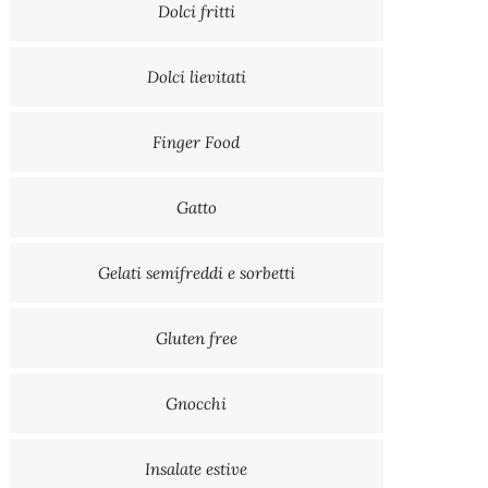
Dolci fritti
Dolci lievitati
Finger Food
Gatto
Gelati semifreddi e sorbetti
Gluten free
Gnocchi
Insalate estive