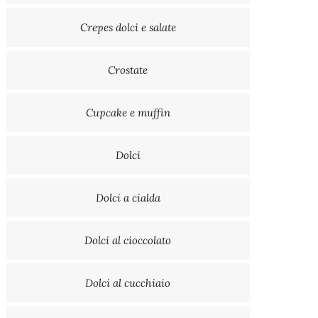
Crepes dolci e salate
Crostate
Cupcake e muffin
Dolci
Dolci a cialda
Dolci al cioccolato
Dolci al cucchiaio