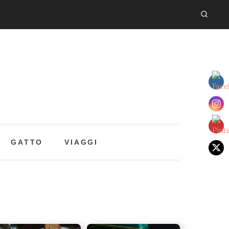
GATTO
VIAGGI