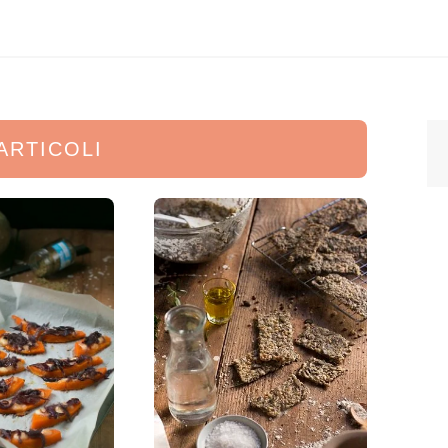
 ARTICOLI