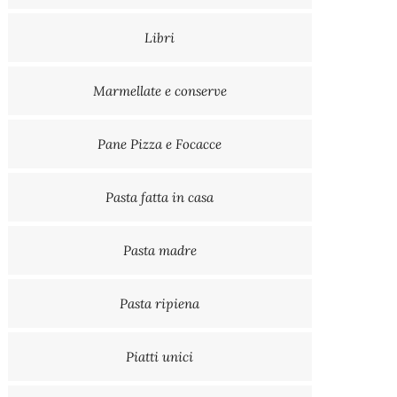
Libri
Marmellate e conserve
Pane Pizza e Focacce
Pasta fatta in casa
Pasta madre
Pasta ripiena
Piatti unici