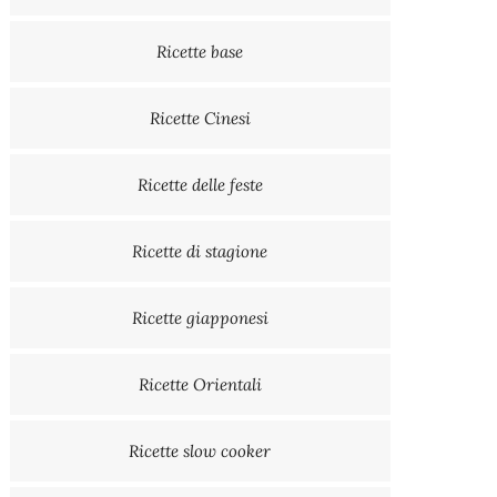
Ricette base
Ricette Cinesi
Ricette delle feste
Ricette di stagione
Ricette giapponesi
Ricette Orientali
Ricette slow cooker