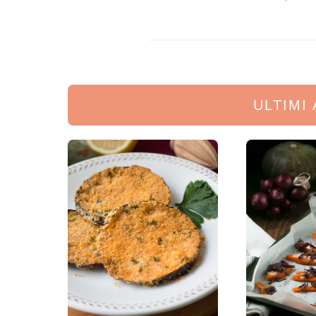
ULTIMI