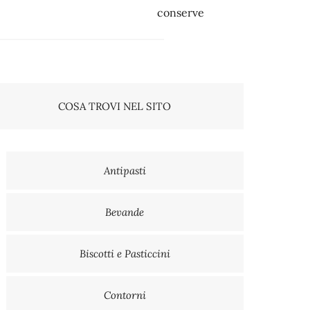
conserve
COSA TROVI NEL SITO
Antipasti
Bevande
Biscotti e Pasticcini
Contorni