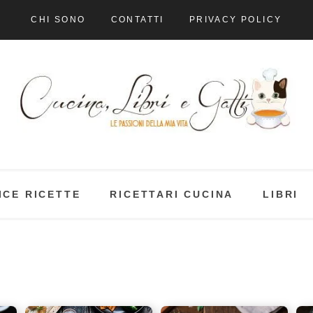
CHI SONO
CONTATTI
PRIVACY POLICY
ICE RICETTE
RICETTARI CUCINA
LIBRI