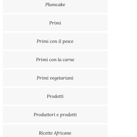
Plumcake
Primi
Primi con il pesce
Primi con la carne
Primi vegetariani
Prodotti
Produttori e prodotti
Ricette Africane