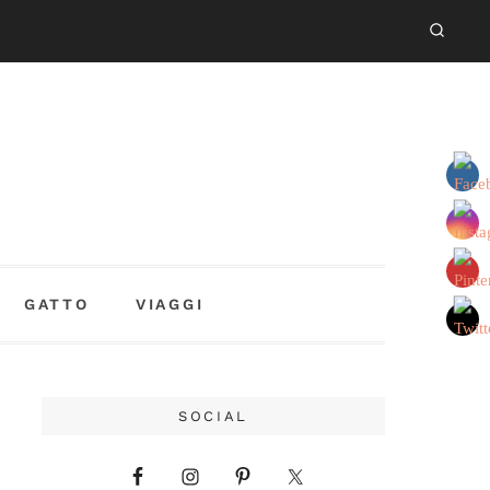
GATTO
VIAGGI
SOCIAL