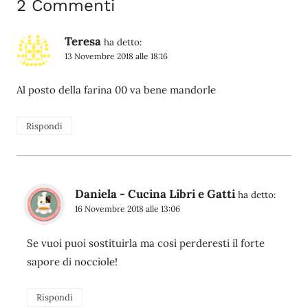
2 Commenti
Teresa
ha detto:
13 Novembre 2018 alle 18:16
Al posto della farina 00 va bene mandorle
Rispondi
Daniela - Cucina Libri e Gatti
ha detto:
16 Novembre 2018 alle 13:06
Se vuoi puoi sostituirla ma così perderesti il forte
sapore di nocciole!
Rispondi