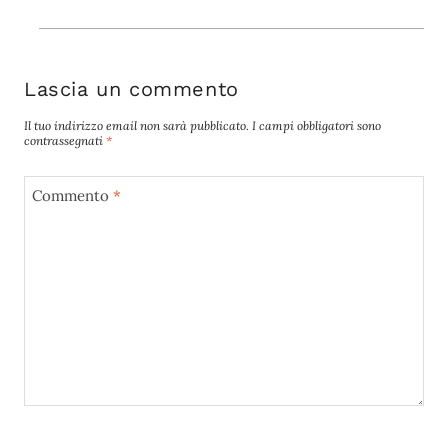
Lascia un commento
Il tuo indirizzo email non sarà pubblicato.
I campi obbligatori sono
contrassegnati
*
Commento
*