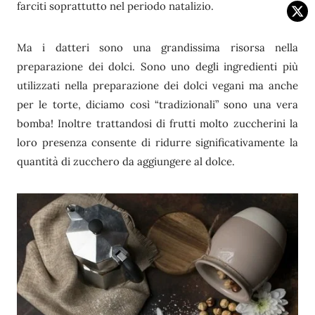
farciti soprattutto nel periodo natalizio.
Ma i datteri sono una grandissima risorsa nella
preparazione dei dolci. Sono uno degli ingredienti più
utilizzati nella preparazione dei dolci vegani ma anche
per le torte, diciamo così “tradizionali” sono una vera
bomba! Inoltre trattandosi di frutti molto zuccherini la
loro presenza consente di ridurre significativamente la
quantità di zucchero da aggiungere al dolce.