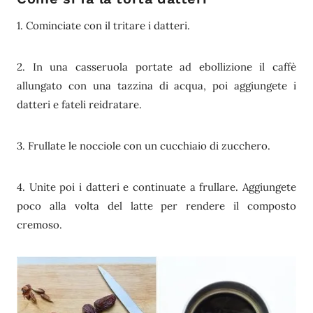
1. Cominciate con il tritare i datteri.
2. In una casseruola portate ad ebollizione il caffè
allungato con una tazzina di acqua, poi aggiungete i
datteri e fateli reidratare.
3. Frullate le nocciole con un cucchiaio di zucchero.
4. Unite poi i datteri e continuate a frullare. Aggiungete
poco alla volta del latte per rendere il composto
cremoso.