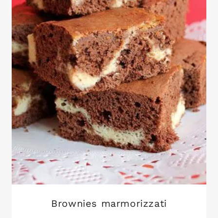
Brownies marmorizzati