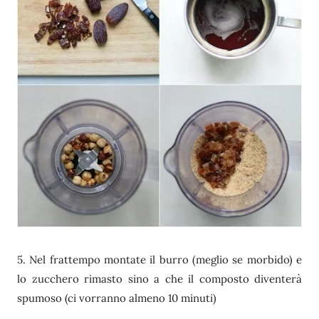
5. Nel frattempo montate il burro (meglio se morbido) e
lo zucchero rimasto sino a che il composto diventerà
spumoso (ci vorranno almeno 10 minuti)