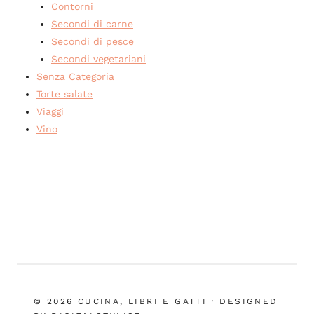
Contorni
Secondi di carne
Secondi di pesce
Secondi vegetariani
Senza Categoria
Torte salate
Viaggi
Vino
© 2026 CUCINA, LIBRI E GATTI · DESIGNED