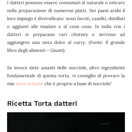
I datteri possono essere consumati al naturale o entrare
nella preparazione di numerosi piatti. Nei paesi arabi il
loro impiego è diversificato: sono farciti, canditi, distillati
o aggiunti alle insalate e al cous cous. In india con i
datteri si preparano vari chutney e servono ad
aggiungere una nota dolce al curry. (Fonte: Il grande
libro degli alimenti – Giunti).
Se invece siete amanti delle nocciole, altro ingrediente
fondamentale di questa torta, vi consiglio di provare la
mia
torta brioche
che è proprio a base di nocciole!
Ricetta Torta datteri