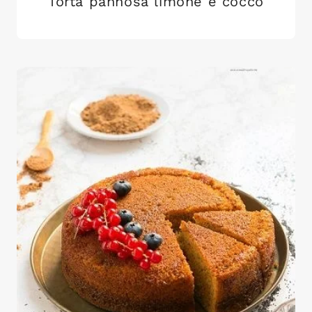
Torta pannosa limone e cocco