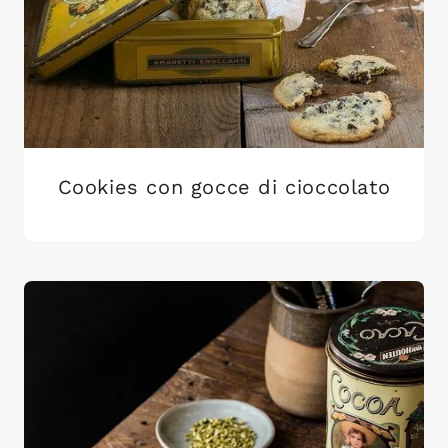
Cookies con gocce di cioccolato