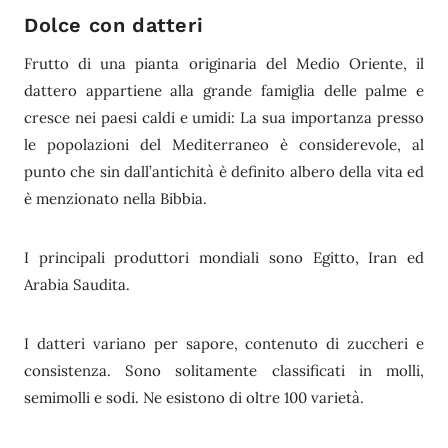
Dolce con datteri
Frutto di una pianta originaria del Medio Oriente, il
dattero appartiene alla grande famiglia delle palme e
cresce nei paesi caldi e umidi: La sua importanza presso
le popolazioni del Mediterraneo è considerevole, al
punto che sin dall’antichità è definito albero della vita ed
è menzionato nella Bibbia.
I principali produttori mondiali sono Egitto, Iran ed
Arabia Saudita.
I datteri variano per sapore, contenuto di zuccheri e
consistenza. Sono solitamente classificati in molli,
semimolli e sodi. Ne esistono di oltre 100 varietà.