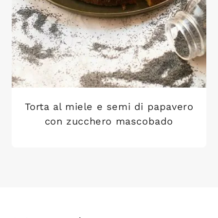
Torta al miele e semi di papavero
con zucchero mascobado