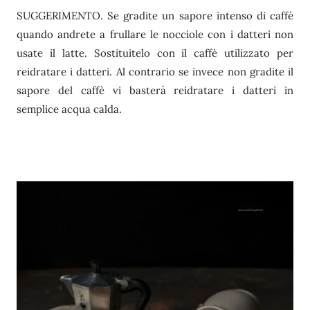
SUGGERIMENTO. Se gradite un sapore intenso di caffè
quando andrete a frullare le nocciole con i datteri non
usate il latte. Sostituitelo con il caffè utilizzato per
reidratare i datteri. Al contrario se invece non gradite il
sapore del caffè vi basterà reidratare i datteri in
semplice acqua calda.