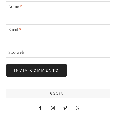
Nome
*
Email
*
Sito web
SOCIAL