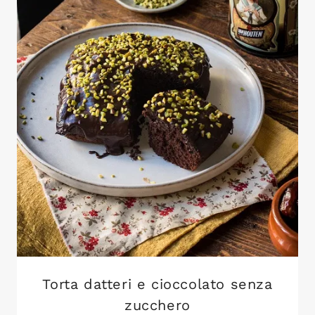
Torta datteri e cioccolato senza
zucchero