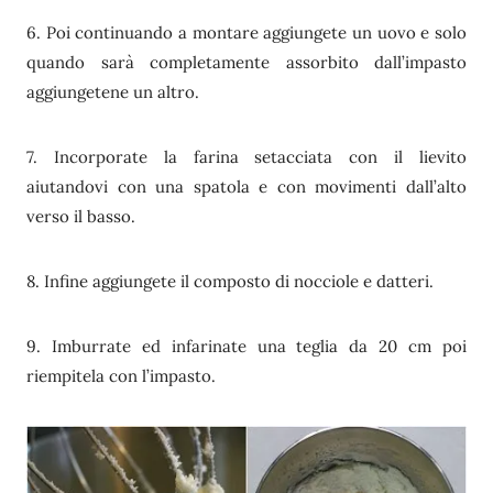
6. Poi continuando a montare aggiungete un uovo e solo
quando sarà completamente assorbito dall’impasto
aggiungetene un altro.
7. Incorporate la farina setacciata con il lievito
aiutandovi con una spatola e con movimenti dall’alto
verso il basso.
8. Infine aggiungete il composto di nocciole e datteri.
9. Imburrate ed infarinate una teglia da 20 cm poi
riempitela con l’impasto.