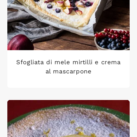
Sfogliata di mele mirtilli e crema
al mascarpone