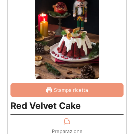
Stampa ricetta
Red Velvet Cake
Preparazione