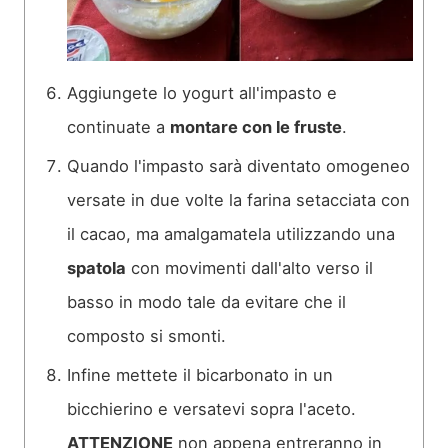
Aggiungete lo yogurt all'impasto e
continuate a
montare con le fruste
.
Quando l'impasto sarà diventato omogeneo
versate in due volte la farina setacciata con
il cacao, ma amalgamatela utilizzando una
spatola
con movimenti dall'alto verso il
basso in modo tale da evitare che il
composto si smonti.
Infine mettete il bicarbonato in un
bicchierino e versatevi sopra l'aceto.
ATTENZIONE
non appena entreranno in