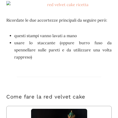
Ricordate le due accortezze principali da seguire però:
questi stampi vanno lavati a mano
usare lo staccante (oppure burro fuso da
spennellare sulle pareti e da utilizzare una volta
rappreso)
Come fare la red velvet cake