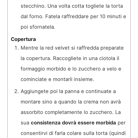
stecchino. Una volta cotta togliete la torta
dal forno. Fatela raffreddare per 10 minuti e
poi sfornatela.
Copertura
Mentre la red velvet si raffredda preparate
la copertura. Raccogliete in una ciotola il
formaggio morbido e lo zucchero a velo e
cominciate e montarli insieme.
Aggiungete poi la panna e continuate a
montare sino a quando la crema non avrà
assorbito completamente lo zucchero. La
sua
consistenza dovrà essere morbida
per
consentirvi di farla colare sulla torta (quindi