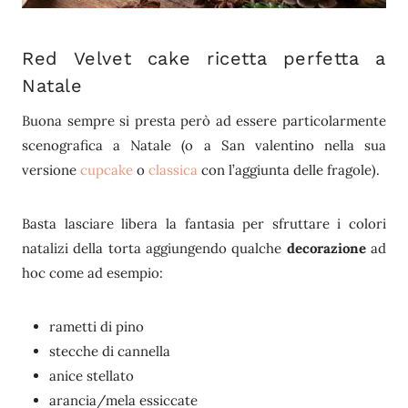
Red Velvet cake ricetta perfetta a
Natale
Buona sempre si presta però ad essere particolarmente
scenografica a Natale (o a San valentino nella sua
versione
cupcake
o
classica
con l’aggiunta delle fragole).
Basta lasciare libera la fantasia per sfruttare i colori
natalizi della torta aggiungendo qualche
decorazione
ad
hoc come ad esempio:
rametti di pino
stecche di cannella
anice stellato
arancia/mela essiccate