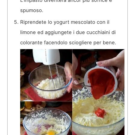
spumoso.
Riprendete lo yogurt mescolato con il
limone ed aggiungete i due cucchiaini di
colorante facendolo sciogliere per bene.