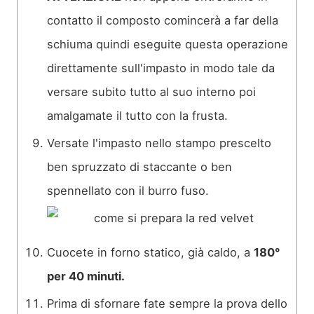
contatto il composto comincerà a far della
schiuma quindi eseguite questa operazione
direttamente sull'impasto in modo tale da
versare subito tutto al suo interno poi
amalgamate il tutto con la frusta.
Versate l'impasto nello stampo prescelto
ben spruzzato di staccante o ben
spennellato con il burro fuso.
Cuocete in forno statico, già caldo, a
180°
per 40 minuti.
Prima di sfornare fate sempre la prova dello