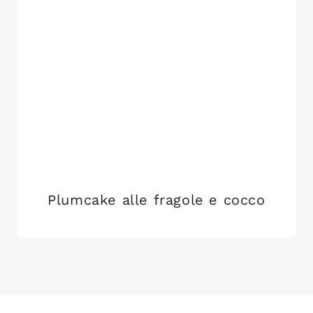
Plumcake alle fragole e cocco