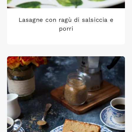
Lasagne con ragù di salsiccia e
porri