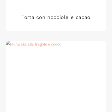
Torta con nocciole e cacao