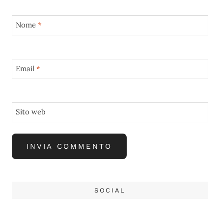
Nome
*
Email
*
Sito web
SOCIAL