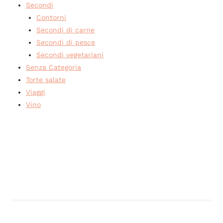
Secondi
Contorni
Secondi di carne
Secondi di pesce
Secondi vegetariani
Senza Categoria
Torte salate
Viaggi
Vino