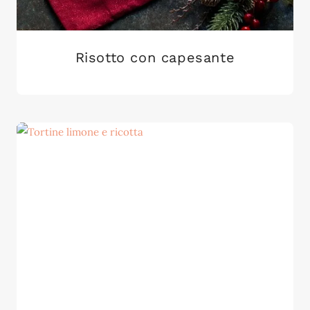
Risotto con capesante