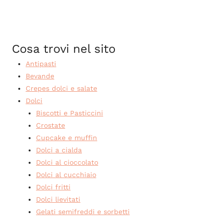
Cosa trovi nel sito
Antipasti
Bevande
Crepes dolci e salate
Dolci
Biscotti e Pasticcini
Crostate
Cupcake e muffin
Dolci a cialda
Dolci al cioccolato
Dolci al cucchiaio
Dolci fritti
Dolci lievitati
Gelati semifreddi e sorbetti