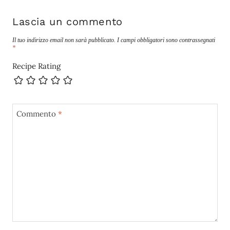
Lascia un commento
Il tuo indirizzo email non sarà pubblicato.
I campi obbligatori sono contrassegnati
*
Recipe Rating
Commento
*