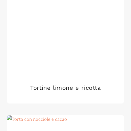
Tortine limone e ricotta