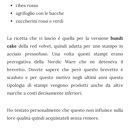
ribes rosso
agrifoglio con le bacche
zuccherini rossi e verdi
La ricetta che vi lascio è quella per la versione
bundt
cake
della red velvet, quindi adatta per uno stampo in
acciaio pressofuso. Una volta questi stampi erano
prerogativa della Nordic Ware che ne deteneva il
brevetto. Dovete sapere che però questo brevetto è
scaduto e per questo motivo negli ultimi anni questa
tipologia di stampi vengono prodotti anche da altre
marche a costi decisamente inferiori.
Ho testato personalmente che questo non influisce sulla
loro qualità quindi acquistateli senza remore.