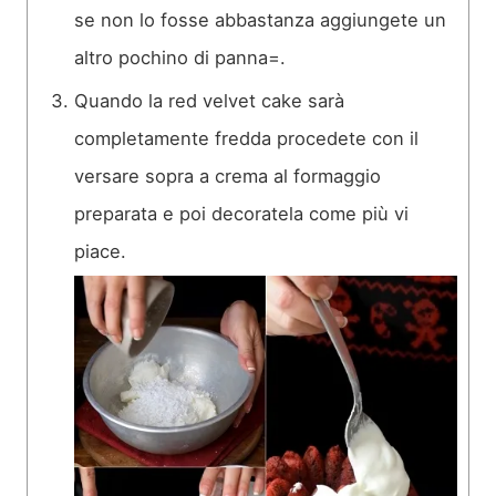
se non lo fosse abbastanza aggiungete un
altro pochino di panna=.
Quando la red velvet cake sarà
completamente fredda procedete con il
versare sopra a crema al formaggio
preparata e poi decoratela come più vi
piace.