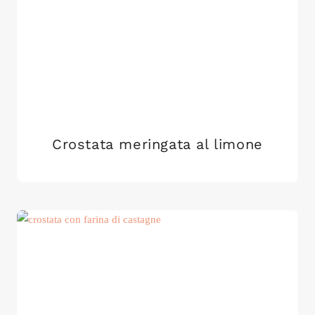
Crostata meringata al limone