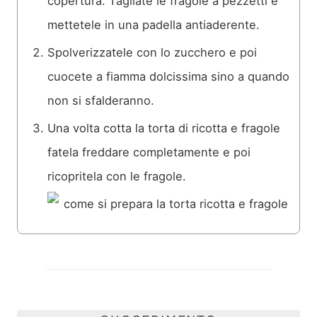
copertura. Tagliate le fragole a pezzetti e
mettetele in una padella antiaderente.
Spolverizzatele con lo zucchero e poi
cuocete a fiamma dolcissima sino a quando
non si sfalderanno.
Una volta cotta la torta di ricotta e fragole
fatela freddare completamente e poi
ricopritela con le fragole.