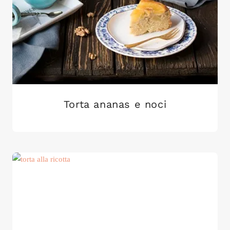
Torta ananas e noci