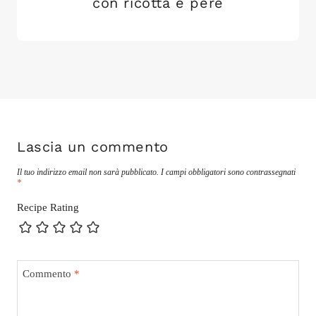
con ricotta e pere
Lascia un commento
Il tuo indirizzo email non sarà pubblicato.
I campi obbligatori sono contrassegnati
*
Recipe Rating
Commento
*