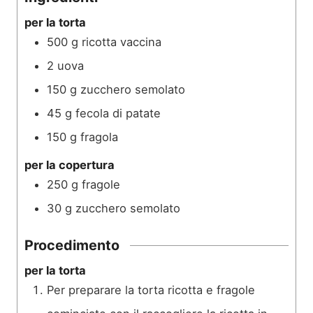
per la torta
500
g
ricotta vaccina
2
uova
150
g
zucchero semolato
45
g
fecola di patate
150
g
fragola
per la copertura
250
g
fragole
30
g
zucchero semolato
Procedimento
per la torta
Per preparare la torta ricotta e fragole