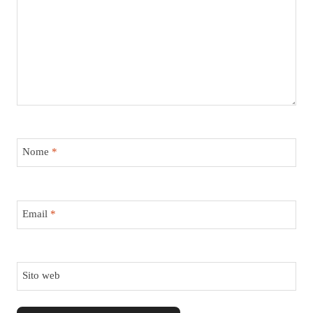
Nome
*
Email
*
Sito web