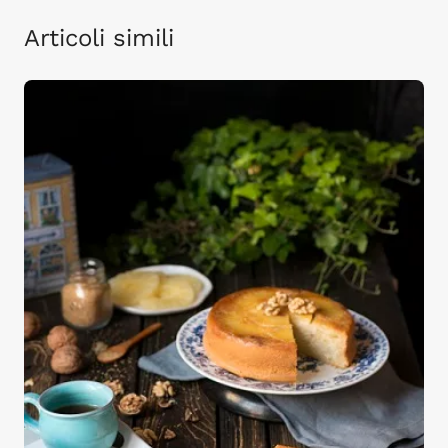
Articoli simili