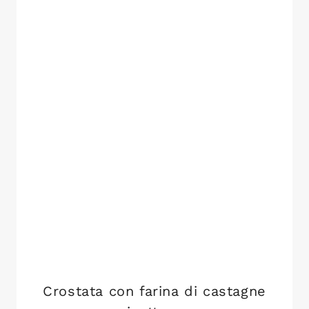
Crostata con farina di castagne