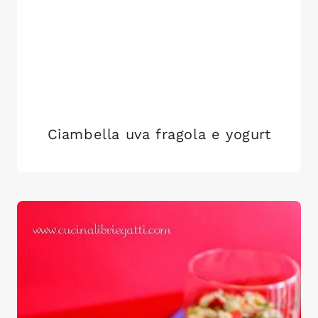
Ciambella uva fragola e yogurt