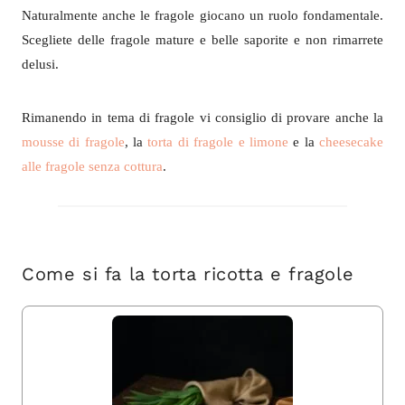
Naturalmente anche le fragole giocano un ruolo fondamentale.
Scegliete delle fragole mature e belle saporite e non rimarrete
delusi.
Rimanendo in tema di fragole vi consiglio di provare anche la
mousse di fragole
, la
torta di fragole e limone
e la
cheesecake
alle fragole senza cottura
.
Come si fa la torta ricotta e fragole