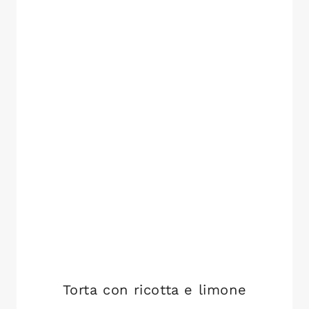
Torta con ricotta e limone