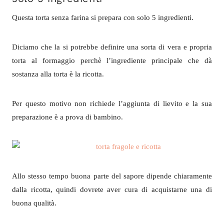
Questa torta senza farina si prepara con solo 5 ingredienti.
Diciamo che la si potrebbe definire una sorta di vera e propria
torta al formaggio perchè l’ingrediente principale che dà
sostanza alla torta è la ricotta.
Per questo motivo non richiede l’aggiunta di lievito e la sua
preparazione è a prova di bambino.
Allo stesso tempo buona parte del sapore dipende chiaramente
dalla ricotta, quindi dovrete aver cura di acquistarne una di
buona qualità.