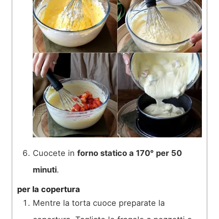
Cuocete in
forno statico a 170° per 50
minuti
.
per la copertura
Mentre la torta cuoce preparate la