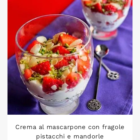
Crema al mascarpone con fragole
pistacchi e mandorle