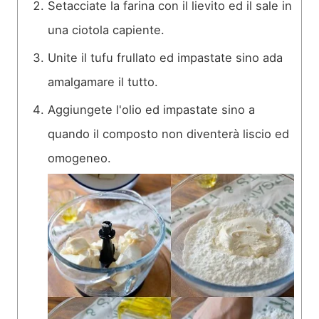
Setacciate la farina con il lievito ed il sale in
una ciotola capiente.
Unite il tufu frullato ed impastate sino ada
amalgamare il tutto.
Aggiungete l'olio ed impastate sino a
quando il composto non diventerà liscio ed
omogeneo.