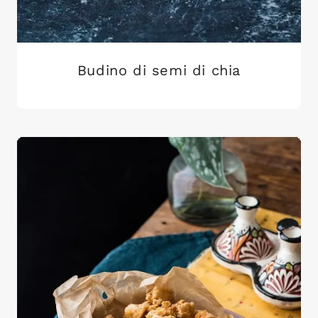
Budino di semi di chia