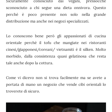
Sicuramente conosciuto dai vegani, pressocchè
sconosciuto a chi segue una dieta onnivora. Questo
perchè è poco presente non solo nella grande
distribuzione ma anche nei negozi specializzati.
Lo conoscono bene però gli appassionati di cucina
orientale perchè il tofu che mangiate nei ristoranti
cinesi/giapponesi/coreani/ vietnamiti è il silken. Molto
morbido, dalla consistenza quasi gelatinosa che resta
tale anche dopo la cottura.
Come vi dicevo non si trova facilmente ma se avete a
portata di mano un negozio che vende cibi orientali lo
troverete di sicuro.