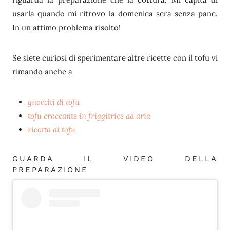
usarla quando mi ritrovo la domenica sera senza pane.
In un attimo problema risolto!
Se siete curiosi di sperimentare altre ricette con il tofu vi
rimando anche a
gnocchi di tofu
tofu croccante in friggitrice ad aria
ricotta di tofu
GUARDA IL VIDEO DELLA
PREPARAZIONE