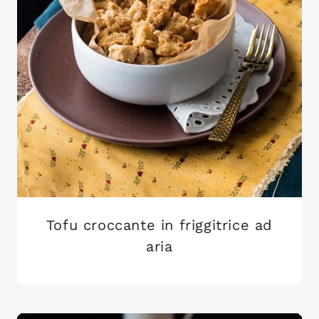
Tofu croccante in friggitrice ad
aria