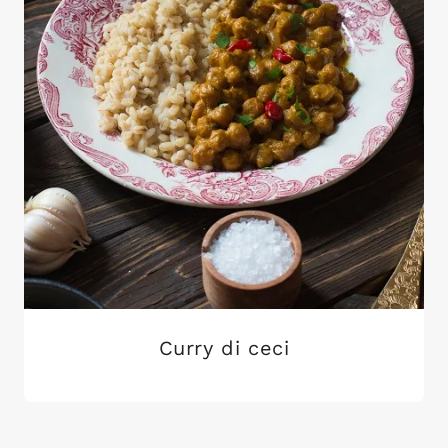
Curry di ceci