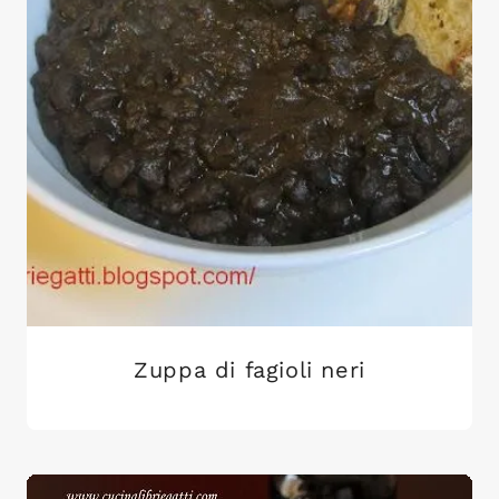
Zuppa di fagioli neri