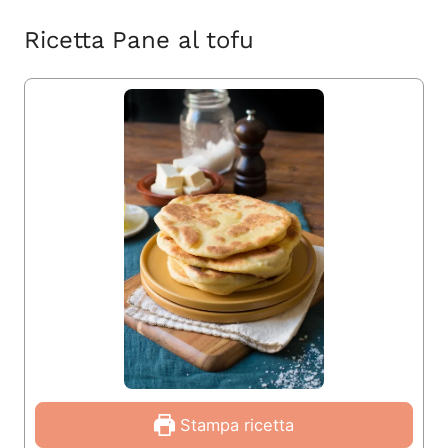
Ricetta Pane al tofu
Stampa ricetta