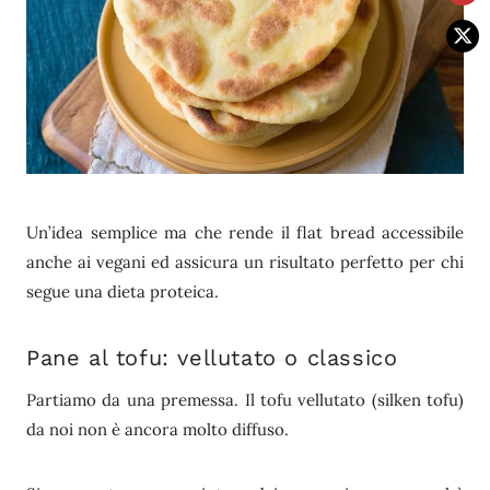
Un’idea semplice ma che rende il flat bread accessibile
anche ai vegani ed assicura un risultato perfetto per chi
segue una dieta proteica.
Pane al tofu: vellutato o classico
Partiamo da una premessa. Il tofu vellutato (silken tofu)
da noi non è ancora molto diffuso.