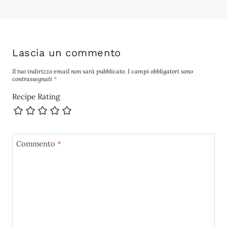
Lascia un commento
Il tuo indirizzo email non sarà pubblicato.
I campi obbligatori sono
contrassegnati
*
Recipe Rating
Commento
*