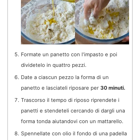
Formate un panetto con l'impasto e poi
dividetelo in quattro pezzi.
Date a ciascun pezzo la forma di un
panetto e lasciateli riposare per
30 minuti.
Trascorso il tempo di riposo riprendete i
panetti e stendeteli cercando di dargli una
forma tonda aiutandovi con un mattarello.
Spennellate con olio il fondo di una padella