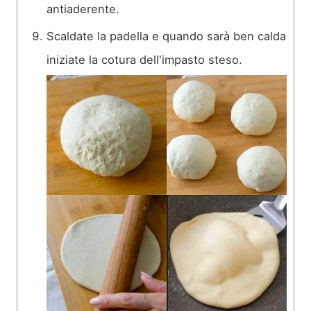
antiaderente.
Scaldate la padella e quando sarà ben calda
iniziate la cotura dell'impasto steso.