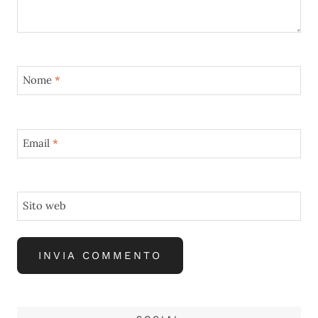
Nome
*
Email
*
Sito web