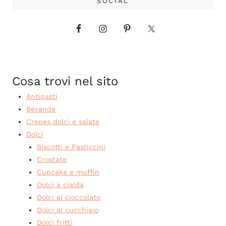
SOCIAL
Cosa trovi nel sito
Antipasti
Bevande
Crepes dolci e salate
Dolci
Biscotti e Pasticcini
Crostate
Cupcake e muffin
Dolci a cialda
Dolci al cioccolato
Dolci al cucchiaio
Dolci fritti