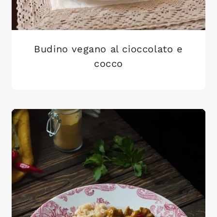
Budino vegano al cioccolato e
cocco