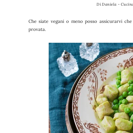
Di
Daniela - Cucina
Che siate vegani o meno posso assicurarvi che 
provata.