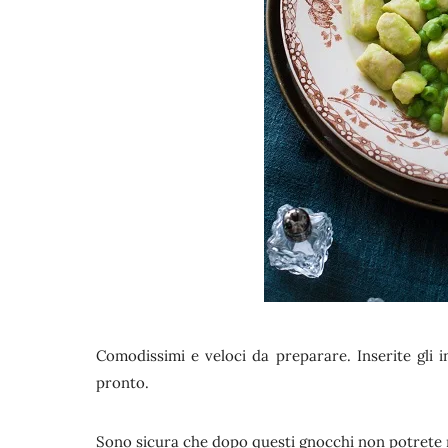
Comodissimi e veloci da preparare. Inserite gli 
pronto.
Sono sicura che dopo questi gnocchi non potrete