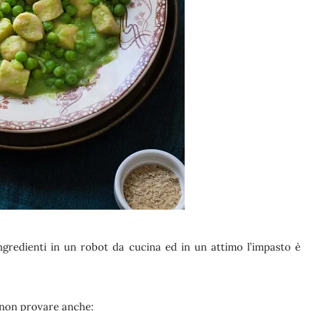
ingredienti in un robot da cucina ed in un attimo l’impasto è
 non provare anche: