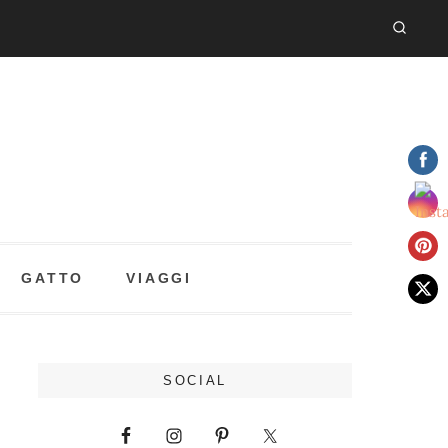
GATTO
VIAGGI
SOCIAL