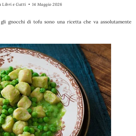
 Libri e Gatti
14 Maggio 2026
gli gnocchi di tofu sono una ricetta che va assolutamente