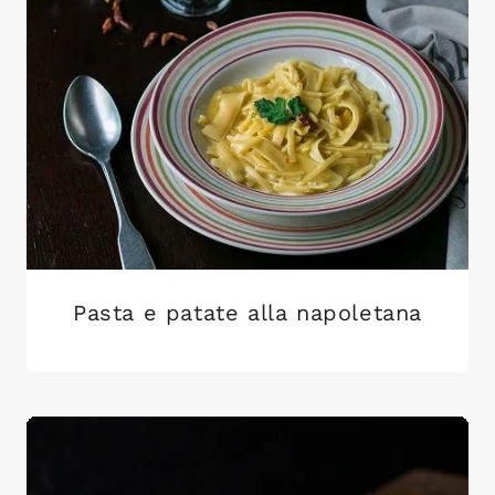
Pasta e patate alla napoletana