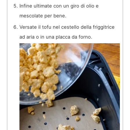
Infine ultimate con un giro di olio e
mescolate per bene.
Versate il tofu nel cestello della friggitrice
ad aria o in una placca da forno.