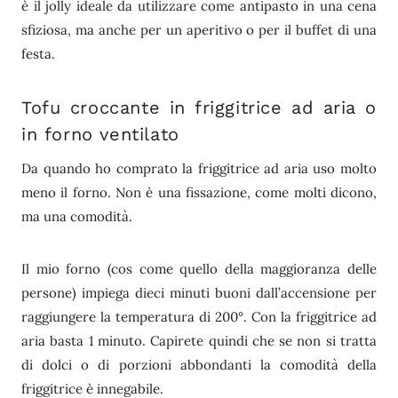
è il jolly ideale da utilizzare come antipasto in una cena
sfiziosa, ma anche per un aperitivo o per il buffet di una
festa.
Tofu croccante in friggitrice ad aria o
in forno ventilato
Da quando ho comprato la friggitrice ad aria uso molto
meno il forno. Non è una fissazione, come molti dicono,
ma una comodità.
Il mio forno (cos come quello della maggioranza delle
persone) impiega dieci minuti buoni dall’accensione per
raggiungere la temperatura di 200°. Con la friggitrice ad
aria basta 1 minuto. Capirete quindi che se non si tratta
di dolci o di porzioni abbondanti la comodità della
friggitrice è innegabile.