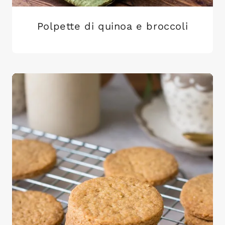
Polpette di quinoa e broccoli