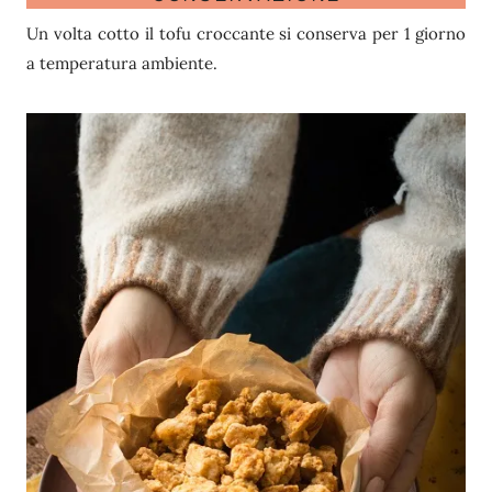
Un volta cotto il tofu croccante si conserva per 1 giorno
a temperatura ambiente.