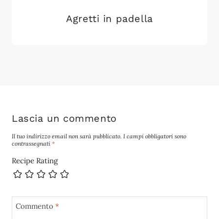
Agretti in padella
Lascia un commento
Il tuo indirizzo email non sarà pubblicato.
I campi obbligatori sono
contrassegnati
*
Recipe Rating
Commento
*