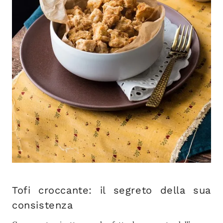
Tofi croccante: il segreto della sua
consistenza