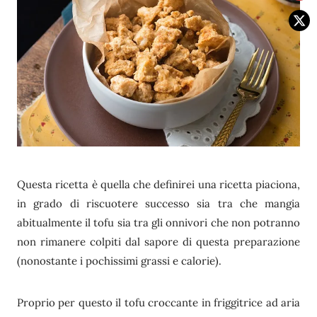
Questa ricetta è quella che definirei una ricetta piaciona,
in grado di riscuotere successo sia tra che mangia
abitualmente il tofu sia tra gli onnivori che non potranno
non rimanere colpiti dal sapore di questa preparazione
(nonostante i pochissimi grassi e calorie).
Proprio per questo il tofu croccante in friggitrice ad aria