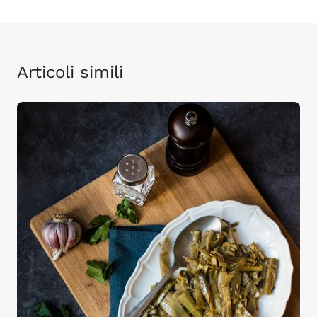
Articoli simili