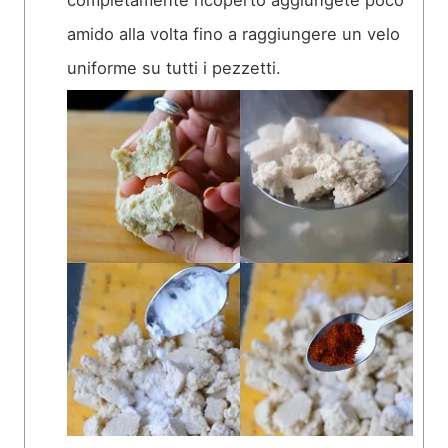
amido alla volta fino a raggiungere un velo
uniforme su tutti i pezzetti.