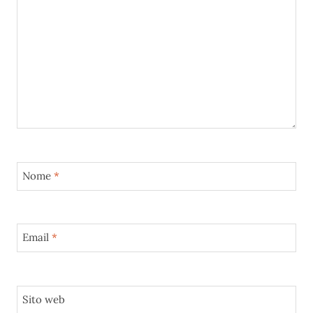
Nome
*
Email
*
Sito web