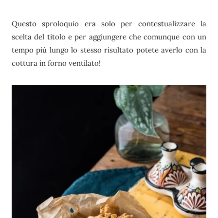
Questo sproloquio era solo per contestualizzare la
scelta del titolo e per aggiungere che comunque con un
tempo più lungo lo stesso risultato potete averlo con la
cottura in forno ventilato!