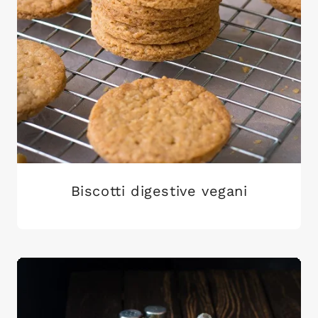
Biscotti digestive vegani