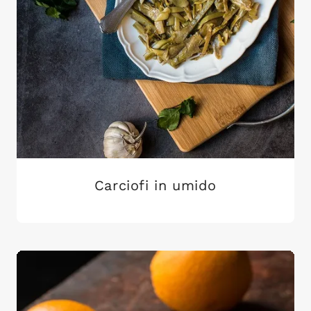
Carciofi in umido