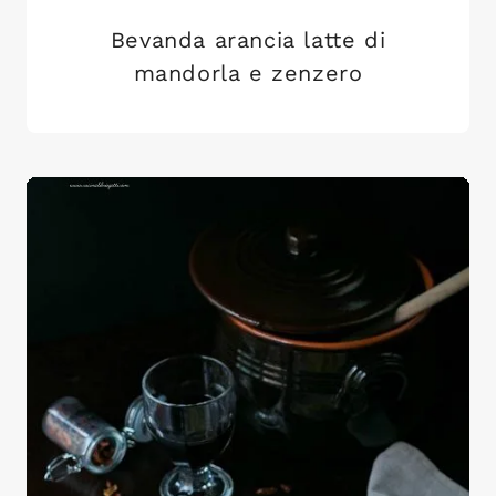
Bevanda arancia latte di
mandorla e zenzero