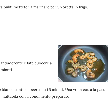
a puliti metteteli a marinare per un’oretta in frigo.
 antiaderente e fate cuocere a
 minuti.
 bianco e fate cuocere altri 5 minuti. Una volta cotta la pasta
saltatela con il condimento preparato.