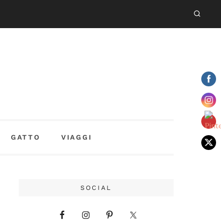
GATTO
VIAGGI
SOCIAL