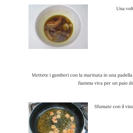
Una volt
Mettete i gamberi con la marinata in una padella
fiamma viva per un paio di
Sfumate con il vino