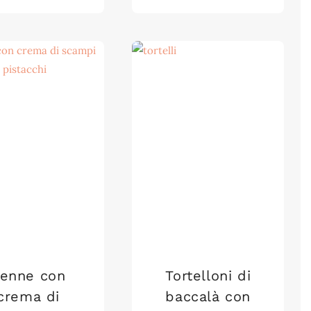
enne con
Tortelloni di
crema di
baccalà con