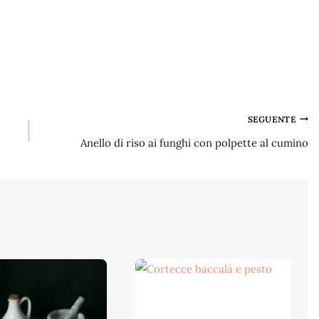
SEGUENTE
Anello di riso ai funghi con polpette al cumino