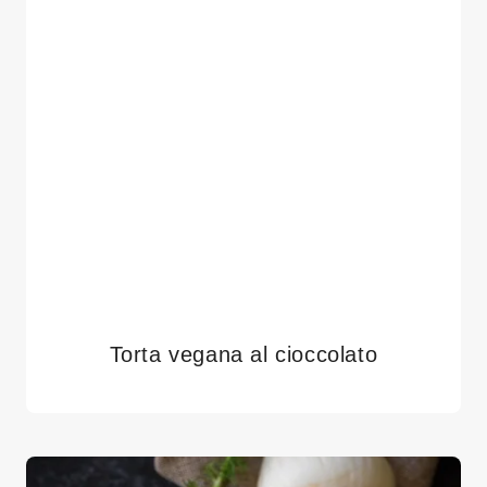
Torta vegana al cioccolato