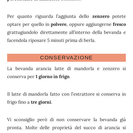
Per quanto riguarda l’aggiunta dello
zenzero
potete
optare per quello in
polvere
, oppure aggiungerne
fresco
grattugiandolo direttamente all’interno della bevanda e
facendola riposare 5 minuti prima di berla.
CONSERVAZIONE
La bevanda arancia latte di mandorla e zenzero si
conserva per
1 giorno in frigo
.
Il latte di mandorla fatto con l’estrattore si conserva in
frigo fino a
tre giorni
.
Vi sconsiglio però di non conservare la bevanda già
pronta. Molte delle proprietà del succo di arancia si