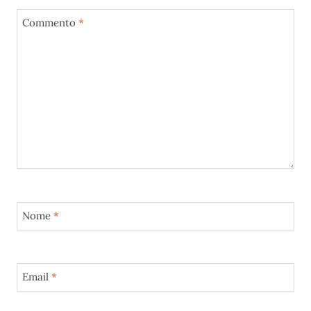
Commento
*
Nome
*
Email
*