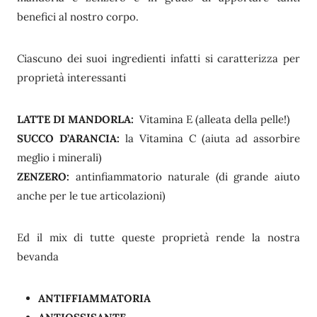
benefici al nostro corpo.
Ciascuno dei suoi ingredienti infatti si caratterizza per
proprietà interessanti
LATTE DI MANDORLA:
Vitamina E (alleata della pelle!)
SUCCO D’ARANCIA:
la Vitamina C (aiuta ad assorbire
meglio i minerali)
ZENZERO:
antinfiammatorio naturale (di grande aiuto
anche per le tue articolazioni)
Ed il mix di tutte queste proprietà rende la nostra
bevanda
ANTIFFIAMMATORIA