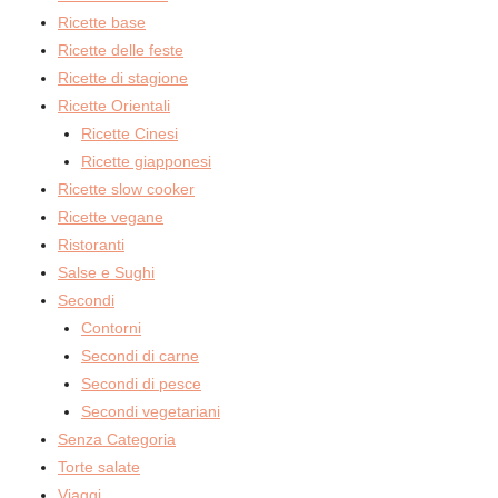
Ricette base
Ricette delle feste
Ricette di stagione
Ricette Orientali
Ricette Cinesi
Ricette giapponesi
Ricette slow cooker
Ricette vegane
Ristoranti
Salse e Sughi
Secondi
Contorni
Secondi di carne
Secondi di pesce
Secondi vegetariani
Senza Categoria
Torte salate
Viaggi