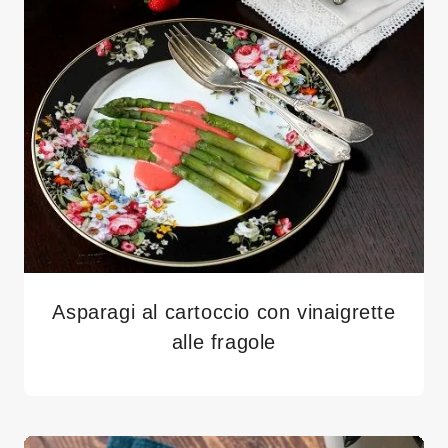
Asparagi al cartoccio con vinaigrette
alle fragole