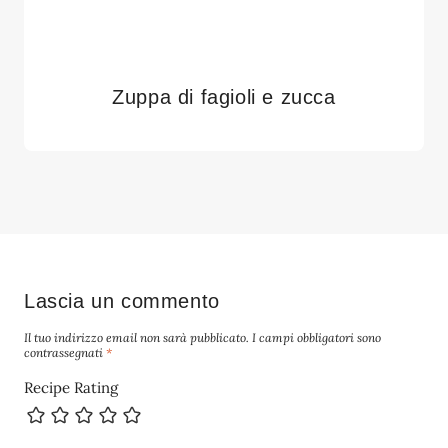
Zuppa di fagioli e zucca
Lascia un commento
Il tuo indirizzo email non sarà pubblicato.
I campi obbligatori sono
contrassegnati
*
Recipe Rating