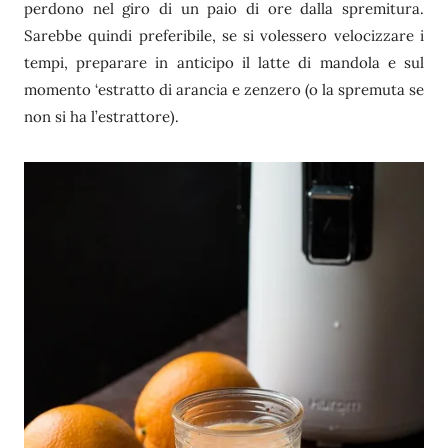
perdono nel giro di un paio di ore dalla spremitura.
Sarebbe quindi preferibile, se si volessero velocizzare i
tempi, preparare in anticipo il latte di mandola e sul
momento ‘estratto di arancia e zenzero (o la spremuta se
non si ha l’estrattore).