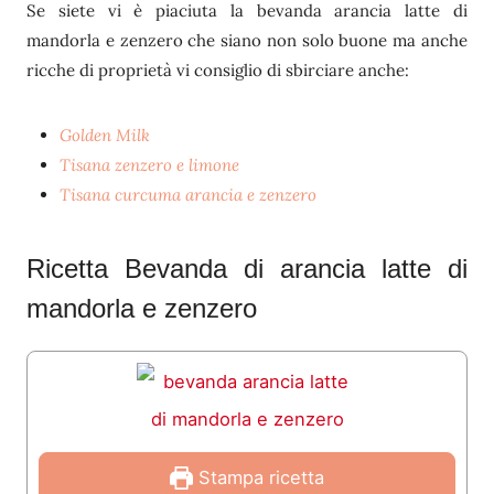
Se siete vi è piaciuta la bevanda arancia latte di
mandorla e zenzero che siano non solo buone ma anche
ricche di proprietà vi consiglio di sbirciare anche:
Golden Milk
Tisana zenzero e limone
Tisana curcuma arancia e zenzero
Ricetta Bevanda di arancia latte di
mandorla e zenzero
Stampa ricetta