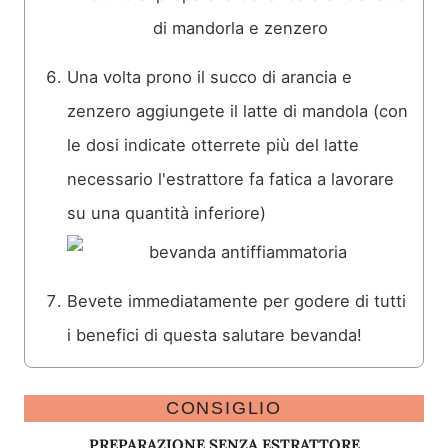
Una volta prono il succo di arancia e
zenzero aggiungete il latte di mandola (con
le dosi indicate otterrete più del latte
necessario l'estrattore fa fatica a lavorare
su una quantità inferiore)
Bevete immediatamente per godere di tutti
i benefici di questa salutare bevanda!
CONSIGLIO
PREPARAZIONE SENZA ESTRATTORE