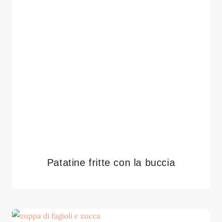
Patatine fritte con la buccia