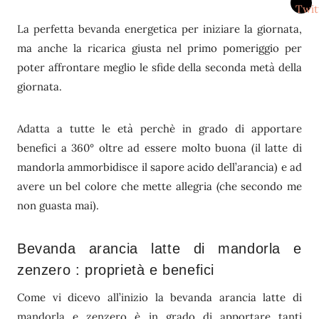
La perfetta bevanda energetica per iniziare la giornata,
ma anche la ricarica giusta nel primo pomeriggio per
poter affrontare meglio le sfide della seconda metà della
giornata.
Adatta a tutte le età perchè in grado di apportare
benefici a 360° oltre ad essere molto buona (il latte di
mandorla ammorbidisce il sapore acido dell’arancia) e ad
avere un bel colore che mette allegria (che secondo me
non guasta mai).
Bevanda arancia latte di mandorla e
zenzero : proprietà e benefici
Come vi dicevo all’inizio la bevanda arancia latte di
mandorla e zenzero è in grado di apportare tanti