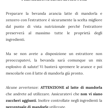
Preparare la bevanda arancia latte di mandorla e
zenzero con l’estrattore è sicuramente la scelta migliore
dal punto di vista nutrizionale perchè l’estrattore
preserverà al massimo tutte le proprietà degli
ingredienti.
Ma se non avete a disposizione un estrattore non
preoccupatevi, la bevanda sarà comunque un mix
esplosivo di salute! Vi basterà spremere le arance e poi
mescolarle con il latte di mandorla già pronto.
Alcune avvertenze:
ATTENZIONE al latte di mandorla
che andrete ad utilizzare. Assicuratevi che
non vi siano
zuccheri aggiunti
. Inoltre controllate negli ingredienti la
percentuale di mandorle
utilizzate.