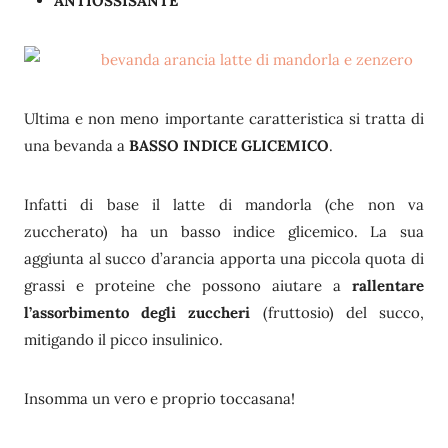
ANTIOSSISANTE
Ultima e non meno importante caratteristica si tratta di
una bevanda a
BASSO INDICE GLICEMICO
.
Infatti di base il latte di mandorla (che non va
zuccherato) ha un basso indice glicemico. La sua
aggiunta al succo d’arancia apporta una piccola quota di
grassi e proteine che possono aiutare a
rallentare
l’assorbimento degli zuccheri
(fruttosio) del succo,
mitigando il picco insulinico.
Insomma un vero e proprio toccasana!