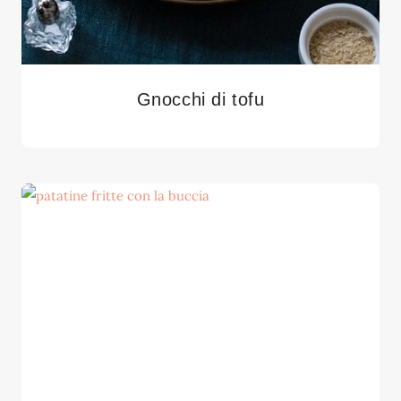
Gnocchi di tofu