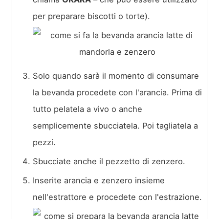
per preparare biscotti o torte).
Solo quando sarà il momento di consumare
la bevanda procedete con l'arancia. Prima di
tutto pelatela a vivo o anche
semplicemente sbucciatela. Poi tagliatela a
pezzi.
Sbucciate anche il pezzetto di zenzero.
Inserite arancia e zenzero insieme
nell'estrattore e procedete con l'estrazione.