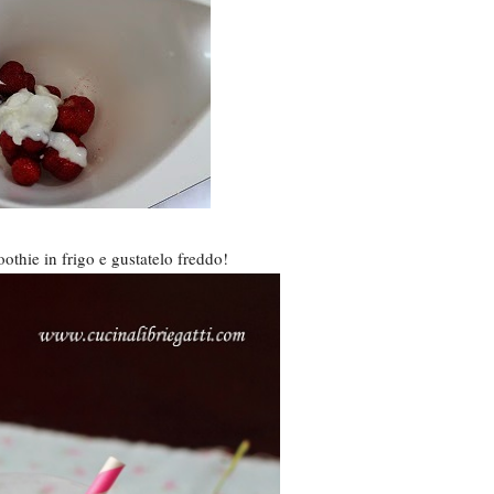
oothie in frigo e gustatelo freddo!