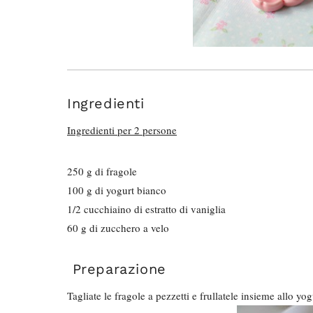
Ingredienti
Ingredienti per 2 persone
250 g di fragole
100 g di yogurt bianco
1/2 cucchiaino di estratto di vaniglia
60 g di zucchero a velo
Preparazione
Tagliate le fragole a pezzetti e frullatele insieme allo yo