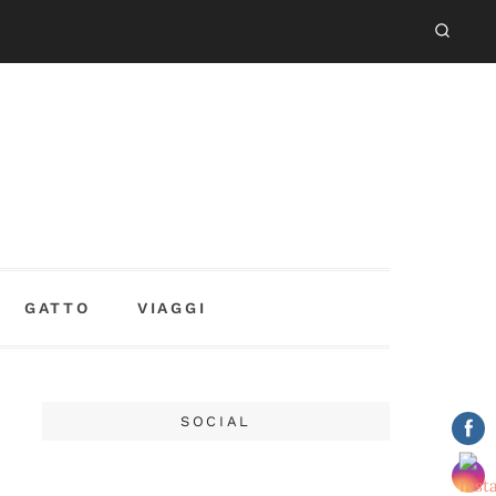
GATTO
VIAGGI
SOCIAL