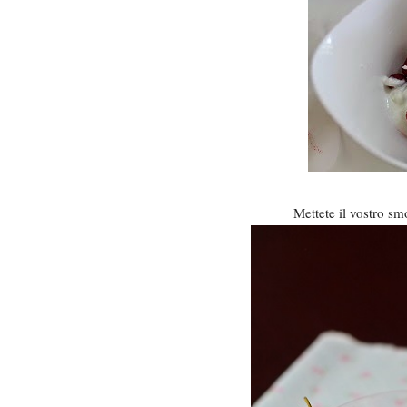
Mettete il vostro sm