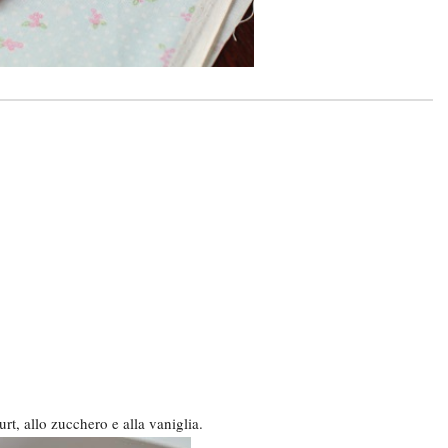
gurt, allo zucchero e alla vaniglia.