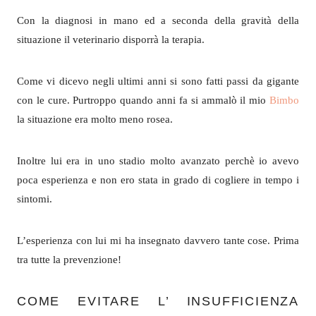
Con la diagnosi in mano ed a seconda della gravità della
situazione il veterinario disporrà la terapia.
Come vi dicevo negli ultimi anni si sono fatti passi da gigante
con le cure. Purtroppo quando anni fa si ammalò il mio
Bimbo
la situazione era molto meno rosea.
Inoltre lui era in uno stadio molto avanzato perchè io avevo
poca esperienza e non ero stata in grado di cogliere in tempo i
sintomi.
L’esperienza con lui mi ha insegnato davvero tante cose. Prima
tra tutte la prevenzione!
COME EVITARE L’ INSUFFICIENZA