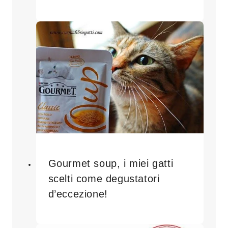
Gourmet soup, i miei gatti
scelti come degustatori
d’eccezione!