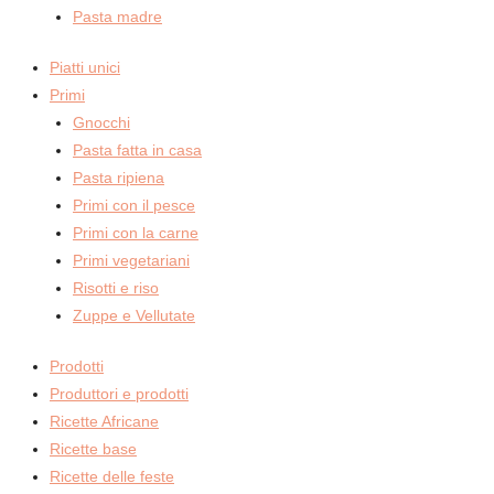
Pasta madre
Piatti unici
Primi
Gnocchi
Pasta fatta in casa
Pasta ripiena
Primi con il pesce
Primi con la carne
Primi vegetariani
Risotti e riso
Zuppe e Vellutate
Prodotti
Produttori e prodotti
Ricette Africane
Ricette base
Ricette delle feste