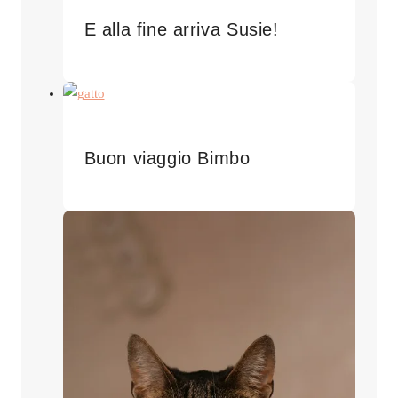
E alla fine arriva Susie!
Buon viaggio Bimbo