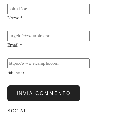
Nome
*
Email
*
Sito web
SOCIAL