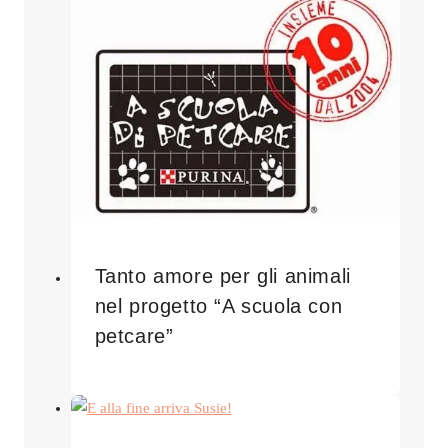
Tanto amore per gli animali
nel progetto “A scuola con
petcare”