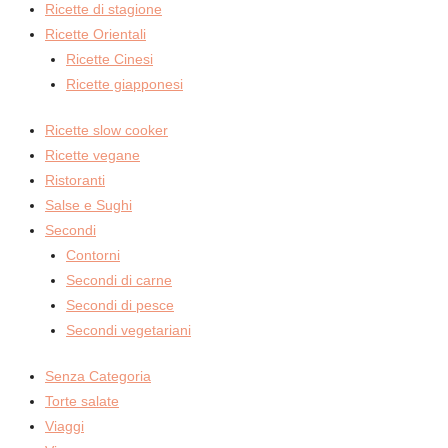
Ricette di stagione
Ricette Orientali
Ricette Cinesi
Ricette giapponesi
Ricette slow cooker
Ricette vegane
Ristoranti
Salse e Sughi
Secondi
Contorni
Secondi di carne
Secondi di pesce
Secondi vegetariani
Senza Categoria
Torte salate
Viaggi