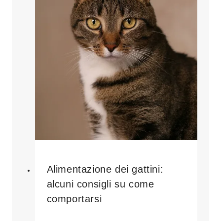
Alimentazione dei gattini:
alcuni consigli su come
comportarsi