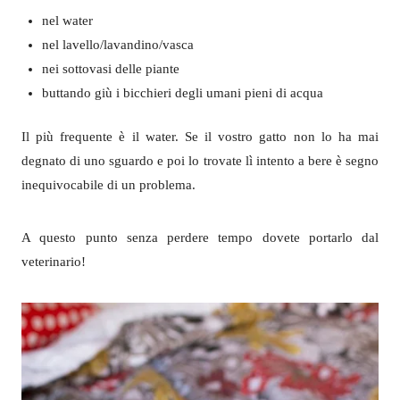
nel water
nel lavello/lavandino/vasca
nei sottovasi delle piante
buttando giù i bicchieri degli umani pieni di acqua
Il più frequente è il water. Se il vostro gatto non lo ha mai
degnato di uno sguardo e poi lo trovate lì intento a bere è segno
inequivocabile di un problema.
A questo punto senza perdere tempo dovete portarlo dal
veterinario!