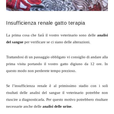
Insufficienza renale gatto terapia
La prima cosa che farà il vostro veterinario sono delle
analisi
del sangue
per verificare se ci siano delle alterazioni.
Trattandosi di un passaggio obbligato vi consiglio di andare alla
prima visita portando il vostro gatto digiuno da 12 ore. In
questo modo non perderete tempo prezioso.
Se l’insufficienza renale è al primissimo stadio con i soli
risultati delle analisi del sangue il veterinario potrebbe non
riuscire a diagnosticarla. Per questo motivo potrebbero risultare
necessarie anche delle
analisi delle urine
.