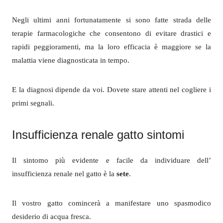
Negli ultimi anni fortunatamente si sono fatte strada delle
terapie farmacologiche che consentono di evitare drastici e
rapidi peggioramenti, ma la loro efficacia è maggiore se la
malattia viene diagnosticata in tempo.
E la diagnosi dipende da voi. Dovete stare attenti nel cogliere i
primi segnali.
Insufficienza renale gatto sintomi
Il sintomo più evidente e facile da individuare dell’
insufficienza renale nel gatto è la
sete
.
Il vostro gatto comincerà a manifestare uno spasmodico
desiderio di acqua fresca.