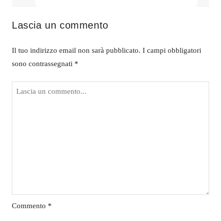
Lascia un commento
Il tuo indirizzo email non sarà pubblicato.
I campi obbligatori
sono contrassegnati
*
Commento
*