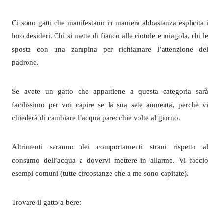
Ci sono gatti che manifestano in maniera abbastanza esplicita i
loro desideri. Chi si mette di fianco alle ciotole e miagola, chi le
sposta con una zampina per richiamare l’attenzione del
padrone.
Se avete un gatto che appartiene a questa categoria sarà
facilissimo per voi capire se la sua sete aumenta, perchè vi
chiederà di cambiare l’acqua parecchie volte al giorno.
Altrimenti saranno dei comportamenti strani rispetto al
consumo dell’acqua a dovervi mettere in allarme. Vi faccio
esempi comuni (tutte circostanze che a me sono capitate).
Trovare il gatto a bere: