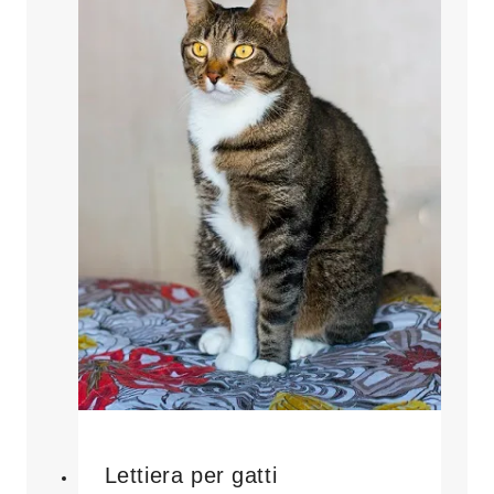
Lettiera per gatti