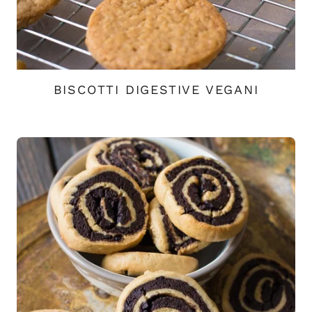
BISCOTTI DIGESTIVE VEGANI