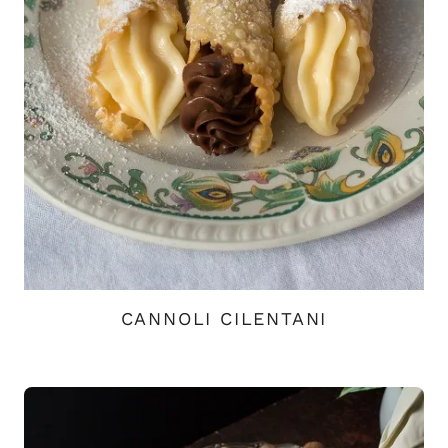
CANNOLI CILENTANI