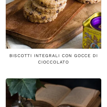
BISCOTTI INTEGRALI CON GOCCE DI
CIOCCOLATO