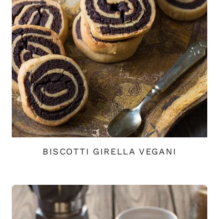
BISCOTTI GIRELLA VEGANI