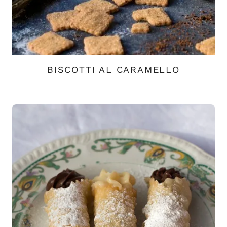
BISCOTTI AL CARAMELLO