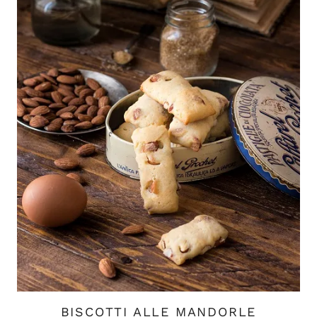
BISCOTTI ALLE MANDORLE