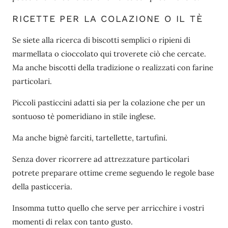
RICETTE PER LA COLAZIONE O IL TÈ
Se siete alla ricerca di biscotti semplici o ripieni di
marmellata o cioccolato qui troverete ciò che cercate.
Ma anche biscotti della tradizione o realizzati con farine
particolari.
Piccoli pasticcini adatti sia per la colazione che per un
sontuoso tè pomeridiano in stile inglese.
Ma anche bignè farciti, tartellette, tartufini.
Senza dover ricorrere ad attrezzature particolari
potrete preparare ottime creme seguendo le regole base
della pasticceria.
Insomma tutto quello che serve per arricchire i vostri
momenti di relax con tanto gusto.