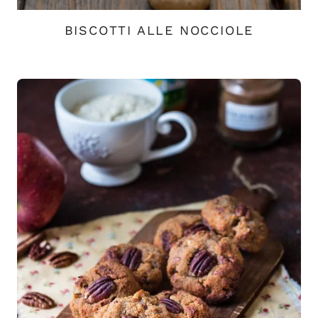
BISCOTTI ALLE NOCCIOLE