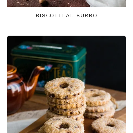
BISCOTTI AL BURRO