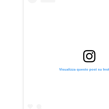
Visualizza questo post su In