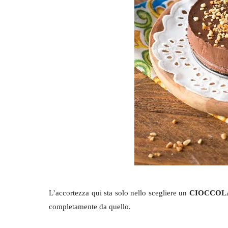
L’accortezza qui sta solo nello scegliere un
CIOCCOL
completamente da quello.