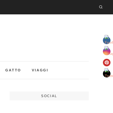
GATTO
VIAGGI
SOCIAL