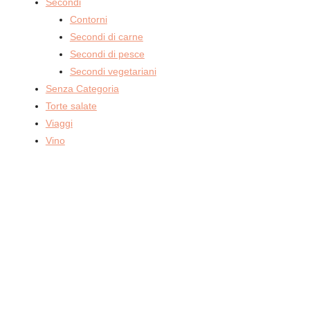
Secondi
Contorni
Secondi di carne
Secondi di pesce
Secondi vegetariani
Senza Categoria
Torte salate
Viaggi
Vino