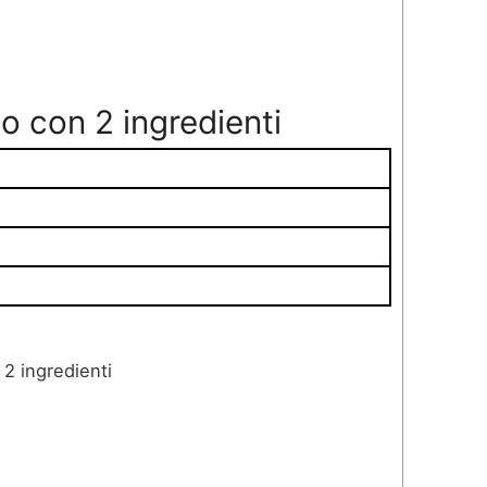
o con 2 ingredienti
2 ingredienti