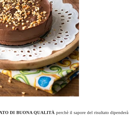
ATO DI BUONA QUALITÀ
perchè il sapore del risultato dipenderà