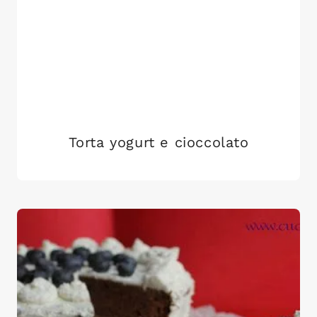
Torta yogurt e cioccolato