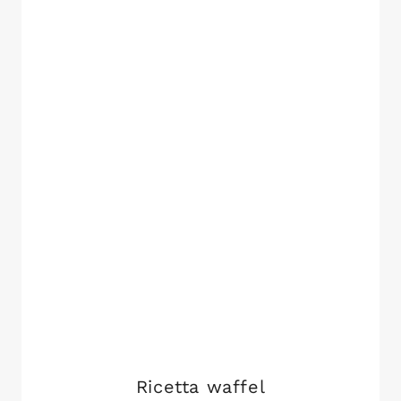
Ricetta waffel