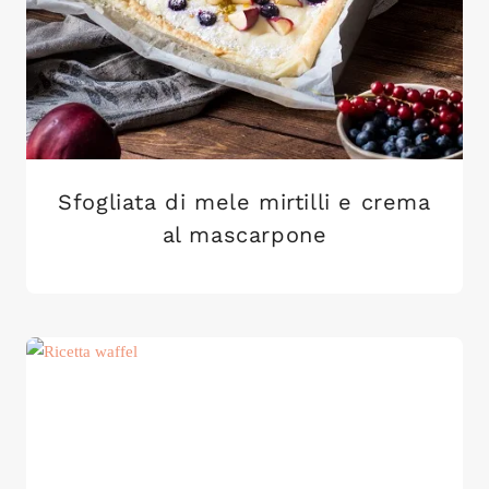
Sfogliata di mele mirtilli e crema
al mascarpone