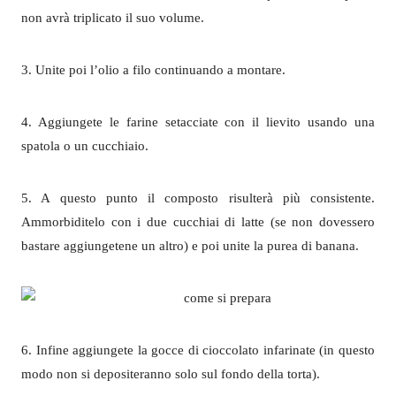
non avrà triplicato il suo volume.
3. Unite poi l’olio a filo continuando a montare.
4. Aggiungete le farine setacciate con il lievito usando una
spatola o un cucchiaio.
5. A questo punto il composto risulterà più consistente.
Ammorbiditelo con i due cucchiai di latte (se non dovessero
bastare aggiungetene un altro) e poi unite la purea di banana.
6. Infine aggiungete la gocce di cioccolato infarinate (in questo
modo non si depositeranno solo sul fondo della torta).