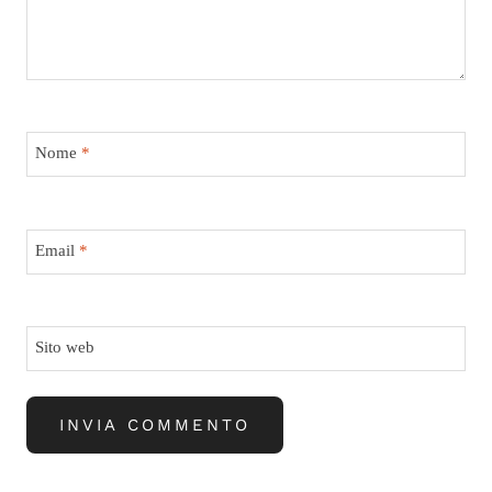
Nome
*
Email
*
Sito web