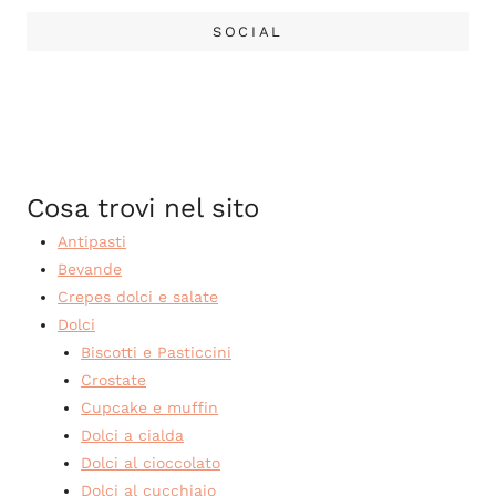
SOCIAL
Cosa trovi nel sito
Antipasti
Bevande
Crepes dolci e salate
Dolci
Biscotti e Pasticcini
Crostate
Cupcake e muffin
Dolci a cialda
Dolci al cioccolato
Dolci al cucchiaio