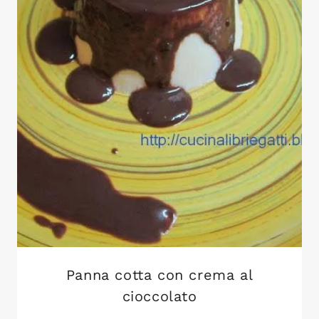
Panna cotta con crema al
cioccolato