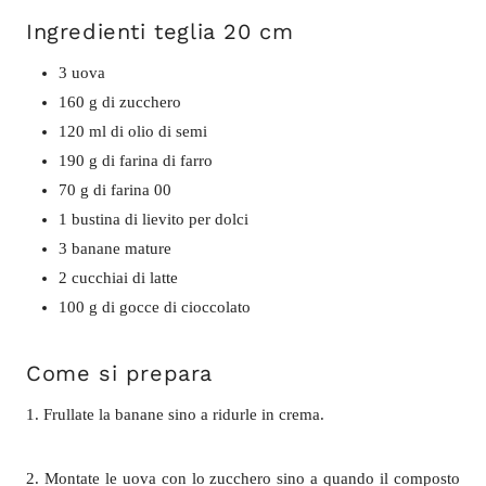
Ingredienti teglia 20 cm
3 uova
160 g di zucchero
120 ml di olio di semi
190 g di farina di farro
70 g di farina 00
1 bustina di lievito per dolci
3 banane mature
2 cucchiai di latte
100 g di gocce di cioccolato
Come si prepara
1. Frullate la banane sino a ridurle in crema.
2. Montate le uova con lo zucchero sino a quando il composto