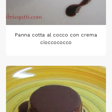
Panna cotta al cocco con crema
cioccococco