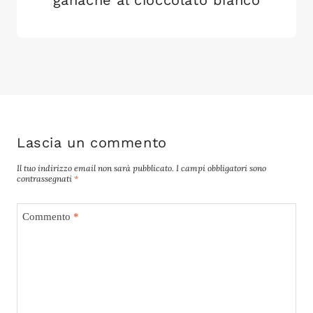
Lascia un commento
Il tuo indirizzo email non sarà pubblicato.
I campi obbligatori sono
contrassegnati
*
Commento
*