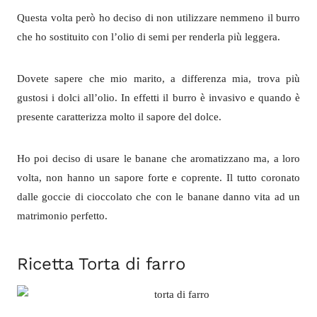
Questa volta però ho deciso di non utilizzare nemmeno il burro
che ho sostituito con l’olio di semi per renderla più leggera.
Dovete sapere che mio marito, a differenza mia, trova più
gustosi i dolci all’olio. In effetti il burro è invasivo e quando è
presente caratterizza molto il sapore del dolce.
Ho poi deciso di usare le banane che aromatizzano ma, a loro
volta, non hanno un sapore forte e coprente. Il tutto coronato
dalle goccie di cioccolato che con le banane danno vita ad un
matrimonio perfetto.
Ricetta Torta di farro