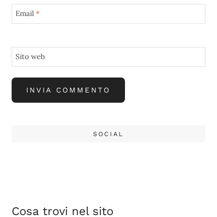
Email
*
Sito web
SOCIAL
Cosa trovi nel sito