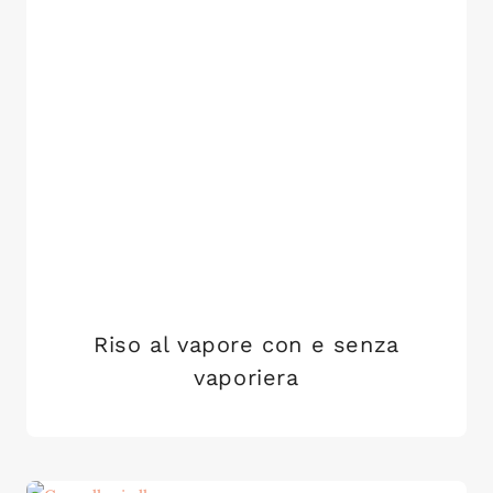
Riso al vapore con e senza
vaporiera