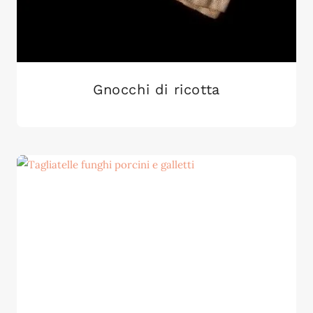
Gnocchi di ricotta