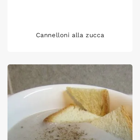
Cannelloni alla zucca