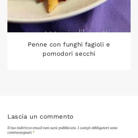
Penne con funghi fagioli e
pomodori secchi
Lascia un commento
Il tuo indirizzo email non sarà pubblicato.
I campi obbligatori sono
contrassegnati
*