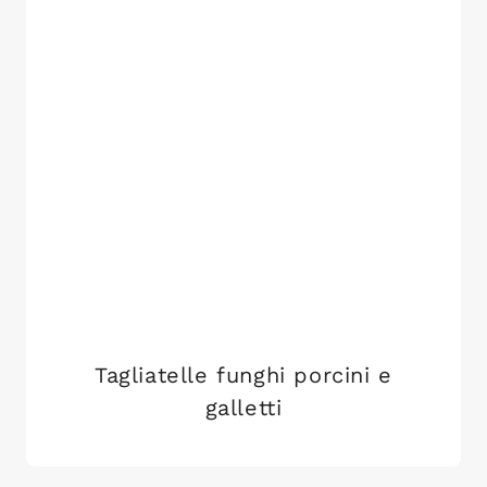
Tagliatelle funghi porcini e
galletti