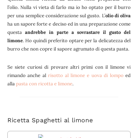
l’olio. Nulla vi vieta di farlo ma io ho optato per il burro
per una semplice considerazione sul gusto. L’
olio di oliva
ha un sapore forte e deciso ed in una preparazione come
questa
andrebbe in parte a sovrastare il gusto del
limone
. Ho quindi preferito optare per la delicatezza del
burro che non copre il sapore agrumato di questa pasta.
Se siete curiosi di provare altri primi con il limone vi
rimando anche al
risotto al limone e uova di lompo
ed
alla
pasta con ricotta e limone
.
Ricetta Spaghetti al limone