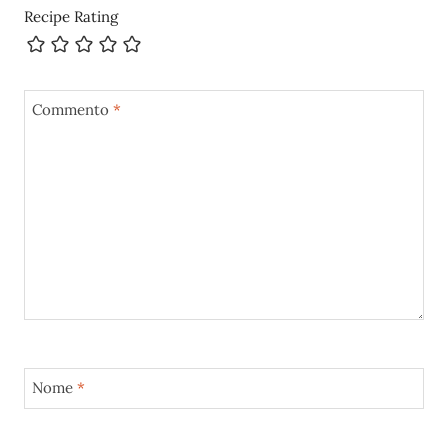
Recipe Rating
Commento
*
Nome
*