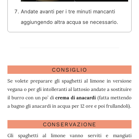
Andate avanti per i tre minuti mancanti
aggiungendo altra acqua se necessario.
CONSIGLIO
Se volete preparare gli spaghetti al limone in versione
vegana o per gli intolleranti al lattosio andate a sostituire
il burro con un po’ di
crema di anacardi
(fatta mettendo
a bagno gli anacardi in acqua per 12 ore e poi frullandoli).
CONSERVAZIONE
Gli spaghetti al limone vanno serviti e mangiati