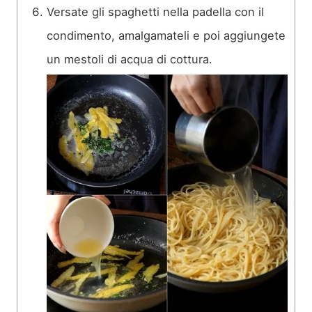
Versate gli spaghetti nella padella con il
condimento, amalgamateli e poi aggiungete
un mestoli di acqua di cottura.