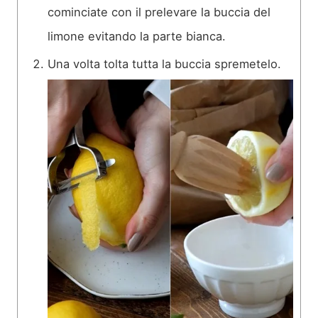
cominciate con il prelevare la buccia del
limone evitando la parte bianca.
Una volta tolta tutta la buccia spremetelo.