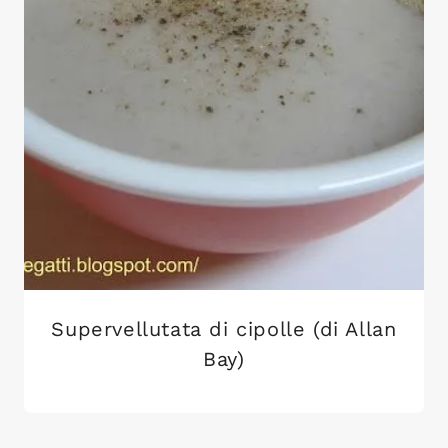
Supervellutata di cipolle (di Allan
Bay)