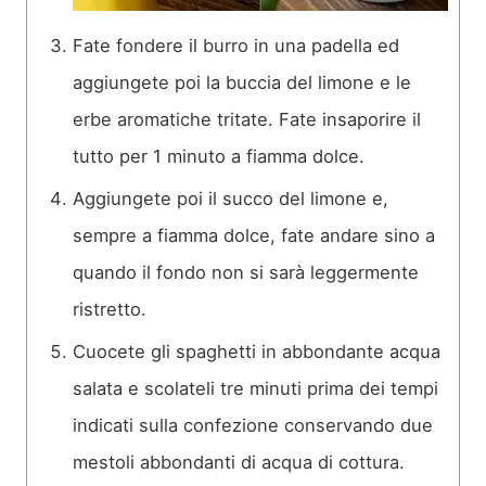
Fate fondere il burro in una padella ed
aggiungete poi la buccia del limone e le
erbe aromatiche tritate. Fate insaporire il
tutto per 1 minuto a fiamma dolce.
Aggiungete poi il succo del limone e,
sempre a fiamma dolce, fate andare sino a
quando il fondo non si sarà leggermente
ristretto.
Cuocete gli spaghetti in abbondante acqua
salata e scolateli tre minuti prima dei tempi
indicati sulla confezione conservando due
mestoli abbondanti di acqua di cottura.