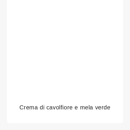
Crema di cavolfiore e mela verde