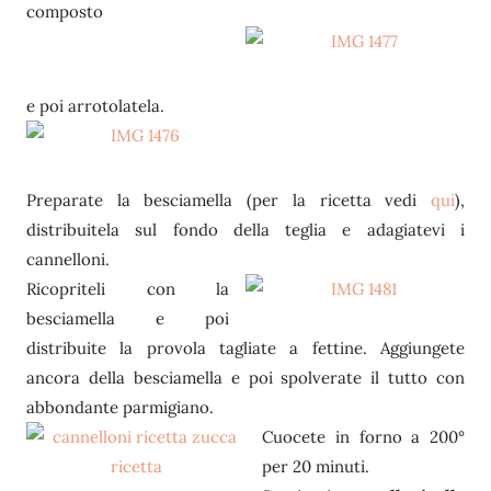
composto
e poi arrotolatela.
Preparate la besciamella (per la ricetta vedi
qui
),
distribuitela sul fondo della teglia e adagiatevi i
cannelloni.
Ricopriteli con la
besciamella e poi
distribuite la provola tagliate a fettine. Aggiungete
ancora della besciamella e poi spolverate il tutto con
abbondante parmigiano.
Cuocete in forno a 200°
per 20 minuti.