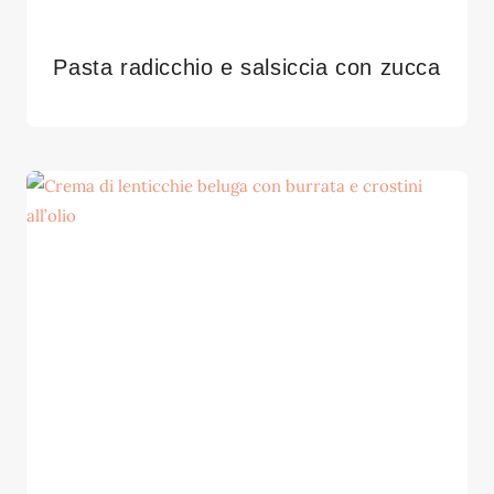
Pasta radicchio e salsiccia con zucca