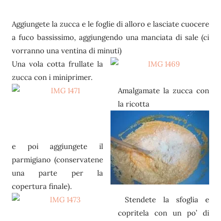
Aggiungete la zucca e le foglie di alloro e lasciate cuocere
a fuco bassissimo, aggiungendo una manciata di sale (ci
vorranno una ventina di minuti)
Una vola cotta frullate la
zucca con i miniprimer.
Amalgamate la zucca con
la ricotta
e poi aggiungete il
parmigiano (conservatene
una parte per la
copertura finale).
Stendete la sfoglia e
copritela con un po’ di