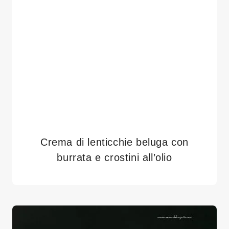
Crema di lenticchie beluga con
burrata e crostini all’olio