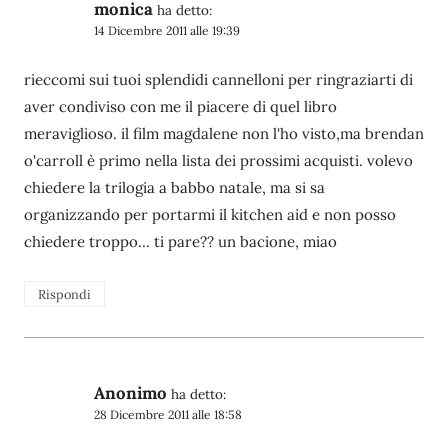
monica
ha detto:
14 Dicembre 2011 alle 19:39
rieccomi sui tuoi splendidi cannelloni per ringraziarti di
aver condiviso con me il piacere di quel libro
meraviglioso. il film magdalene non l'ho visto,ma brendan
o'carroll è primo nella lista dei prossimi acquisti. volevo
chiedere la trilogia a babbo natale, ma si sa
organizzando per portarmi il kitchen aid e non posso
chiedere troppo… ti pare?? un bacione, miao
Rispondi
Anonimo
ha detto:
28 Dicembre 2011 alle 18:58