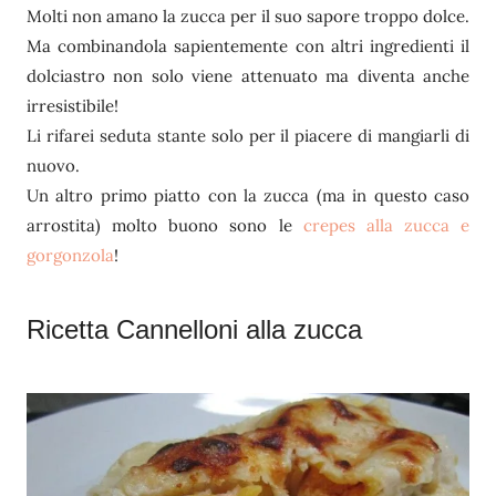
Molti non amano la zucca per il suo sapore troppo dolce.
Ma combinandola sapientemente con altri ingredienti il
dolciastro non solo viene attenuato ma diventa anche
irresistibile!
Li rifarei seduta stante solo per il piacere di mangiarli di
nuovo.
Un altro primo piatto con la zucca (ma in questo caso
arrostita) molto buono sono le
crepes alla zucca e
gorgonzola
!
Ricetta Cannelloni alla zucca