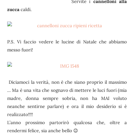
Servite i
cannelloni alla
zucca
caldi.
P.S. Vi faccio vedere le lucine di Natale che abbiamo
messo fuori!
Diciamoci la verità, non è che siano proprio il massimo
… Ma è una vita che sognavo di mettere le luci fuori (mia
madre, donna sempre sobria, non ha MAI voluto
neanche sentirne parlare) e ora il mio desiderio si è
realizzato!!!!
L’anno prossimo partorirò qualcosa che, oltre a
rendermi felice, sia anche bello 😉