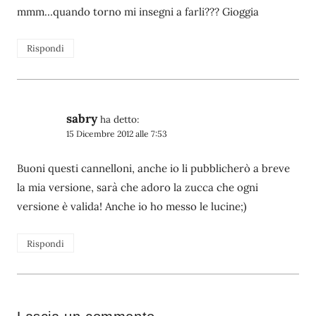
mmm…quando torno mi insegni a farli??? Gioggia
Rispondi
sabry
ha detto:
15 Dicembre 2012 alle 7:53
Buoni questi cannelloni, anche io li pubblicherò a breve
la mia versione, sarà che adoro la zucca che ogni
versione è valida! Anche io ho messo le lucine;)
Rispondi