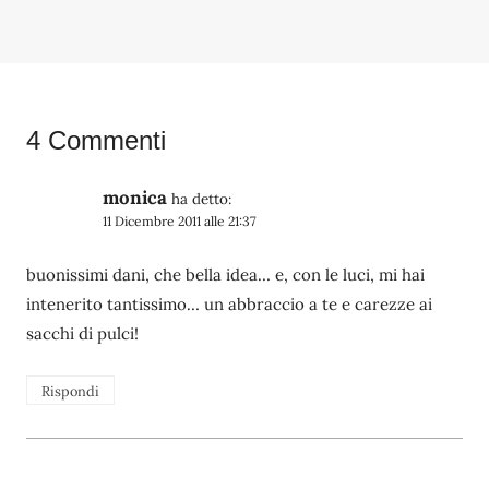
4 Commenti
monica
ha detto:
11 Dicembre 2011 alle 21:37
buonissimi dani, che bella idea… e, con le luci, mi hai
intenerito tantissimo… un abbraccio a te e carezze ai
sacchi di pulci!
Rispondi