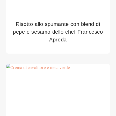
Risotto allo spumante con blend di
pepe e sesamo dello chef Francesco
Apreda