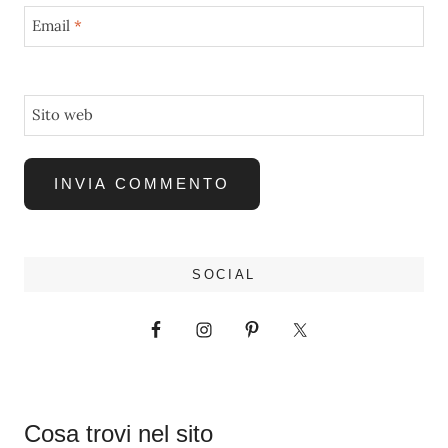
Email
*
Sito web
SOCIAL
Cosa trovi nel sito