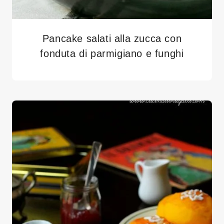
Pancake salati alla zucca con
fonduta di parmigiano e funghi