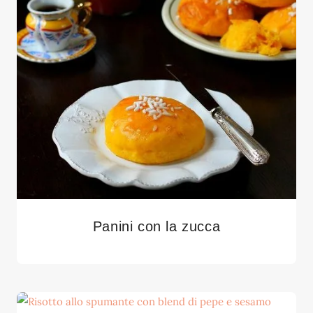
Panini con la zucca