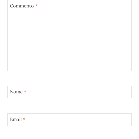
Commento
*
Nome
*
Email
*