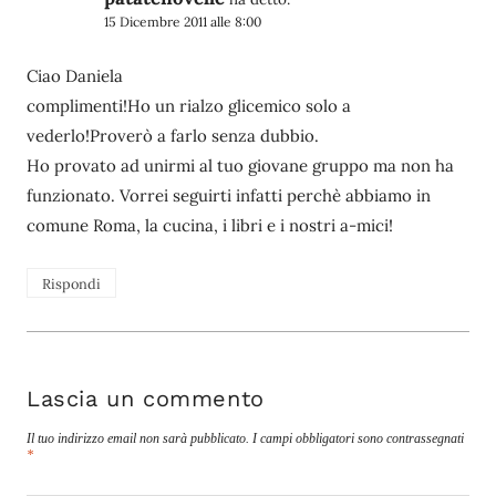
15 Dicembre 2011 alle 8:00
Ciao Daniela
complimenti!Ho un rialzo glicemico solo a
vederlo!Proverò a farlo senza dubbio.
Ho provato ad unirmi al tuo giovane gruppo ma non ha
funzionato. Vorrei seguirti infatti perchè abbiamo in
comune Roma, la cucina, i libri e i nostri a-mici!
Rispondi
Lascia un commento
Il tuo indirizzo email non sarà pubblicato.
I campi obbligatori sono contrassegnati
*