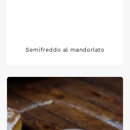
Semifreddo al mandorlato