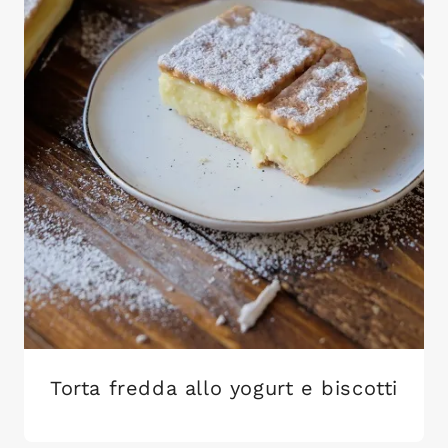
Torta fredda allo yogurt e biscotti