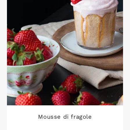
Mousse di fragole