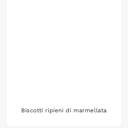
Biscotti ripieni di marmellata