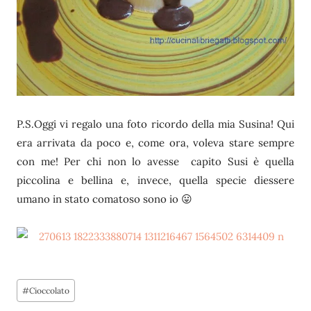
P.S.Oggi vi regalo una foto ricordo della mia Susina! Qui
era arrivata da poco e, come ora, voleva stare sempre
con me! Per chi non lo avesse capito Susi è quella
piccolina e bellina e, invece, quella specie diessere
umano in stato comatoso sono io 😛
Tag
#
Cioccolato
articolo: