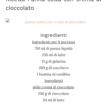
cioccolato
Ingredienti
Ingredienti per 8 porzioni
750 ml di panna liquida
250 ml di latte
15 g di gelatina
200 g di zucchero
1 bustina di vanillina
Ingredienti
della crema al cioccolato
250 g di cioccolato
50 ml di latte