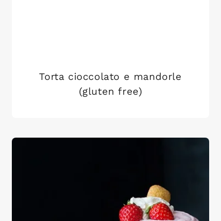
Torta cioccolato e mandorle
(gluten free)