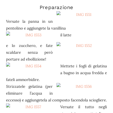
Preparazione
Versate la panna in un
pentolino e aggiungete la vanillina
il latte
e lo zucchero, e fate
scaldare senza però
portare ad ebollizione!
Mettete i fogli di gelatina
a bagno in acqua fredda e
fateli ammorbidire.
Strizzatele gelatina (per
eliminare l’acqua in
eccesso) e aggiungetela al composto facendola sciogliere.
Versate il tutto negli