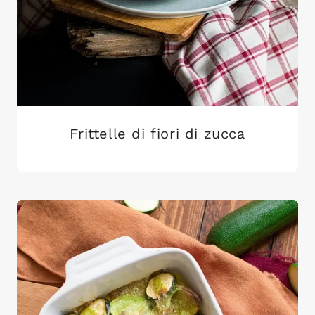
Frittelle di fiori di zucca