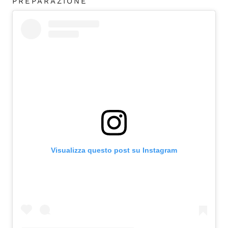
PREPARAZIONE
Visualizza questo post su Instagram