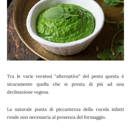
Tra le varie versioni “alternative” del pesto questa è
sicuramente quella che si presta di più ad una
declinazione vegena.
La naturale punta di piccantezza della rucola infatti
rende non necessaria al presenza del formaggio.