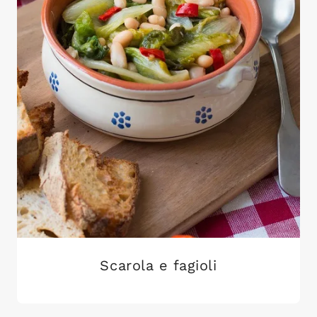
Scarola e fagioli