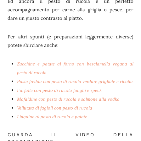
Ed ancora il pesto di rucola è un perfetto
accompagnamento per carne alla griglia o pesce, per
dare un giusto contrasto al piatto.
Per altri spunti (e preparazioni leggermente diverse)
potete sbirciare anche:
Zucchine e patate al forno con besciamella vegana al
pesto di rucola
Pasta fredda con pesto di rucola verdure grigliate e ricotta
Farfalle con pesto di rucola funghi e speck
Mafaldine con pesto di rucola e salmone alla vodka
Vellutata di fagioli con pesto di rucola
Linguine al pesto di rucola e patate
GUARDA IL VIDEO DELLA