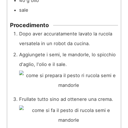
40
g
olio
sale
Procedimento
Dopo aver accuratamente lavato la rucola
versatela in un robot da cucina.
Aggiungete i semi, le mandorle, lo spicchio
d'aglio, l'olio e il sale.
Frullate tutto sino ad ottenere una crema.