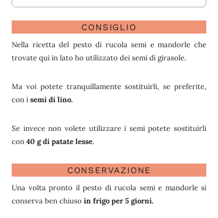
CONSIGLIO
Nella ricetta del pesto di rucola semi e mandorle che
trovate qui in lato ho utilizzato dei semi di girasole.
Ma voi potete tranquillamente sostituirli, se preferite,
con i
semi di lino.
Se invece non volete utilizzare i semi potete sostituirli
con
40 g di patate lesse
.
CONSERVAZIONE
Una volta pronto il pesto di rucola semi e mandorle si
conserva ben chiuso
in frigo per 5 giorni.