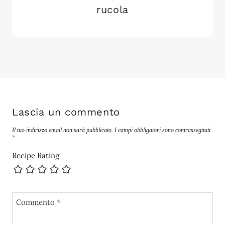
rucola
Lascia un commento
Il tuo indirizzo email non sarà pubblicato.
I campi obbligatori sono contrassegnati
*
Recipe Rating
Commento
*