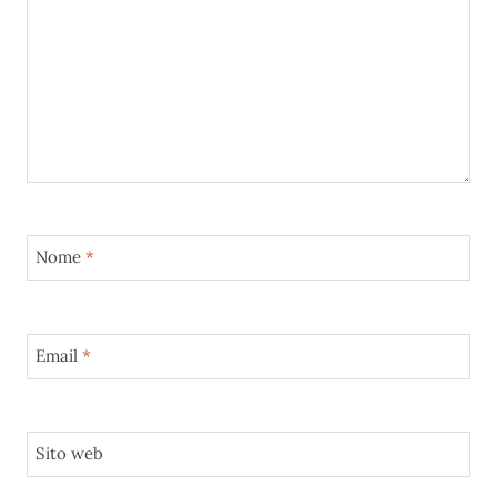
Nome
*
Email
*
Sito web