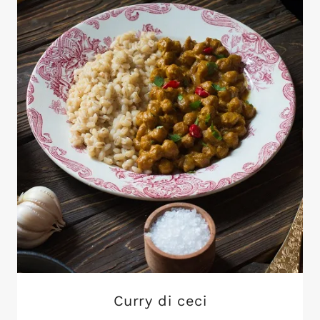
Curry di ceci