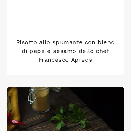
Risotto allo spumante con blend
di pepe e sesamo dello chef
Francesco Apreda