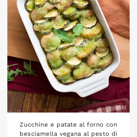
Zucchine e patate al forno con
besciamella vegana al pesto di