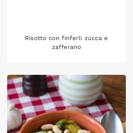
Risotto con finferli zucca e
zafferano