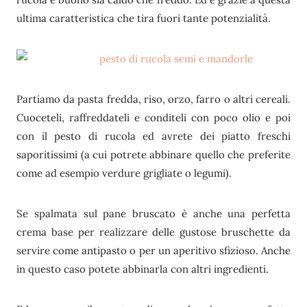
ultima caratteristica che tira fuori tante potenzialità.
Partiamo da pasta fredda, riso, orzo, farro o altri cereali.
Cuoceteli, raffreddateli e conditeli con poco olio e poi
con il pesto di rucola ed avrete dei piatto freschi
saporitissimi (a cui potrete abbinare quello che preferite
come ad esempio verdure grigliate o legumi).
Se spalmata sul pane bruscato è anche una perfetta
crema base per realizzare delle gustose bruschette da
servire come antipasto o per un aperitivo sfizioso. Anche
in questo caso potete abbinarla con altri ingredienti.