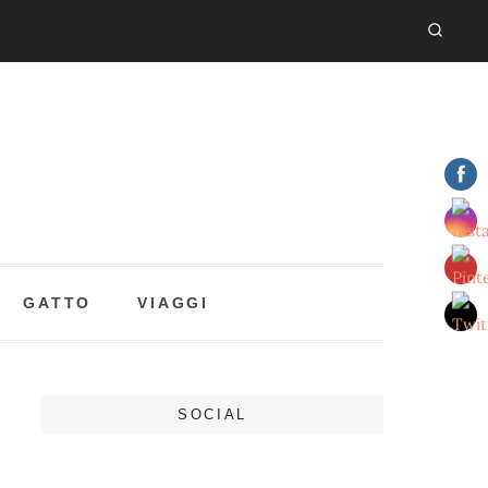
GATTO
VIAGGI
SOCIAL