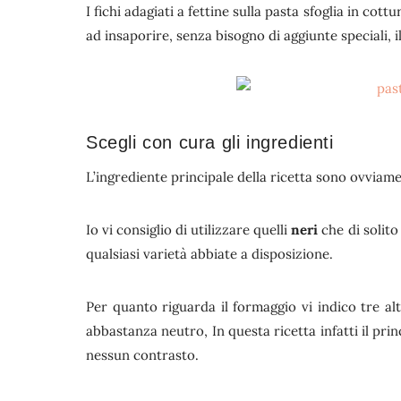
I fichi adagiati a fettine sulla pasta sfoglia in co
ad insaporire, senza bisogno di aggiunte speciali, 
Scegli con cura gli ingredienti
L’ingrediente principale della ricetta sono ovviament
Io vi consiglio di utilizzare quelli
neri
che di solito
qualsiasi varietà abbiate a disposizione.
Per quanto riguarda il formaggio vi indico tre alt
abbastanza neutro, In questa ricetta infatti il prin
nessun contrasto.