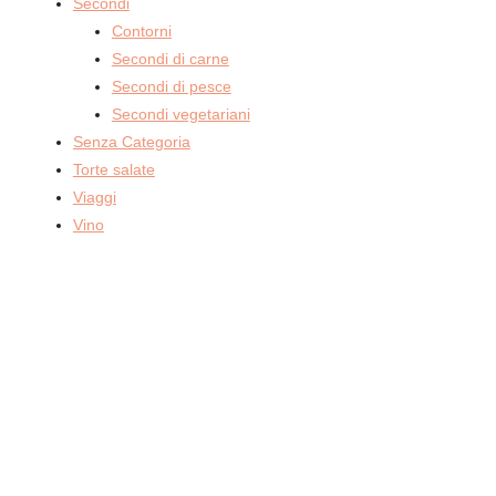
Secondi
Contorni
Secondi di carne
Secondi di pesce
Secondi vegetariani
Senza Categoria
Torte salate
Viaggi
Vino