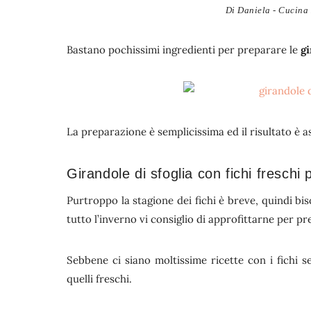
Di
Daniela - Cucina 
Bastano pochissimi ingredienti per preparare le
gi
La preparazione è semplicissima ed il risultato è a
Girandole di sfoglia con fichi freschi 
Purtroppo la stagione dei fichi è breve, quindi bis
tutto l’inverno vi consiglio di approfittarne per p
Sebbene ci siano moltissime ricette con i fichi se
quelli freschi.